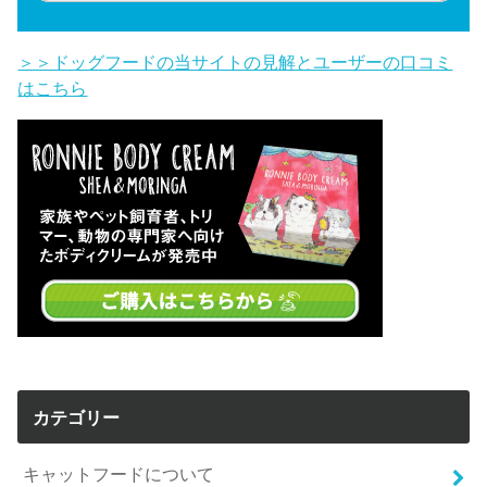
＞＞ドッグフードの当サイトの見解とユーザーの口コミ
はこちら
カテゴリー
キャットフードについて