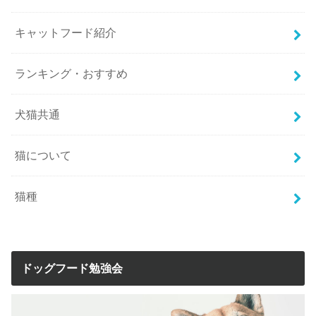
キャットフード紹介
ランキング・おすすめ
犬猫共通
猫について
猫種
ドッグフード勉強会