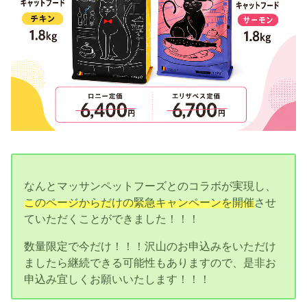
なんとマッサンペットフーズとのコラボが実現し、
このページからだけの緊急キャンペーンを開催
させ
ていただくことができました！！！
数量限定で今だけ！！！沢山のお申込みをいただけ
ましたら継続できる可能性もありますので、是非お
申込み宜しくお願いいたします！！！