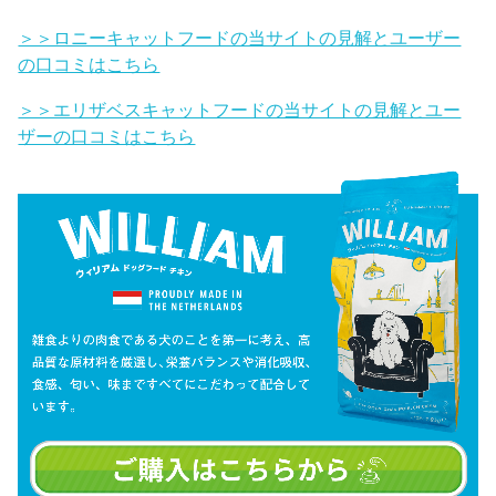
＞＞ロニーキャットフードの当サイトの見解とユーザー
の口コミはこちら
＞＞エリザベスキャットフードの当サイトの見解とユー
ザーの口コミはこちら