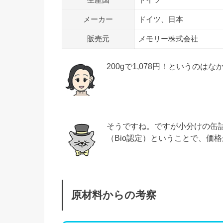
メーカー
ドイツ、日本
販売元
メモリー株式会社
200gで1,078円！というの
そうですね。ですが小分けの缶詰
（Bio認定）ということで、価
原材料からの考察