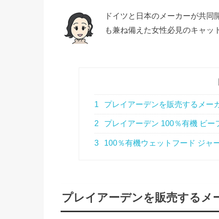
ドイツと日本のメーカーが共同
も兼ね備えた女性必見のキャッ
1
プレイアーデンを販売するメー
2
プレイアーデン 100％有機 ビ
3
100％有機ウェットフード ジャ
プレイアーデンを販売するメ