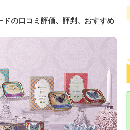
ードの口コミ評価、評判、おすすめ