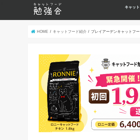
キャット
HOME
キャットフード紹介
プレイアーデンキャットフー