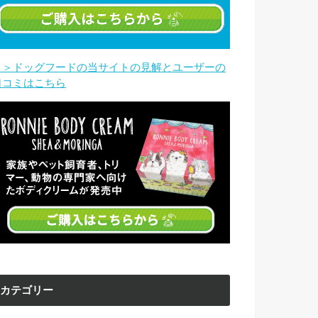
＞＞ドッグフードの当サイトの見解とユーザーの
口コミはこちら
カテゴリー