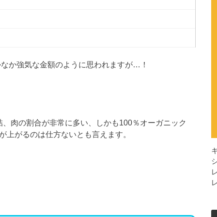
はなかなか強気な金額のように思われますが…！
、肉の割合が非常に多い、しかも100％オーガニック
格が上がるのは仕方ないとも言えます。