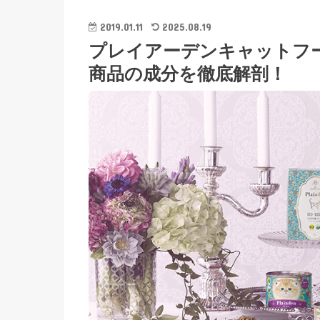
2019.01.11
2025.08.19
プレイアーデンキャットフ
商品の成分を徹底解剖！