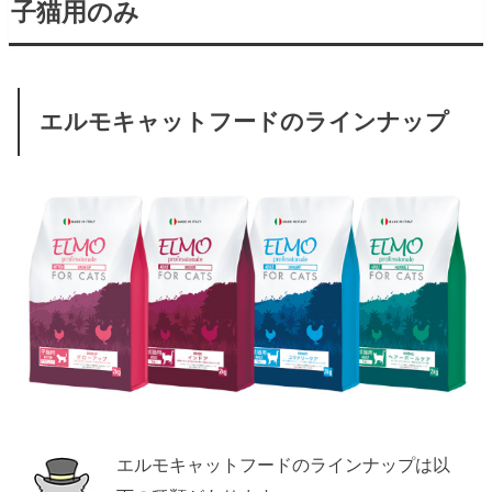
子猫用のみ
エルモキャットフードのラインナップ
エルモキャットフードのラインナップは以