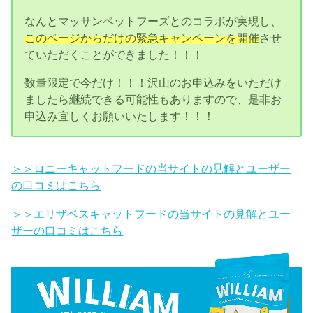
なんとマッサンペットフーズとのコラボが実現し、
このページからだけの緊急キャンペーンを開催
させ
ていただくことができました！！！
数量限定で今だけ！！！沢山のお申込みをいただけ
ましたら継続できる可能性もありますので、是非お
申込み宜しくお願いいたします！！！
＞＞ロニーキャットフードの当サイトの見解とユーザー
の口コミはこちら
＞＞エリザベスキャットフードの当サイトの見解とユー
ザーの口コミはこちら