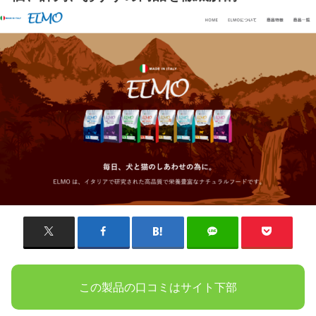
この製品の口コミはサイト下部