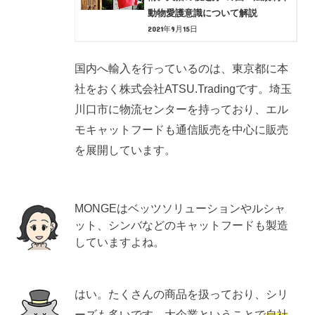
動物愛護意識について解説
2021年9月15日
国内へ輸入を行っているのは、東京都に本
社をおく株式会社ATSU.Tradingです。埼玉
川口市に物流センターを持っており、エル
モキャットフードも通信販売を中心に販売
を展開しています。
MONGEはベッツソリューションやルシャ
ット、シンバなどのキャットフードも製造
していますよね。
はい。たくさんの商品を扱っており、シリ
ーズも多いです。大企業ということで
自社