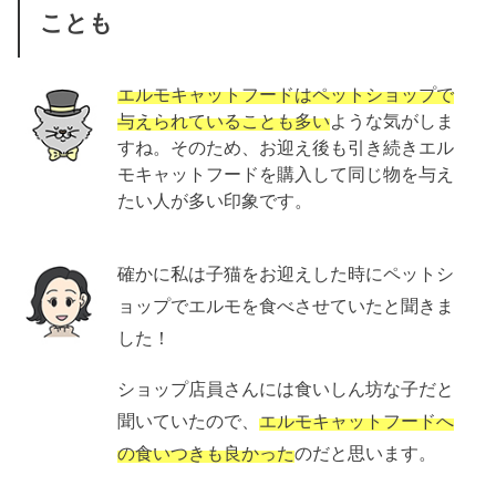
ことも
エルモキャットフードはペットショップで
与えられていることも多い
ような気がしま
すね。そのため、お迎え後も引き続きエル
モキャットフードを購入して同じ物を与え
たい人が多い印象です。
確かに私は子猫をお迎えした時にペットシ
ョップでエルモを食べさせていたと聞きま
した！
ショップ店員さんには食いしん坊な子だと
聞いていたので、
エルモキャットフードへ
の食いつきも良かった
のだと思います。