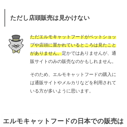
ただし店頭販売は見かけない
ただエルモキャットフードがペットショッ
プや店頭に置かれているところは見たこと
がありません。
定かではありませんが、通
販サイトのみの販売なのかもしれません。
そのため、エルモキャットフードの購入に
は通販サイトやメルカリなどを利用されて
いる方が多いように思います。
エルモキャットフードの日本での販売は