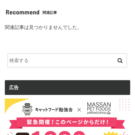
Recommend
関連記事
関連記事は見つかりませんでした。
広告