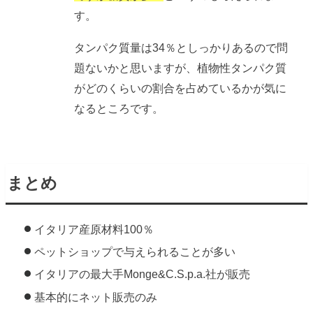
す。
タンパク質量は34％としっかりあるので問
題ないかと思いますが、植物性タンパク質
がどのくらいの割合を占めているかが気に
なるところです。
まとめ
イタリア産原材料100％
ペットショップで与えられることが多い
イタリアの最大手Monge&C.S.p.a.社が販売
基本的にネット販売のみ