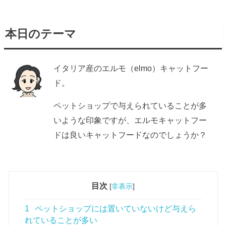
本日のテーマ
イタリア産のエルモ（elmo）キャットフー
ド。
ペットショップで与えられていることが多
いような印象ですが、エルモキャットフー
ドは良いキャットフードなのでしょうか？
目次
[
非表示
]
1
ペットショップには置いていないけど与えら
れていることが多い