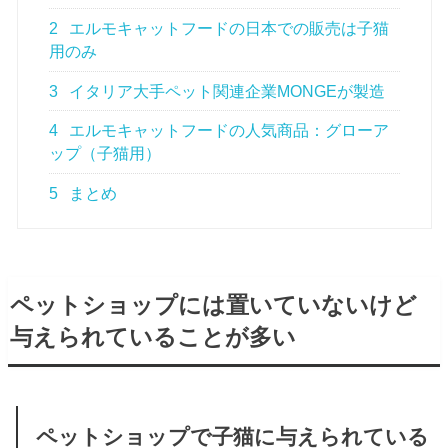
2
エルモキャットフードの日本での販売は子猫
用のみ
3
イタリア大手ペット関連企業MONGEが製造
4
エルモキャットフードの人気商品：グローア
ップ（子猫用）
5
まとめ
ペットショップには置いていないけど
与えられていることが多い
ペットショップで子猫に与えられている