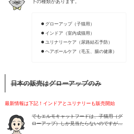
下の種類があります。
グローアップ（子猫用）
インドア（室内成猫用）
ユリナリーケア（尿路結石予防）
ヘアボールケア（毛玉、腸の健康）
日本の販売はグローアップのみ
最新情報は下記！インドアとユリナリーも販売開始
でもエルモキャットフードは、子猫用（グ
ローアップ）しか見当たらないのですが…