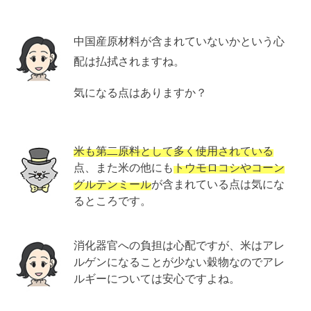
中国産原材料が含まれていないかという心
配は払拭されますね。
気になる点はありますか？
米も第二原料として多く使用されている
点、また米の他にも
トウモロコシやコーン
グルテンミール
が含まれている点は気にな
るところです。
消化器官への負担は心配ですが、米はアレ
ルゲンになることが少ない穀物なのでアレ
ルギーについては安心ですよね。