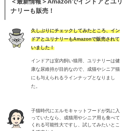
＜最新情報＞Amazonでインドアとユリ
ナリーも販売！
久しぶりにチェックしてみたところ、イン
ドアとユリナリーもAmazonで販売されて
いました！
インドアは室内飼い猫用、ユリナリーは健
康な尿維持が目的なので、成猫やシニア猫
にも与えられるラインナップとなりまし
た。
子猫時代にエルモキャットフードが気に入
っていたなら、成猫用やシニア用も食べて
くれる可能性大ですし、試してみたいとこ