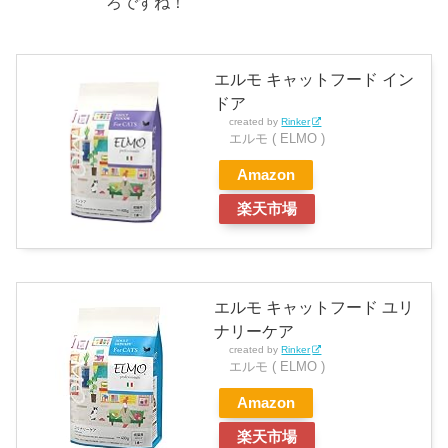
ろですね！
エルモ キャットフード イン
ドア
created by
Rinker
エルモ ( ELMO )
Amazon
楽天市場
エルモ キャットフード ユリ
ナリーケア
created by
Rinker
エルモ ( ELMO )
Amazon
楽天市場