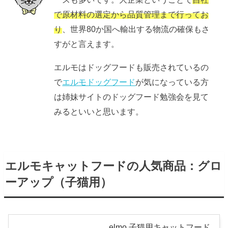
で原材料の選定から品質管理まで行ってお
り
、世界80か国へ輸出する物流の確保もさ
すがと言えます。
エルモはドッグフードも販売されているの
で
エルモドッグフード
が気になっている方
は姉妹サイトのドッグフード勉強会を見て
みるといいと思います。
エルモキャットフードの人気商品：グロ
ーアップ（子猫用）
elmo 子猫用キャットフード