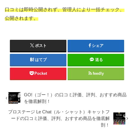
口コミは即時公開されず、管理人により一括チェック、
公開されます。
ポスト
シェア
はてブ
送る
Pocket
feedly
GO!（ゴー！）の口コミ評価、評判、おすすめ商品
を徹底解剖！
プロステージ Le Chat（ル・シャット）キャットフ
ードの口コミ評価、評判、おすすめ商品を徹底解
剖！