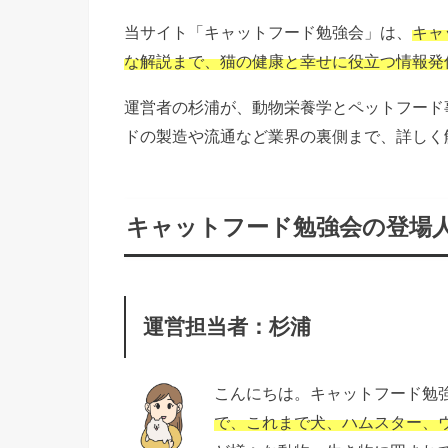
当サイト「キャットフード勉強会」は、
キャ
な解説まで、猫の健康と幸せに役立つ情報発
運営者の杉浦が、動物栄養学とペットフード
ドの製造や流通など業界の裏側まで、詳しく
キャットフード勉強会の登場
運営担当者：杉浦
こんにちは。キャットフード勉
で、これまで犬、ハムスター、