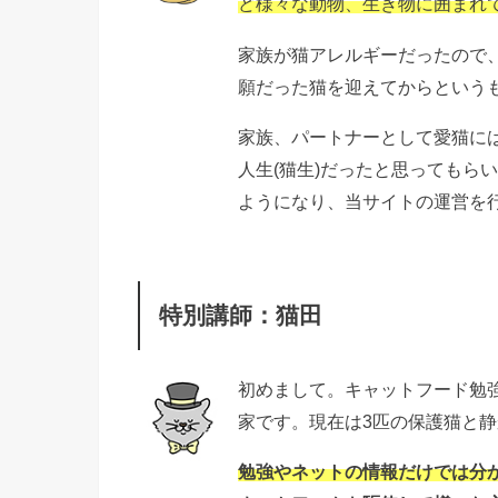
ど様々な動物、生き物に囲まれ
家族が猫アレルギーだったので
願だった猫を迎えてからという
家族、パートナーとして愛猫に
人生(猫生)だったと思ってもら
ようになり、当サイトの運営を
特別講師：猫田
初めまして。キャットフード勉
家です。現在は3匹の保護猫と
勉強やネットの情報だけでは分