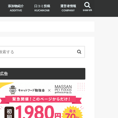
添加物紹介
口コミ投稿
運営者情報
search
ADDITIVE
KUCHIKOMI
COMPANY
広告