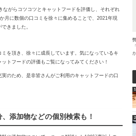
だきながらコツコツとキャットフードを評価し、それぞれ
か月に数個の口コミを徐々に集めることで、2021年現
ができました。
コミを頂き、徐々に成長しています。気になっているキ
ャットフードの評価もご覧になってみてください！
充実のため、是非皆さんがご利用のキャットフードの口
分、添加物などの個別検索も！