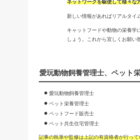
ネットワークを駆使して様々な
新しい情報があればリアルタイ
キャットフードや動物の栄養学
しょう。これから宜しくお願い
愛玩動物飼養管理士、ペット
愛玩動物飼養管理士
ペット栄養管理士
ペットフード販売士
ペット共生住宅管理士
記事の執筆や監修は上記の有資格者が行って