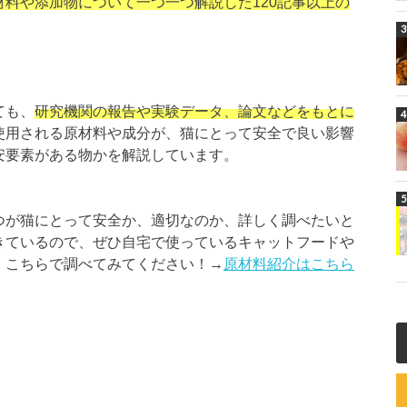
料や添加物について一つ一つ解説した120記事以上の
ても、
研究機関の報告や実験データ、論文などをもとに
使用される原材料や成分が、猫にとって安全で良い影響
安要素がある物かを解説しています。
つが猫にとって安全か、適切なのか、詳しく調べたいと
きているので、ぜひ自宅で使っているキャットフードや
、こちらで調べてみてください！→
原材料紹介はこちら