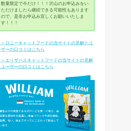
数量限定で今だけ！！！沢山のお申込みをい
ただけましたら継続できる可能性もあります
ので、是非お申込み宜しくお願いいたしま
す！！！
＞＞ロニーキャットフードの当サイトの見解とユ
ーザーの口コミはこちら
＞＞エリザベスキャットフードの当サイトの見解
とユーザーの口コミはこちら