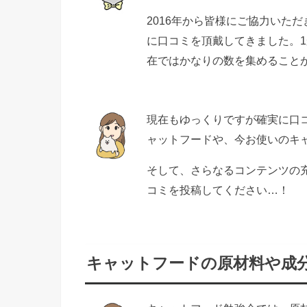
2016年から皆様にご協力いた
に口コミを頂戴してきました。1
在ではかなりの数を集めること
現在もゆっくりですが確実に口
ャットフードや、今お使いのキ
そして、さらなるコンテンツの
コミを投稿してください…！
キャットフードの原材料や成