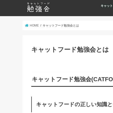
キャット
HOME
キャットフード勉強会とは
キャットフード勉強会とは
キャットフード勉強会(CATFOO
キャットフードの正しい知識と