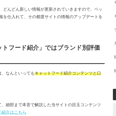
、どんどん新しい情報が更新されていきますので、ペッ
報を仕入れて、その都度サイトの情報のアップデートを
ットフード紹介」ではブランド別評価
は、なんといっても
キャットフード紹介コンテンツと口
て、細部まで本音で解説した当サイトの目玉コンテンツ
ド紹介はこちら