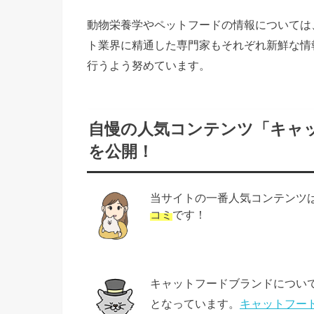
動物栄養学やペットフードの情報については
ト業界に精通した専門家もそれぞれ新鮮な情
行うよう努めています。
自慢の人気コンテンツ「キャ
を公開！
当サイトの一番人気コンテンツ
コミ
です！
キャットフードブランドについ
となっています。
キャットフー