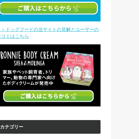
＞＞ドッグフードの当サイトの見解とユーザーの
口コミはこちら
カテゴリー