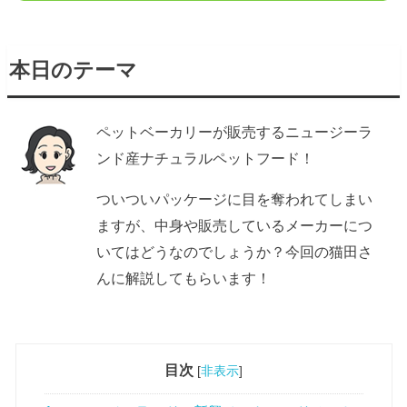
本日のテーマ
ペットベーカリーが販売するニュージーラ
ンド産ナチュラルペットフード！
ついついパッケージに目を奪われてしまい
ますが、中身や販売しているメーカーにつ
いてはどうなのでしょうか？今回の猫田さ
んに解説してもらいます！
目次
[
非表示
]