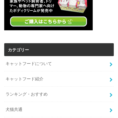
カテゴリー
キャットフードについて
キャットフード紹介
ランキング・おすすめ
犬猫共通