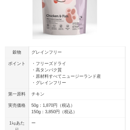
穀物
グレインフリー
ポイント
・フリーズドライ
・高タンパク質
・原材料すべてニュージーランド産
・グレインフリー
第一原料
チキン
実売価格
50g：1,870円（税込）
150g：3,850円（税込）
1㎏あた
ー
り