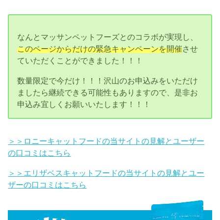
なんとマッサンペットフーズとのコラボが実現し、
このページからだけの緊急キャンペーンを開催
させ
ていただくことができました！！！
数量限定で今だけ！！！沢山のお申込みをいただけ
ましたら継続できる可能性もありますので、是非お
申込み宜しくお願いいたします！！！
＞＞ロニーキャットフードの当サイトの見解とユーザー
の口コミはこちら
＞＞エリザベスキャットフードの当サイトの見解とユー
ザーの口コミはこちら