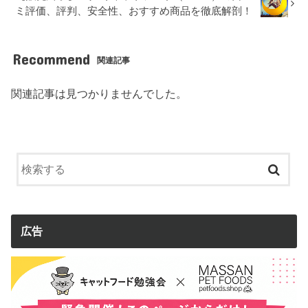
ミ評価、評判、安全性、おすすめ商品を徹底解剖！
Recommend
関連記事
関連記事は見つかりませんでした。
広告