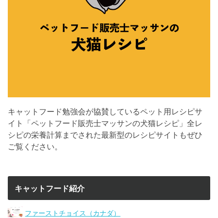
キャットフード勉強会が協賛しているペット用レシピサ
イト「ペットフード販売士マッサンの犬猫レシピ」全レ
シピの栄養計算までされた最新型のレシピサイトもぜひ
ご覧ください。
キャットフード紹介
ファーストチョイス（カナダ）