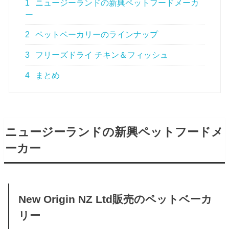
1
ニュージーランドの新興ペットフードメーカ
ー
2
ペットベーカリーのラインナップ
3
フリーズドライ チキン＆フィッシュ
4
まとめ
ニュージーランドの新興ペットフードメ
ーカー
New Origin NZ Ltd販売のペットベーカ
リー