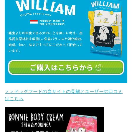
＞＞ドッグフードの当サイトの見解とユーザーの口コミ
はこちら