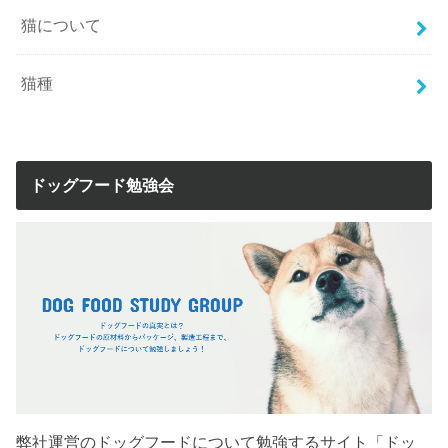
猫について
猫種
ドッグフード勉強会
弊社運営のドッグフードについて勉強するサイト「ドッ