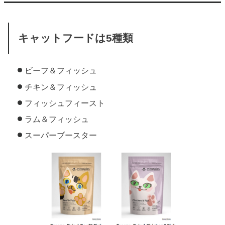
キャットフードは5種類
ビーフ＆フィッシュ
チキン＆フィッシュ
フィッシュフィースト
ラム＆フィッシュ
スーパーブースター