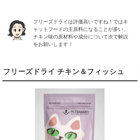
フリーズドライは評価高いですね！ではキ
ャットフードの主原料になることが多い、
チキン味の原材料や成分について次で解説
をお願いします！
フリーズドライ チキン＆フィッシュ