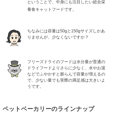
ということで、中身にも注目したい総合栄
養食キャットフードです。
ちなみには容量は50gと150gサイズしかあ
りませんが、少なくないですか？
フリーズドライのフードは水分量が普通の
ドライフードよりさらに少なく、水やお湯
などでふやかすと膨らんで容量が増えるの
で、少ない量でも実際の満足感は大きいよ
うです。
ペットベーカリーのラインナップ