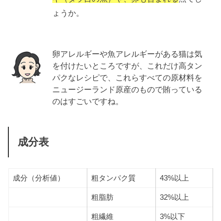
ょうか。
卵アレルギーや魚アレルギーがある猫は気
を付けたいところですが、これだけ高タン
パクなレシピで、これらすべての原材料を
ニュージーランド原産のもので賄っている
のはすごいですね。
成分表
成分（分析値）
粗タンパク質
43%以上
粗脂肪
32%以上
粗繊維
3%以下