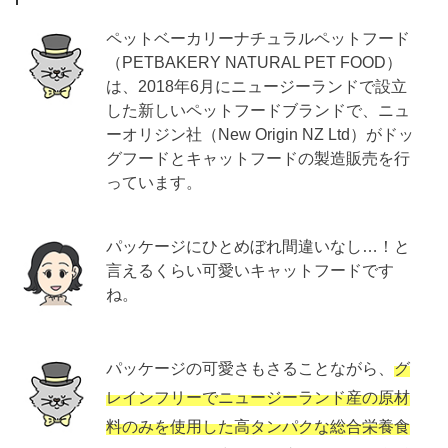
ペットベーカリーナチュラルペットフード
（PETBAKERY NATURAL PET FOOD）
は、2018年6月にニュージーランドで設立
した新しいペットフードブランドで、ニュ
ーオリジン社（New Origin NZ Ltd）がドッ
グフードとキャットフードの製造販売を行
っています。
パッケージにひとめぼれ間違いなし…！と
言えるくらい可愛いキャットフードです
ね。
パッケージの可愛さもさることながら、
グ
レインフリーでニュージーランド産の原材
料のみを使用した高タンパクな総合栄養食