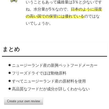
いうこともあって繊維量は3％と少ないです
ね。水分量が5％なので、
日本のように湿度
の高い国での保管には優れている
のではな
いでしょうか。
まとめ
ニュージーランド産の新興ペットフードメーカー
フリーズドライでほぼ動物原料
すべてニュージーランド産の原材料を使用
高品質なフードだが成分が詳しくわからない
Create your own review