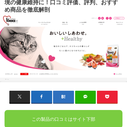
境の健康維持に！口コミ評価、評判、おすす
め商品を徹底解剖
この製品の口コミはサイト下部