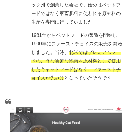
ック州で創業した会社で、始めはペットフ
ードではなく家畜肥料に使われる原材料の
生産を専門に行っていました。
1981年からペットフードの製造を開始し、
1990年にファーストチョイスの販売を開始
しました。当時、
北米ではプレミアムフー
ドのような新鮮な鶏肉を原材料として使用
したキャットフードはなく、ファーストチ
ョイスが先駆け
となっていたそうです。