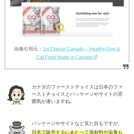
画像引用元：
1st Choice Canada – Healthy Dog &
Cat Food Made in Canada
カナダのファーストチョイスは日本のファ
ーストチョイスとパッケージやサイトの雰
囲気が違いますね。
パッケージやサイトなど見た目もですが、
日本で販売するにあたって原材料や栄養も