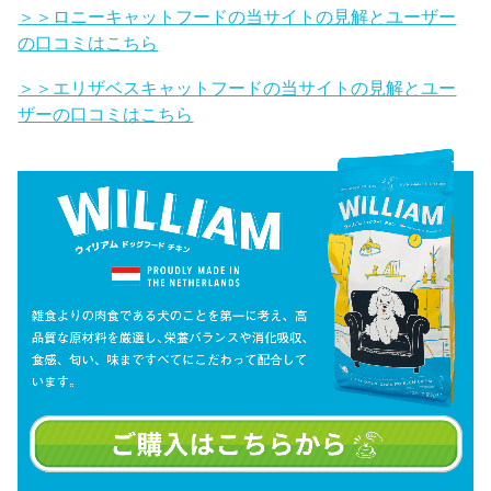
＞＞ロニーキャットフードの当サイトの見解とユーザー
の口コミはこちら
＞＞エリザベスキャットフードの当サイトの見解とユー
ザーの口コミはこちら