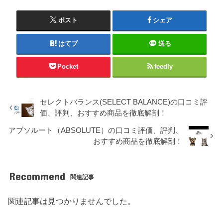
ポスト
シェア
はてブ
送る
Pocket
feedly
セレクトバランス(SELECT BALANCE)の口コミ評
価、評判、おすすめ商品を徹底解剖！
アブソルート（ABSOLUTE）の口コミ評価、評判、
おすすめ商品を徹底解剖！
Recommend
関連記事
関連記事は見つかりませんでした。