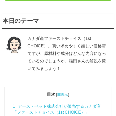
本日のテーマ
カナダ産ファーストチョイス（1st
CHOICE）。買い求めやすく嬉しい価格帯
ですが、原材料や成分はどんな内容になっ
ているのでしょうか。猫田さんの解説を聞
いてみましょう！
目次
[
非表示
]
1
アース・ペット株式会社が販売するカナダ産
「ファーストチョイス（1st CHOICE）」