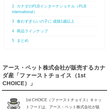
2
カナダのPLBインターナショナル（PLB
international）
3
食わずぎらいの子に 成猫1歳以上
4
商品ラインナップ
5
まとめ
アース・ペット株式会社が販売するカナ
ダ産「ファーストチョイス（1st
CHOICE）」
1st CHOICE（ファーストチョイス）キャッ
トフードは、アース・ペット株式会社が販