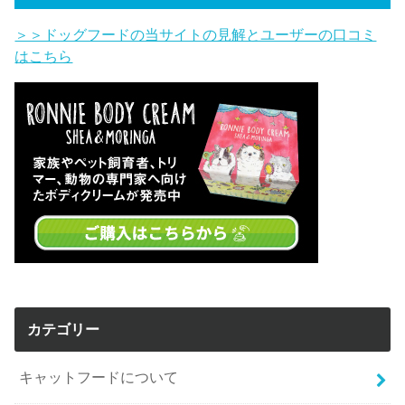
＞＞ドッグフードの当サイトの見解とユーザーの口コミ
はこちら
カテゴリー
キャットフードについて