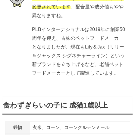
変更されています
。配合量や成分値もやや
異なりますね。
PLBインターナショナルは2019年に創業50
周年を迎え、古株のペットフードメーカー
となりましたが、現在もLily＆Jax（リリー
＆ジャックス シグネチャーライン）という
新ブランドを立ち上げるなど、老舗ペット
フードメーカーとして躍進しています。
食わずぎらいの子に 成猫1歳以上
穀物
玄米、コーン、コーングルテンミール