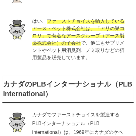
はい、
ファーストチョイスを輸入している
アース・ペット株式会社は、「アリの巣コ
ロリ」で有名なアースグループ（アース製
薬株式会社）の子会社
で、他にもサプリメ
ントやペット用消臭剤、ノミ取りなどの猫
用製品を販売しています。
カナダのPLBインターナショナル（PLB
international）
カナダでファーストチョイスを製造する
PLBインターナショナル（PLB
international）は、1969年にカナダのケベ