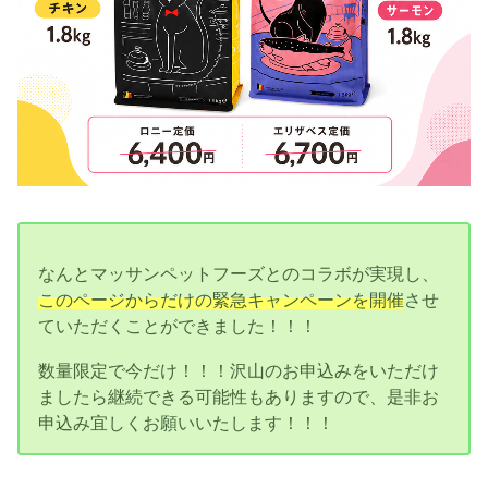
なんとマッサンペットフーズとのコラボが実現し、
このページからだけの緊急キャンペーンを開催
させ
ていただくことができました！！！
数量限定で今だけ！！！沢山のお申込みをいただけ
ましたら継続できる可能性もありますので、是非お
申込み宜しくお願いいたします！！！