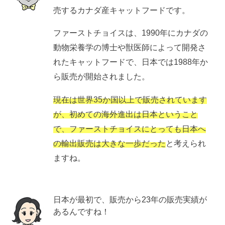
売するカナダ産キャットフードです。
ファーストチョイスは、1990年にカナダの
動物栄養学の博士や獣医師によって開発さ
れたキャットフードで、日本では1988年か
ら販売が開始されました。
現在は世界35か国以上で販売されています
が、初めての海外進出は日本ということ
で、ファーストチョイスにとっても日本へ
の輸出販売は大きな一歩だった
と考えられ
ますね。
日本が最初で、販売から23年の販売実績が
あるんですね！