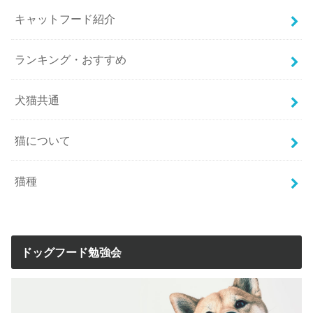
キャットフード紹介
ランキング・おすすめ
犬猫共通
猫について
猫種
ドッグフード勉強会