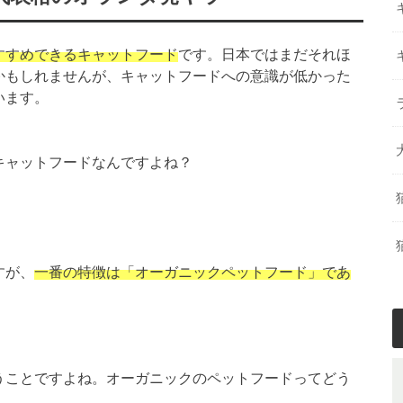
すすめできるキャットフード
です。日本ではまだそれほ
かもしれませんが、キャットフードへの意識が低かった
います。
キャットフードなんですよね？
すが、
一番の特徴は「オーガニックペットフード」であ
うことですよね。オーガニックのペットフードってどう