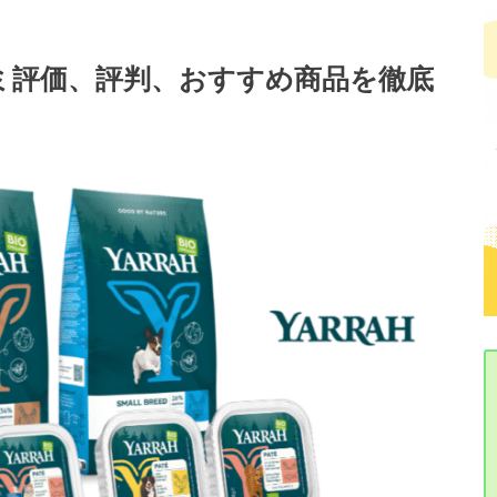
コミ評価、評判、おすすめ商品を徹底