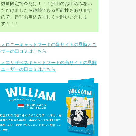
数量限定で今だけ！！！沢山のお申込みをい
ただけましたら継続できる可能性もあります
ので、是非お申込み宜しくお願いいたしま
す！！！
＞＞ロニーキャットフードの当サイトの見解とユ
ーザーの口コミはこちら
＞＞エリザベスキャットフードの当サイトの見解
とユーザーの口コミはこちら