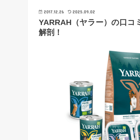
2017.12.26
2025.09.02
YARRAH（ヤラー）の口
解剖！