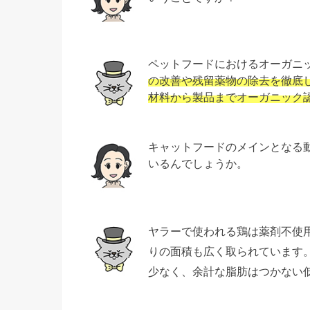
ペットフードにおけるオーガニ
の改善や残留薬物の除去を徹底
材料から製品までオーガニック
キャットフードのメインとなる
いるんでしょうか。
ヤラーで使われる鶏は薬剤不使
りの面積も広く取られています
少なく、余計な脂肪はつかない