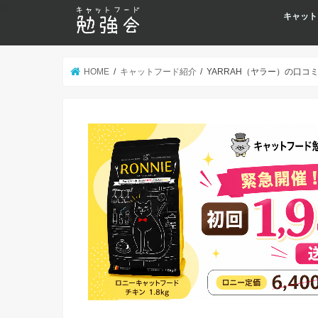
キャット
HOME
キャットフード紹介
YARRAH（ヤラー）の口