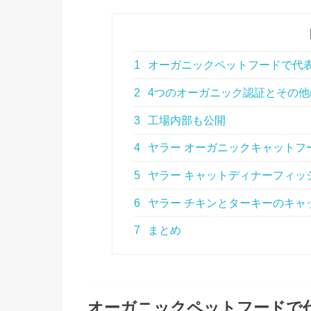
1
オーガニックペットフードで代
2
4つのオーガニック認証とその他
3
工場内部も公開
4
ヤラー オーガニックキャットフ
5
ヤラー キャットディナーフィッ
6
ヤラー チキンとターキーのキャ
7
まとめ
オーガニックペットフードで