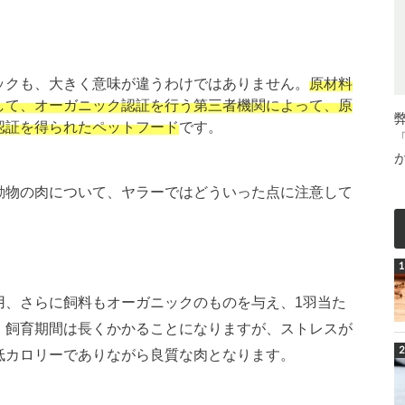
ックも、大きく意味が違うわけではありません。
原材料
して、オーガニック認証を行う第三者機関によって、原
認証を得られたペットフード
です。
動物の肉について、ヤラーではどういった点に注意して
用、さらに飼料もオーガニックのものを与え、1羽当た
。飼育期間は長くかかることになりますが、ストレスが
低カロリーでありながら良質な肉となります。