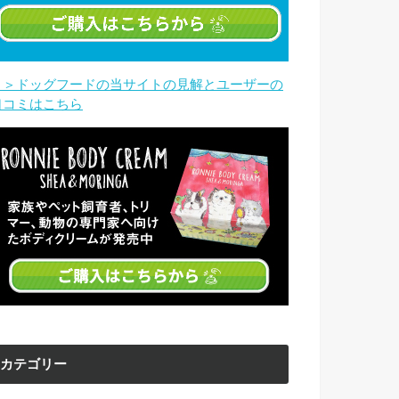
＞＞ドッグフードの当サイトの見解とユーザーの
口コミはこちら
カテゴリー