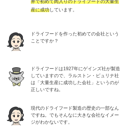
界で初めて肉入りのドライフードの大量生
産に成功
しています。
ドライフードを作った初めての会社という
ことですか？
ドライフードは1927年にゲインズ社が製造
していますので、ラルストン・ピュリナ社
は「大量生産に成功した会社」というのが
正しいですね。
現代のドライフード製造の歴史の一部なん
ですね。でもそんなに大きな会社なイメー
ジがわかないです。