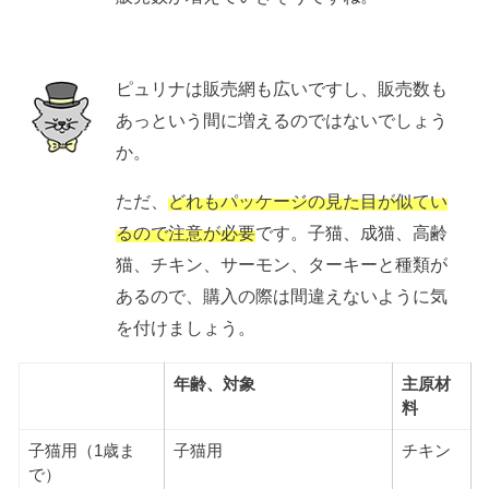
ピュリナは販売網も広いですし、販売数も
あっという間に増えるのではないでしょう
か。
ただ、
どれもパッケージの見た目が似てい
るので注意が必要
です。子猫、成猫、高齢
猫、チキン、サーモン、ターキーと種類が
あるので、購入の際は間違えないように気
を付けましょう。
年齢、対象
主原材
料
子猫用（1歳ま
子猫用
チキン
で）