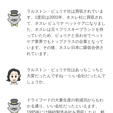
ラルストン・ピュリナ社は買収されていま
す。1度目は2001年、ネスレ社に買収され
て、ネスレ ピュリナ ペットケアになりまし
た。ネスレは元々フリスキーブランドを持
っていたため、ピュリナと合わせてペット
ケア業界でもトップクラスの企業となって
います。その後、ネスレ日本に吸収合併さ
れています。
ラルストン・ピュリナ社はあっちこっちと
大変だったんですね･･･いい会社だったんで
しょうか。
ドライフードの大量生産の初成功からもわ
かる通り、いい会社だったといえます。
1995年には猫砂製造会社を買収したり、精