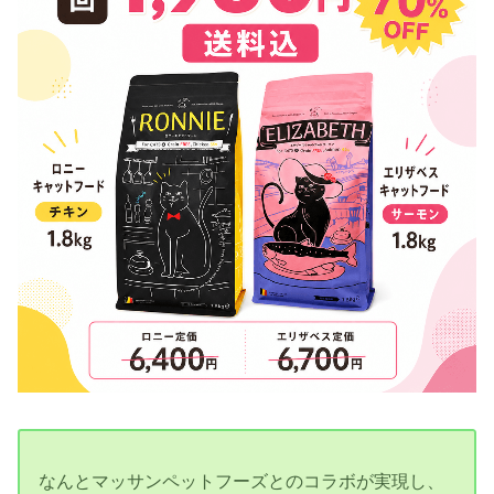
なんとマッサンペットフーズとのコラボが実現し、