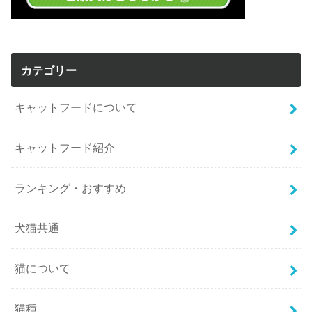
カテゴリー
キャットフードについて
キャットフード紹介
ランキング・おすすめ
犬猫共通
猫について
猫種