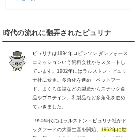
時代の流れに翻弄されたピュリナ
ピュリナは1894年ロビンソン ダンフォース
コミッションいう飼料会社からスタートし
ています。1902年にはラルストン・ピュリ
ナ社に変更。多角化を進め、ペットフー
ド、まぐろ缶詰などの製造からスナック食
品やプロテイン、乳製品など多角化を進め
ていきました。
1950年代にはラルストン・ピュリナ社がド
ッグフードの大量生産を開始、
1962年に世