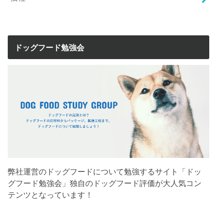
ドッグフード勉強会
弊社運営のドッグフードについて勉強するサイト「ドッ
グフード勉強会」独自のドッグフード評価が大人気コン
テンツとなっています！