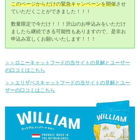
このページからだけの緊急キャンペーンを開催
させ
ていただくことができました！！！
数量限定で今だけ！！！沢山のお申込みをいただけ
ましたら継続できる可能性もありますので、是非お
申込み宜しくお願いいたします！！！
＞＞ロニーキャットフードの当サイトの見解とユーザー
の口コミはこちら
＞＞エリザベスキャットフードの当サイトの見解とユー
ザーの口コミはこちら