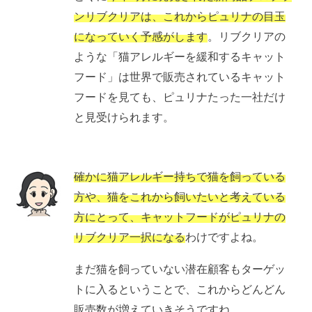
ンリブクリアは、これからピュリナの目玉
になっていく予感がします
。リブクリアの
ような「猫アレルギーを緩和するキャット
フード」は世界で販売されているキャット
フードを見ても、ピュリナたった一社だけ
と見受けられます。
確かに猫アレルギー持ちで猫を飼っている
方や、猫をこれから飼いたいと考えている
方にとって、キャットフードがピュリナの
リブクリア一択になる
わけですよね。
まだ猫を飼っていない潜在顧客もターゲッ
トに入るということで、これからどんどん
販売数が増えていきそうですね。