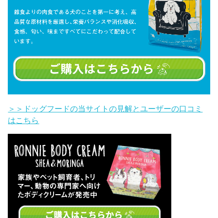
＞＞ドッグフードの当サイトの見解とユーザーの口コミ
はこちら