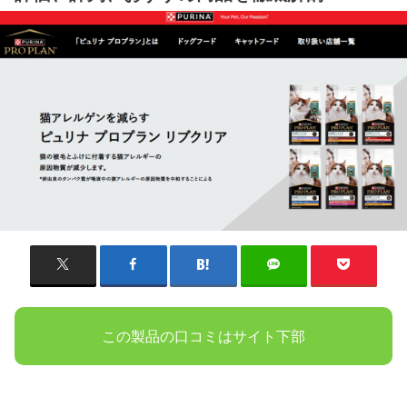
この製品の口コミはサイト下部