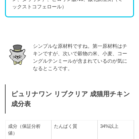
ックストコフェロール）
シンプルな原材料ですね。第一原材料はチ
キンですが、次いで穀物の米、小麦、コー
ングルテンミールが含まれているのが気に
なるところです。
ピュリナワン リブクリア 成猫用チキン
成分表
成分（保証分析
たんぱく質
34%以上
値）