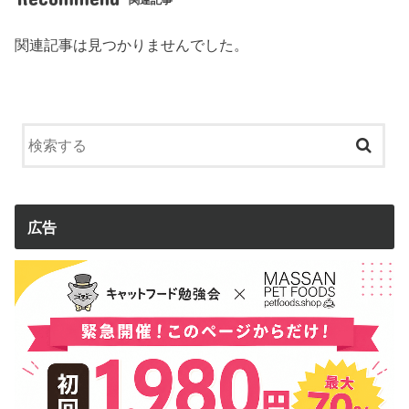
関連記事
関連記事は見つかりませんでした。
広告