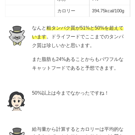
カロリー
394.75kcal/100g
なんと
粗タンパク質が51%と50%を超えて
います
。ドライフードでここまでのタンパ
ク質は珍しいかと思います。
また脂肪も24%あることからもパワフルな
キャットフードであると予想できます。
50%以上は今までなかったですね！
給与量から計算するとカロリーは平均的な