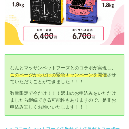
なんとマッサンペットフーズとのコラボが実現し、
このページからだけの緊急キャンペーンを開催
させ
ていただくことができました！！！
数量限定で今だけ！！！沢山のお申込みをいただけ
ましたら継続できる可能性もありますので、是非お
申込み宜しくお願いいたします！！！
＞＞ロニーキャットフードの当サイトの見解とユーザー