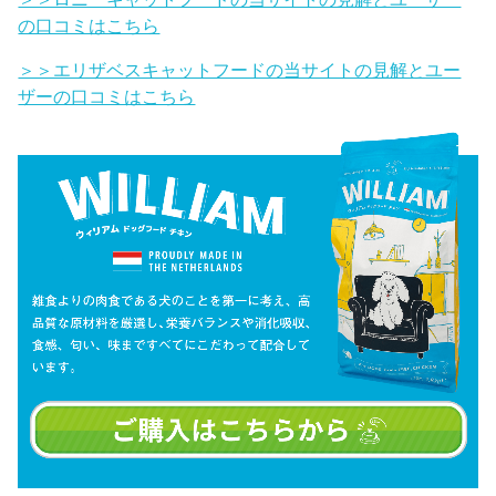
の口コミはこちら
＞＞エリザベスキャットフードの当サイトの見解とユー
ザーの口コミはこちら