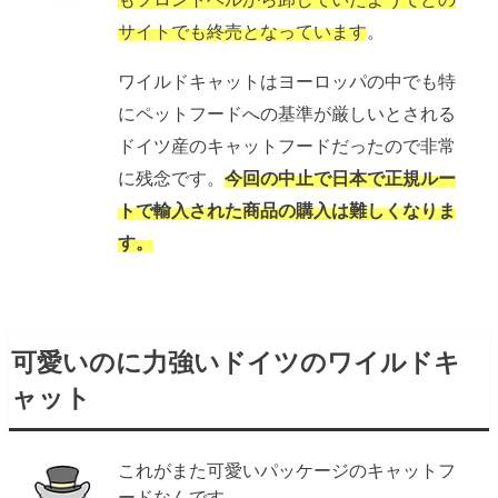
サイトでも終売となっています
。
ワイルドキャットはヨーロッパの中でも特
にペットフードへの基準が厳しいとされる
ドイツ産のキャットフードだったので非常
に残念です。
今回の中止で日本で正規ルー
トで輸入された商品の購入は難しくなりま
す。
可愛いのに力強いドイツのワイルドキ
ャット
これがまた可愛いパッケージのキャットフ
ードなんです。