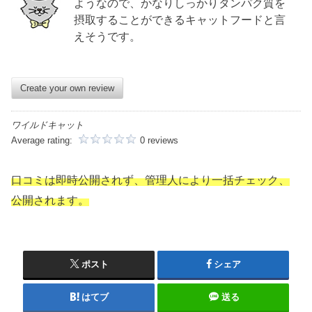
ようなので、かなりしっかりタンパク質を
摂取することができるキャットフードと言
えそうです。
Create your own review
ワイルドキャット
Average rating:
0 reviews
口コミは即時公開されず、管理人により一括チェック、
公開されます。
ポスト
シェア
はてブ
送る