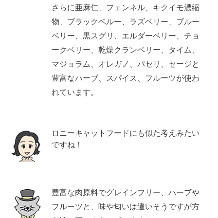
さらに亜麻仁、フェンネル、キクイモ濃縮
物、ブラックベルー、ラズベリー、ブルー
ベリー、黒スグリ、エルダーベリー、チョ
ークベリー、乾燥クランベリー、タイム、
マジョラム、オレガノ、パセリ、セージと
豊富なハーブ、スパイス、フルーツが使わ
れています。
ロニーキャットフードにも似た考えみたい
ですね！
豊富な肉原料でグレインフリー、ハーブや
フルーツと、味や匂いは違いそうですが方