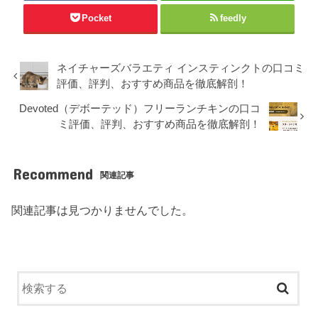
Pocket
feedly
ネイチャーズバラエティ インスティンクトの口コミ
評価、評判、おすすめ商品を徹底解剖！
Devoted（デボーテッド）フリーランチキンの口コ
ミ評価、評判、おすすめ商品を徹底解剖！
Recommend
関連記事
関連記事は見つかりませんでした。