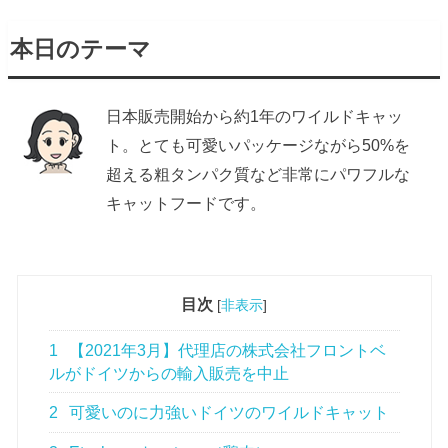
本日のテーマ
日本販売開始から約1年のワイルドキャッ
ト。とても可愛いパッケージながら50%を
超える粗タンパク質など非常にパワフルな
キャットフードです。
目次
[
非表示
]
1
【2021年3月】代理店の株式会社フロントベ
ルがドイツからの輸入販売を中止
2
可愛いのに力強いドイツのワイルドキャット