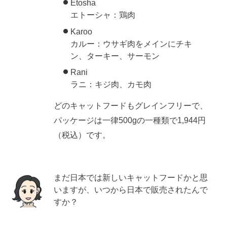
Etosha
エトーシャ：鶏肉
Karoo
カルー：ウサギ肉をメインにチキ
ン、ターキー、サーモン
Rani
ラニ：キジ肉、カモ肉
どのキャットフードもグレインフリーで、
パッケージは一律500gの一種類で1,944円
（税込）です。
まだ日本では新しいキャットフードかと思
いますが、いつから日本で販売されたんで
すか？