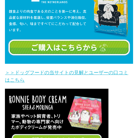
＞＞ドッグフードの当サイトの見解とユーザーの口コミ
はこちら