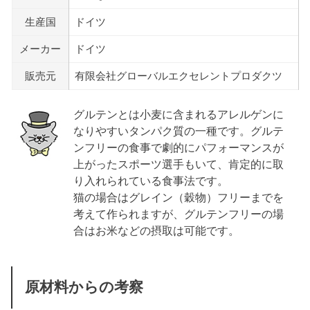
生産国
ドイツ
メーカー
ドイツ
販売元
有限会社グローバルエクセレントプロダクツ
グルテンとは小麦に含まれるアレルゲンに
なりやすいタンパク質の一種です。グルテ
ンフリーの食事で劇的にパフォーマンスが
上がったスポーツ選手もいて、肯定的に取
り入れられている食事法です。
猫の場合はグレイン（穀物）フリーまでを
考えて作られますが、グルテンフリーの場
合はお米などの摂取は可能です。
原材料からの考察