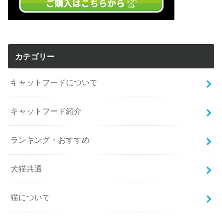
カテゴリー
キャットフードについて
キャットフード紹介
ランキング・おすすめ
犬猫共通
猫について