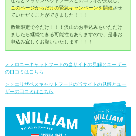
なんとマッサンペットフーズとのコラボが実現し、
このページからだけの緊急キャンペーンを開催
させ
ていただくことができました！！！
数量限定で今だけ！！！沢山のお申込みをいただけ
ましたら継続できる可能性もありますので、是非お
申込み宜しくお願いいたします！！！
＞＞ロニーキャットフードの当サイトの見解とユーザー
の口コミはこちら
＞＞エリザベスキャットフードの当サイトの見解とユー
ザーの口コミはこちら