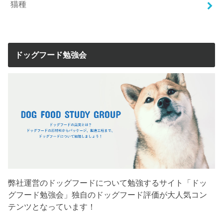
猫種
ドッグフード勉強会
弊社運営のドッグフードについて勉強するサイト「ドッ
グフード勉強会」独自のドッグフード評価が大人気コン
テンツとなっています！