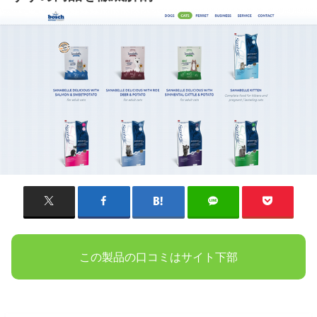
この製品の口コミはサイト下部