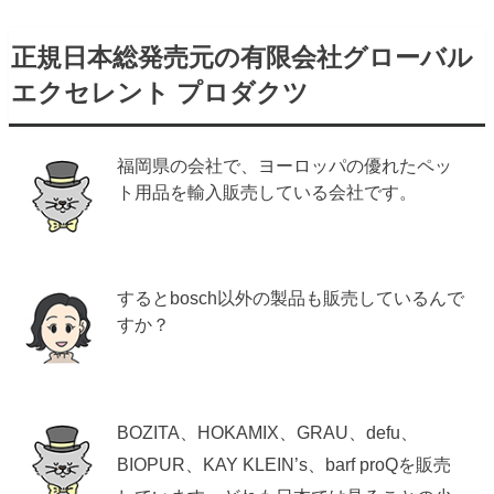
正規日本総発売元の有限会社グローバル
エクセレント プロダクツ
福岡県の会社で、ヨーロッパの優れたペッ
ト用品を輸入販売している会社です。
するとbosch以外の製品も販売しているんで
すか？
BOZITA、HOKAMIX、GRAU、defu、
BIOPUR、KAY KLEIN’s、barf proQを販売