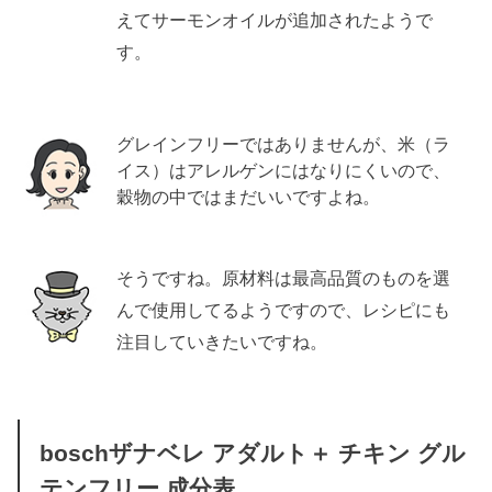
えてサーモンオイルが追加されたようで
す。
グレインフリーではありませんが、米（ラ
イス）はアレルゲンにはなりにくいので、
穀物の中ではまだいいですよね。
そうですね。原材料は最高品質のものを選
んで使用してるようですので、レシピにも
注目していきたいですね。
boschザナベレ アダルト＋ チキン グル
テンフリー 成分表