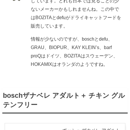
しています。どれも日本では見ることの少
ないメーカーかもしれませんね。この中で
はBOZITAとdefuがドライキャットフードを
販売しています。
情報が少ないのですが、boschとdefu、
GRAU、BIOPUR、KAY KLEIN’s、barf
proQはドイツ、BOZITAはスウェーデン、
HOKAMIXはオランダのようですね。
boschザナベレ アダルト＋ チキン グル
テンフリー