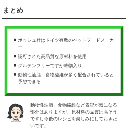
まとめ
ボッシュ社はドイツ有数のペットフードメーカ
ー
認可された高品質な原材料を使用
グルテンフリーですが穀物入り
動物性油脂、食物繊維が多く配合されていると
予想できる
動物性油脂、食物繊維など表記が気になる
部分はありますが、原材料の品質は高そう
ですし今後のレシピを楽しみにしておきた
いです。