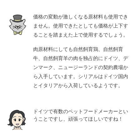
価格の変動が激しくなる原材料も使用でき
ません。使用できたとしても価格が上下す
ることを踏まえた上で使用するでしょう。
肉原材料にしても自然飼育鶏、自然飼育
牛、自然飼育羊の肉を独占的にドイツ、デ
ンマーク、ニュージーランドの契約農場か
ら入手しています。シリアルはドイツ国内
とイタリアから入荷しているようです。
ドイツで有数のペットフードメーカーとい
うことですし、頑張ってほしいですね！