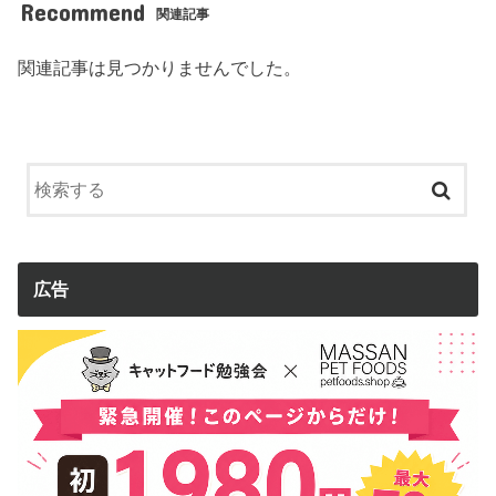
Recommend
関連記事
関連記事は見つかりませんでした。
広告