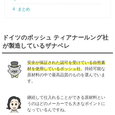
4
まとめ
ドイツのボッシュ ティアナールング社
が製造しているザナベレ
安全が保証された認可を受けている自然素
材を使用しているボッシュ社
。持続可能な
原材料の中で最高品質のものを選んでいま
す。
継続して仕入れることができる原材料とい
うのはどのメーカーでも大きなポイントに
なっているんですね。