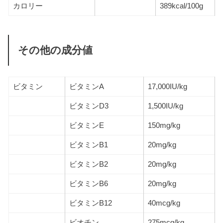
カロリー
389kcal/100g
その他の成分値
ビタミン
ビタミンA
17,000IU/kg
ビタミンD3
1,500IU/kg
ビタミンE
150mg/kg
ビタミンB1
20mg/kg
ビタミンB2
20mg/kg
ビタミンB6
20mg/kg
ビタミンB12
40mcg/kg
ビオチン
275mcg/kg