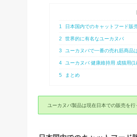
1
日本国内でのキャットフード販
2
世界的に有名なユーカヌバ
3
ユーカヌバで一番の売れ筋商品
4
ユーカヌバ 健康維持用 成猫用(1
5
まとめ
ユーカヌバ製品は現在日本での販売を行