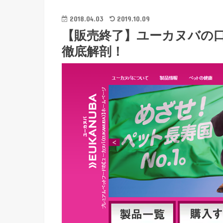
2018.04.03
2019.10.09
【販売終了】ユーカヌバの
徹底解剖！