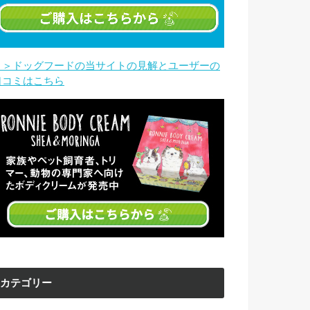
＞＞ドッグフードの当サイトの見解とユーザーの
口コミはこちら
カテゴリー