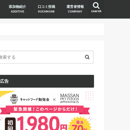
添加物紹介
口コミ投稿
運営者情報
search
ADDITIVE
KUCHIKOMI
COMPANY
広告