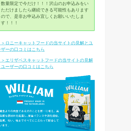
数量限定で今だけ！！！沢山のお申込みをい
ただけましたら継続できる可能性もあります
ので、是非お申込み宜しくお願いいたしま
す！！！
＞＞ロニーキャットフードの当サイトの見解とユ
ーザーの口コミはこちら
＞＞エリザベスキャットフードの当サイトの見解
とユーザーの口コミはこちら