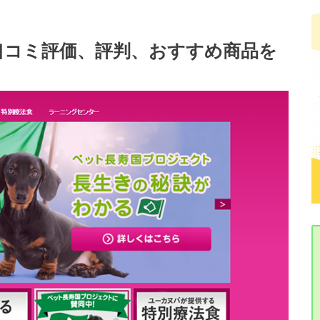
口コミ評価、評判、おすすめ商品を