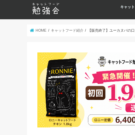
キャット
HOME
キャットフード紹介
【販売終了】ユーカヌバの口