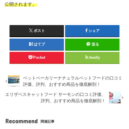
公開されます。
ポスト
シェア
はてブ
送る
Pocket
feedly
ペットベーカリーナチュラルペットフードの口コミ
評価、評判、おすすめ商品を徹底解剖！
エリザベスキャットフード サーモンの口コミ評価、
評判、おすすめ商品を徹底解剖！
Recommend
関連記事