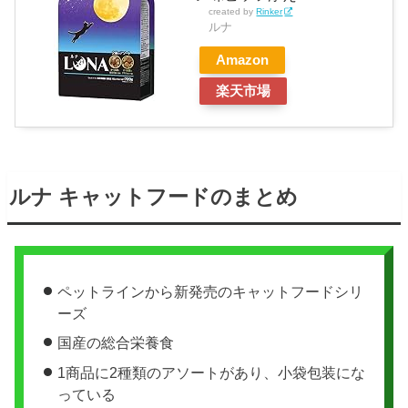
created by
Rinker
ルナ
Amazon
楽天市場
ルナ キャットフードのまとめ
ペットラインから新発売のキャットフードシリ
ーズ
国産の総合栄養食
1商品に2種類のアソートがあり、小袋包装にな
っている