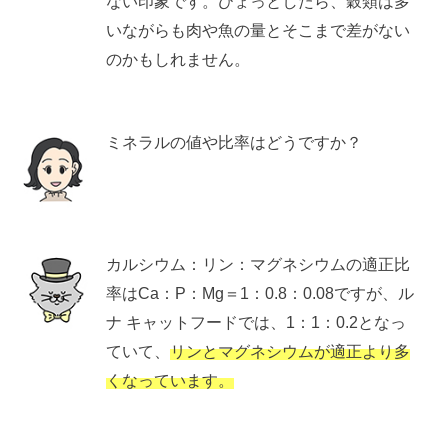
ない印象です。ひょっとしたら、穀類は多
いながらも肉や魚の量とそこまで差がない
のかもしれません。
ミネラルの値や比率はどうですか？
カルシウム：リン：マグネシウムの適正比
率はCa：P：Mg＝1：0.8：0.08ですが、ル
ナ キャットフードでは、1：1：0.2となっ
ていて、
リンとマグネシウムが適正より多
くなっています。