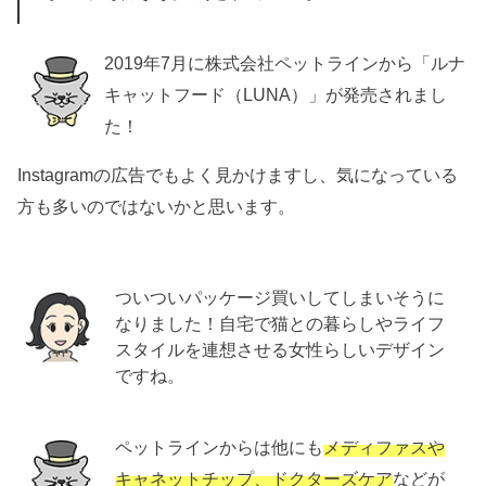
2019年7月に株式会社ペットラインから「ルナ
キャットフード（LUNA）」が発売されまし
た！
Instagramの広告でもよく見かけますし、気になっている
方も多いのではないかと思います。
ついついパッケージ買いしてしまいそうに
なりました！自宅で猫との暮らしやライフ
スタイルを連想させる女性らしいデザイン
ですね。
ペットラインからは他にも
メディファスや
キャネットチップ、ドクターズケア
などが