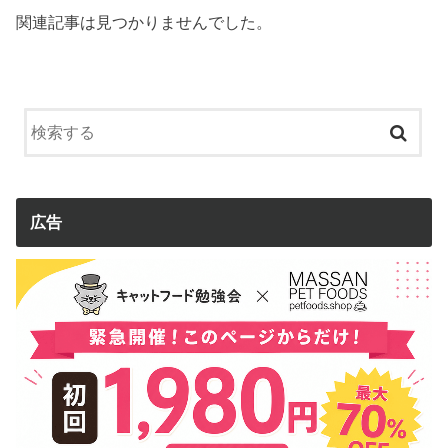
関連記事は見つかりませんでした。
広告