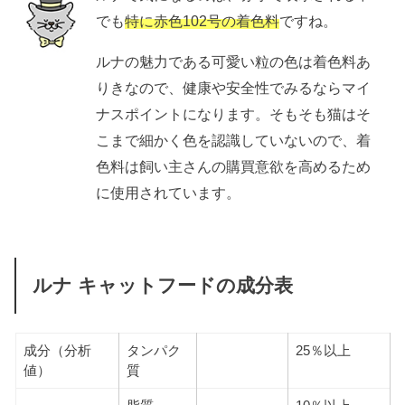
でも
特に赤色102号の着色料
ですね。
ルナの魅力である可愛い粒の色は着色料あ
りきなので、健康や安全性でみるならマイ
ナスポイントになります。そもそも猫はそ
こまで細かく色を認識していないので、着
色料は飼い主さんの購買意欲を高めるため
に使用されています。
ルナ キャットフードの成分表
成分（分析
タンパク
25％以上
値）
質