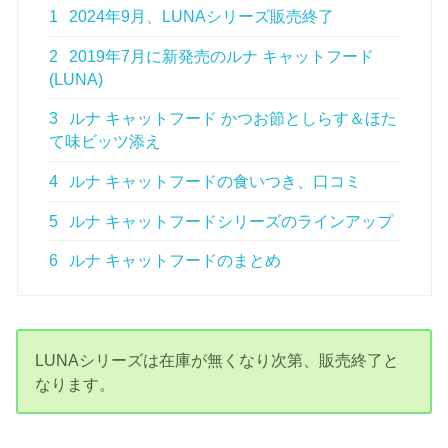
1
2024年9月、LUNAシリーズ販売終了
2
2019年7月に新発売のルナ キャットフード
(LUNA)
3
ルナ キャットフード かつお節としらす＆ほた
て味ビッツ添え
4
ルナ キャットフードの食いつき、口コミ
5
ルナ キャットフードシリーズのラインアップ
6
ルナ キャットフードのまとめ
LUNAシリーズは在庫が無くなり次第、販売終了と
なります。