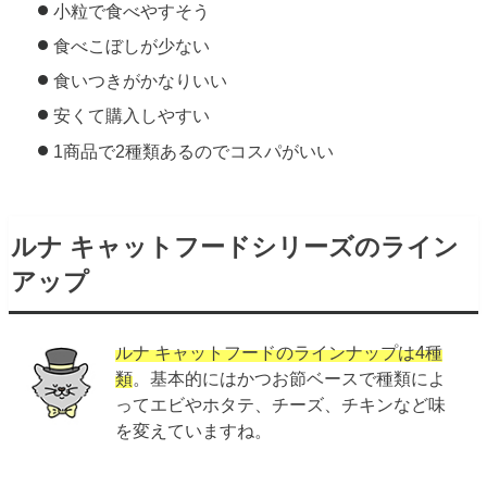
小粒で食べやすそう
食べこぼしが少ない
食いつきがかなりいい
安くて購入しやすい
1商品で2種類あるのでコスパがいい
ルナ キャットフードシリーズのライン
アップ
ルナ キャットフードのラインナップは4種
類
。基本的にはかつお節ベースで種類によ
ってエビやホタテ、チーズ、チキンなど味
を変えていますね。