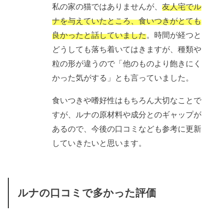
私の家の猫ではありませんが、
友人宅でル
ナを与えていたところ、食いつきがとても
良かったと話していました
。時間が経つと
どうしても落ち着いてはきますが、種類や
粒の形が違うので「他のものより飽きにく
かった気がする」とも言っていました。
食いつきや嗜好性はもちろん大切なことで
すが、ルナの原材料や成分とのギャップが
あるので、今後の口コミなども参考に更新
していきたいと思います。
ルナの口コミで多かった評価