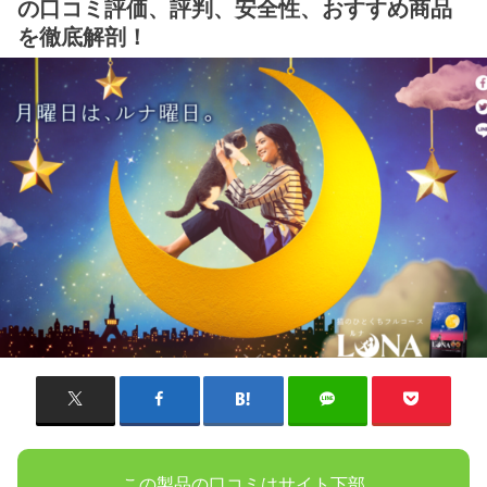
の口コミ評価、評判、安全性、おすすめ商品
を徹底解剖！
この製品の口コミはサイト下部