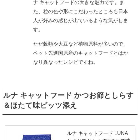
ナ キャットフードの大きな魅力です。ま
た、粒の色や形にこだわったところも日本
人が好みの感じが出ているような気がしま
す。
ただ穀類や大豆など植物原料が多いので、
ペット先進国原産のキャットフードとはか
なり異なったレシピですね。
ルナ キャットフード かつお節としらす
＆ほたて味ビッツ添え
ルナ キャットフード LUNA