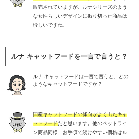
販売されていますが、ルナシリーズのよう
な女性らしいデザインに振り切った商品は
珍しいですね。
ルナ キャットフードを一言で言うと？
ルナ キャットフードは一言で言うと、どの
ようなキャットフードですか？
国産キャットフードの傾向がよく出たキャ
ットフード
だと思います。他のペットライ
ン商品同様、お手頃で続けやすい価格はル