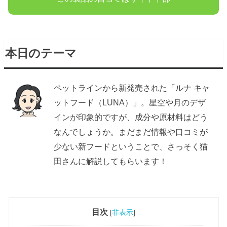
本日のテーマ
ペットラインから新発売された「ルナ キャ
ットフード（LUNA）」。星空や月のデザ
インが印象的ですが、成分や原材料はどう
なんでしょうか。まだまだ情報や口コミが
少ない新フードということで、さっそく猫
田さんに解説してもらいます！
目次
[
非表示
]