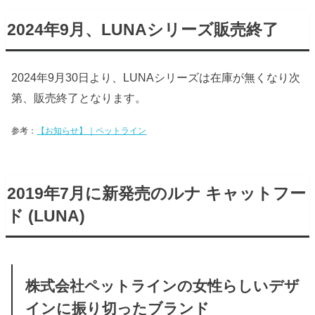
2024年9月、LUNAシリーズ販売終了
2024年9月30日より、LUNAシリーズは在庫が無くなり次
第、販売終了となります。
参考：
【お知らせ】｜ペットライン
2019年7月に新発売の
ルナ キャットフー
ド (LUNA)
株式会社ペットラインの女性らしいデザ
インに振り切ったブランド