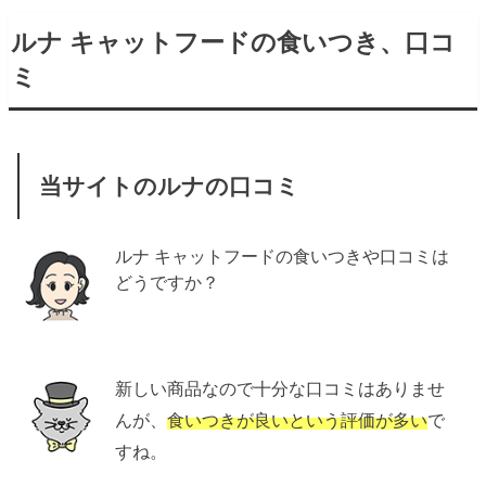
ルナ キャットフードの食いつき、口コ
ミ
当サイトのルナの口コミ
ルナ キャットフードの食いつきや口コミは
どうですか？
新しい商品なので十分な口コミはありませ
んが、
食いつきが良いという評価が多い
で
すね。