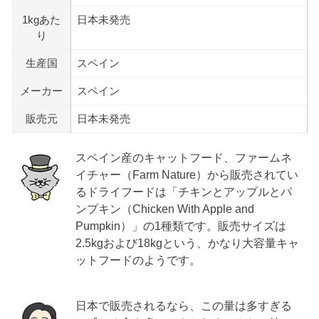
1kgあた
日本未発売
り
生産国
スペイン
メーカー
スペイン
販売元
日本未発売
スペイン産のキャットフード、ファームネ
イチャー（Farm Nature）から販売されてい
るドライフードは「チキンとアップルとパ
ンプキン（Chicken With Apple and
Pumpkin）」の1種類です。販売サイズは
2.5kgおよび18kgという、かなり大容量キャ
ットフードのようです。
日本で販売されるなら、この量は多すぎる