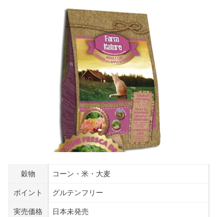
穀物
コーン・米・大麦
ポイント
グルテンフリー
実売価格
日本未発売