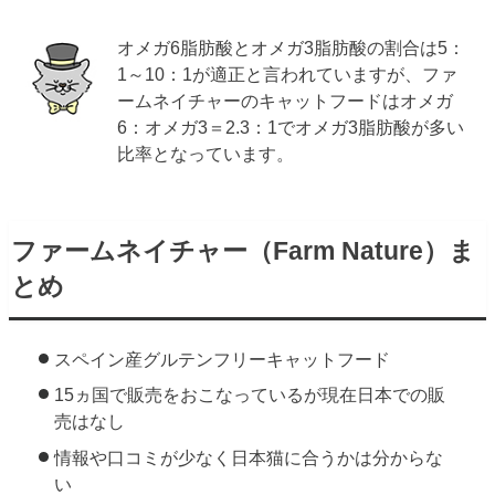
オメガ6脂肪酸とオメガ3脂肪酸の割合は5：
1～10：1が適正と言われていますが、ファ
ームネイチャーのキャットフードはオメガ
6：オメガ3＝2.3：1でオメガ3脂肪酸が多い
比率となっています。
ファームネイチャー（Farm Nature）ま
とめ
スペイン産グルテンフリーキャットフード
15ヵ国で販売をおこなっているが現在日本での販
売はなし
情報や口コミが少なく日本猫に合うかは分からな
い