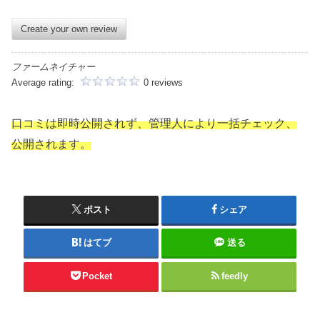
Create your own review
ファームネイチャー
Average rating:
0 reviews
口コミは即時公開されず、管理人により一括チェック、
公開されます。
ポスト
シェア
はてブ
送る
Pocket
feedly