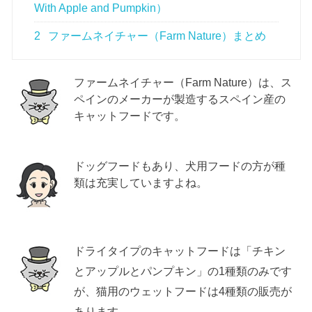
With Apple and Pumpkin）
2
ファームネイチャー（Farm Nature）まとめ
ファームネイチャー（Farm Nature）は、ス
ペインのメーカーが製造するスペイン産の
キャットフードです。
ドッグフードもあり、犬用フードの方が種
類は充実していますよね。
ドライタイプのキャットフードは「チキン
とアップルとパンプキン」の1種類のみです
が、猫用のウェットフードは4種類の販売が
あります。