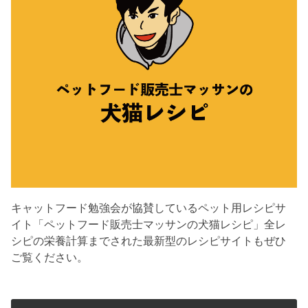
キャットフード勉強会が協賛しているペット用レシピサ
イト「ペットフード販売士マッサンの犬猫レシピ」全レ
シピの栄養計算までされた最新型のレシピサイトもぜひ
ご覧ください。