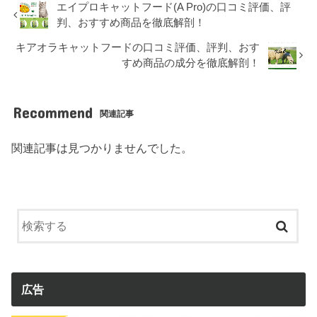
エイプロキャットフード(A Pro)の口コミ評価、評
判、おすすめ商品を徹底解剖！
キアオラキャットフードの口コミ評価、評判、おす
すめ商品の成分を徹底解剖！
Recommend
関連記事
関連記事は見つかりませんでした。
広告