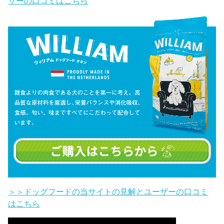
ザーの口コミはこちら
＞＞ドッグフードの当サイトの見解とユーザーの口コミ
はこちら