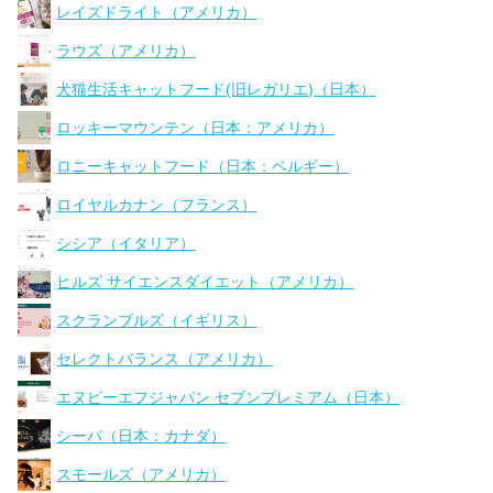
レイズドライト（アメリカ）
ラウズ（アメリカ）
犬猫生活キャットフード(旧レガリエ)（日本）
ロッキーマウンテン（日本：アメリカ）
ロニーキャットフード（日本：ベルギー）
ロイヤルカナン（フランス）
シシア（イタリア）
ヒルズ サイエンスダイエット（アメリカ）
スクランブルズ（イギリス）
セレクトバランス（アメリカ）
エヌピーエフジャパン セブンプレミアム（日本）
シーバ（日本：カナダ）
スモールズ（アメリカ）