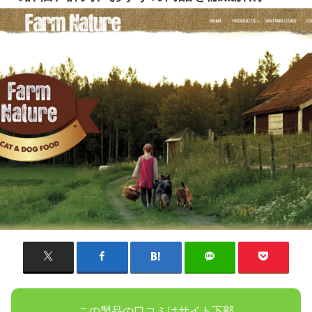
この製品の口コミはサイト下部