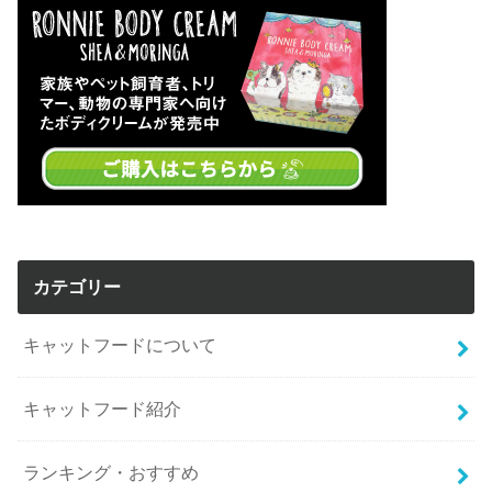
カテゴリー
キャットフードについて
キャットフード紹介
ランキング・おすすめ