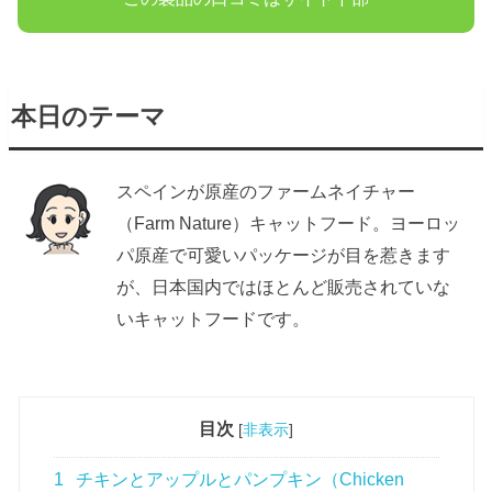
本日のテーマ
スペインが原産のファームネイチャー
（Farm Nature）キャットフード。ヨーロッ
パ原産で可愛いパッケージが目を惹きます
が、日本国内ではほとんど販売されていな
いキャットフードです。
目次
[
非表示
]
1
チキンとアップルとパンプキン（Chicken