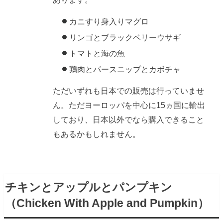
カニすり身入りマグロ
リンゴとブラックベリーウサギ
トマトと海の魚
鶏肉とパースニップとカボチャ
ただいずれも日本での販売は行っていませ
ん。ただヨーロッパを中心に15ヵ国に輸出
しており、日本以外でなら購入できること
もあるかもしれません。
チキンとアップルとパンプキン
（Chicken With Apple and Pumpkin）