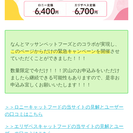
なんとマッサンペットフーズとのコラボが実現し、
このページからだけの緊急キャンペーンを開催
させ
ていただくことができました！！！
数量限定で今だけ！！！沢山のお申込みをいただけ
ましたら継続できる可能性もありますので、是非お
申込み宜しくお願いいたします！！！
＞＞ロニーキャットフードの当サイトの見解とユーザー
の口コミはこちら
＞＞エリザベスキャットフードの当サイトの見解とユー