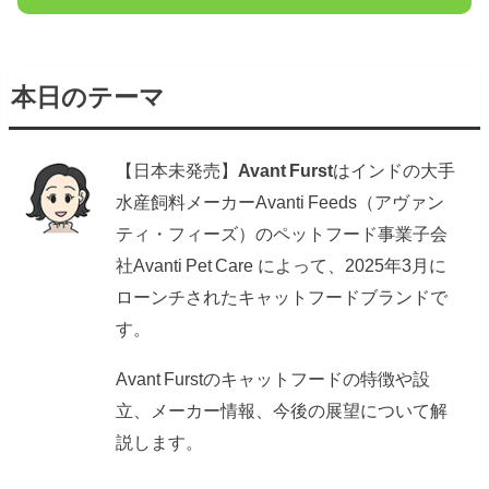
本日のテーマ
【日本未発売】
Avant Furst
はインドの大手
水産飼料メーカーAvanti Feeds（アヴァン
ティ・フィーズ）のペットフード事業子会
社Avanti Pet Care によって、2025年3月に
ローンチされたキャットフードブランドで
す。
Avant Furstのキャットフードの特徴や設
立、メーカー情報、今後の展望について解
説します。