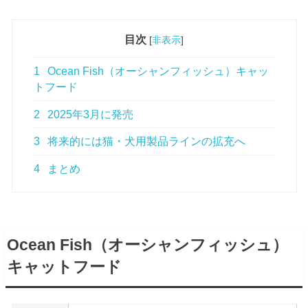
目次
[
非表示
]
1
Ocean Fish（オーシャンフィッシュ）キャッ
トフード
2
2025年3月に発売
3
将来的には猫・犬用製品ラインの拡充へ
4
まとめ
Ocean Fish（オーシャンフィッシュ）
キャットフード