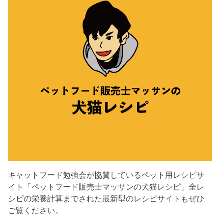
キャットフード勉強会が協賛しているペット用レシピサ
イト「ペットフード販売士マッサンの犬猫レシピ」全レ
シピの栄養計算までされた最新型のレシピサイトもぜひ
ご覧ください。