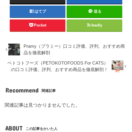
はてブ
送る
Pocket
feedly
Pramy（プラミー）口コミ評価、評判、おすすめ商
品を徹底解剖
ペトコトフーズ（PETOKOTOFOODS For CATS）
の口コミ評価、評判、おすすめ商品を徹底解剖！
Recommend
関連記事
関連記事は見つかりませんでした。
ABOUT
この記事をかいた人