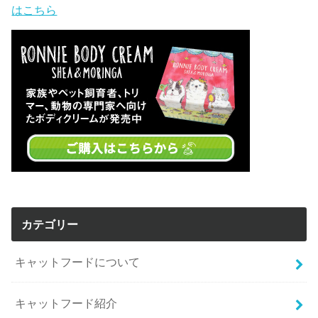
はこちら
カテゴリー
キャットフードについて
キャットフード紹介