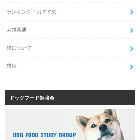
ランキング・おすすめ
犬猫共通
猫について
猫種
ドッグフード勉強会