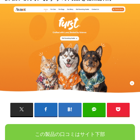
この製品の口コミはサイト下部