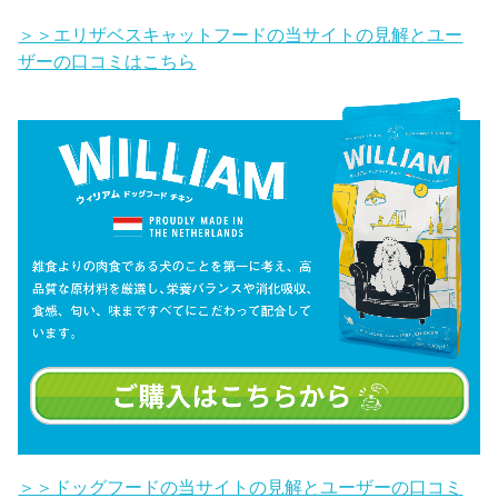
＞＞エリザベスキャットフードの当サイトの見解とユー
ザーの口コミはこちら
＞＞ドッグフードの当サイトの見解とユーザーの口コミ