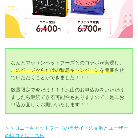
なんとマッサンペットフーズとのコラボが実現し、
このページからだけの緊急キャンペーンを開催
させ
ていただくことができました！！！
数量限定で今だけ！！！沢山のお申込みをいただけ
ましたら継続できる可能性もありますので、是非お
申込み宜しくお願いいたします！！！
＞＞ロニーキャットフードの当サイトの見解とユーザー
の口コミはこちら