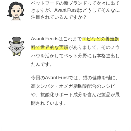
ペットフードの新ブランドって次々に出て
きますが、Avant Furstはどうしてそんなに
注目されているんですか？
Avanti Feedsはこれまで
エビなどの養殖飼
料で世界的な実績
がありまして、そのノウ
ハウを活かしてペット分野にも本格進出し
たんです。
今回のAvant Furstでは、猫の健康を軸に、
高タンパク・オメガ脂肪酸配合のレシピ
や、抗酸化サポート成分を含んだ製品が展
開されています。