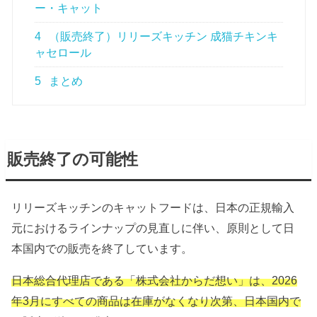
ー・キャット
4
（販売終了）リリーズキッチン 成猫チキンキ
ャセロール
5
まとめ
販売終了の可能性
リリーズキッチンのキャットフードは、日本の正規輸入
元におけるラインナップの見直しに伴い、
原則として日
本国内での販売を終了しています。
日本総合代理店である「株式会社からだ想い」は、2026
年3月にすべての商品は在庫がなくなり次第、日本国内で