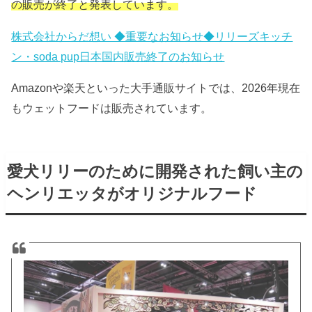
の販売が終了と発表しています。
株式会社からだ想い ◆重要なお知らせ◆リリーズキッチ
ン・soda pup日本国内販売終了のお知らせ
Amazonや楽天といった大手通販サイトでは、2026年現在
もウェットフードは販売されています。
愛犬リリーのために開発された飼い主の
ヘンリエッタがオリジナルフード