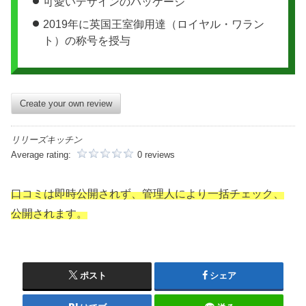
可愛いデザインのパッケージ
2019年に英国王室御用達（ロイヤル・ワラン
ト）の称号を授与
Create your own review
リリーズキッチン
Average rating:
0 reviews
口コミは即時公開されず、管理人により一括チェック、
公開されます。
ポスト
シェア