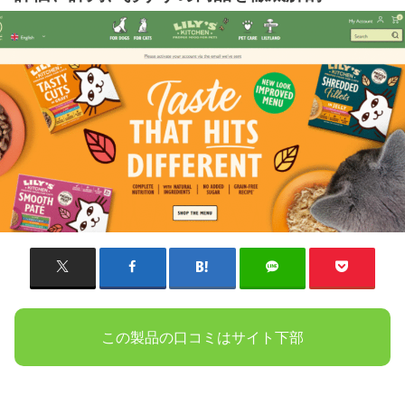
この製品の口コミはサイト下部