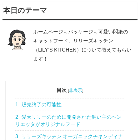
本日のテーマ
ホームページもパッケージも可愛い悶絶の
キャットフード、リリーズキッチン
（LILY’S KITCHEN）について教えてもらい
ます！
目次
[
非表示
]
1
販売終了の可能性
2
愛犬リリーのために開発された飼い主のヘン
リエッタがオリジナルフード
3
リリーズキッチン オーガニックチキンディナ