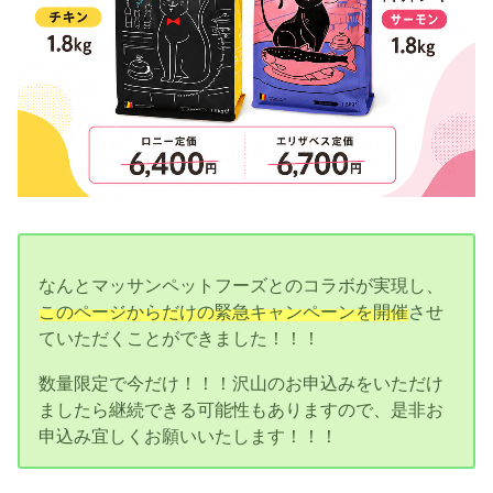
なんとマッサンペットフーズとのコラボが実現し、
このページからだけの緊急キャンペーンを開催
させ
ていただくことができました！！！
数量限定で今だけ！！！沢山のお申込みをいただけ
ましたら継続できる可能性もありますので、是非お
申込み宜しくお願いいたします！！！