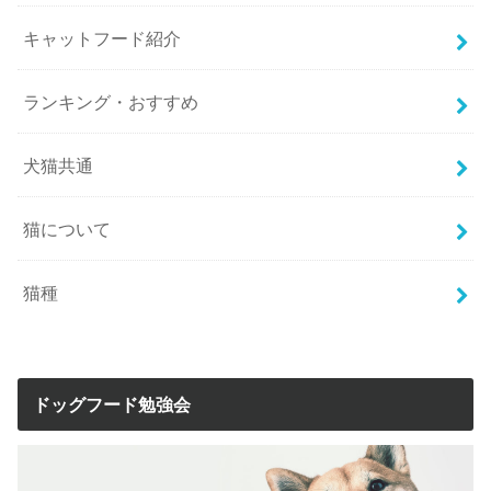
キャットフード紹介
ランキング・おすすめ
犬猫共通
猫について
猫種
ドッグフード勉強会