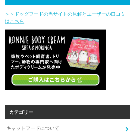
＞＞ドッグフードの当サイトの見解とユーザーの口コミ
はこちら
カテゴリー
キャットフードについて