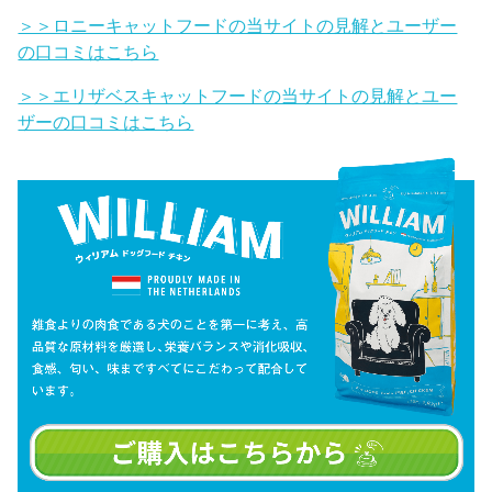
＞＞ロニーキャットフードの当サイトの見解とユーザー
の口コミはこちら
＞＞エリザベスキャットフードの当サイトの見解とユー
ザーの口コミはこちら