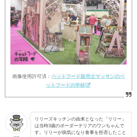
画像使用許可済：
ペットフード販売士マッサンのペ
ットフードの学校
リリーズキッチンの由来となった「リリー」
は当時3歳のボーダーテリアのワンちゃんで
す。リリーが病気になり食事を拒否したこと