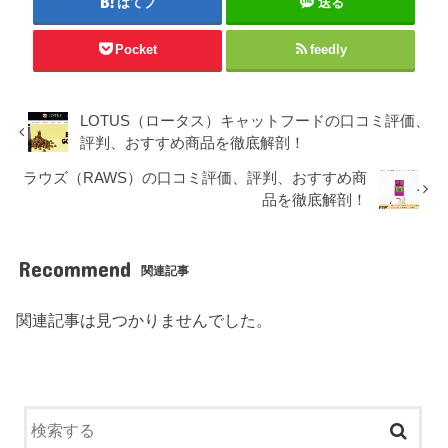
はてブ
送る
Pocket
feedly
LOTUS（ロータス）キャットフードの口コミ評価、
評判、おすすめ商品を徹底解剖！
ラウズ（RAWS）の口コミ評価、評判、おすすめ商
品を徹底解剖！
Recommend
関連記事
関連記事は見つかりませんでした。