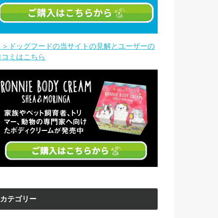
＞＞ドッグフードの当サイトの見解とユーザーの
口コミはこちら
カテゴリー