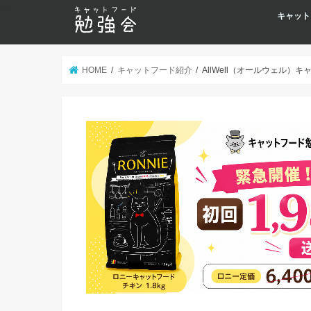
キャット
HOME
キャットフード紹介
AllWell（オールウェル