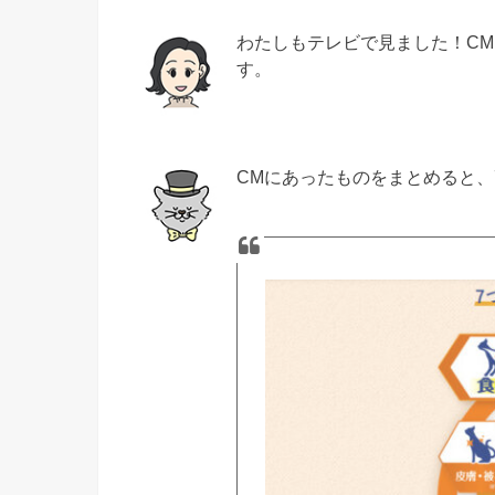
わたしもテレビで見ました！C
す。
CMにあったものをまとめると、