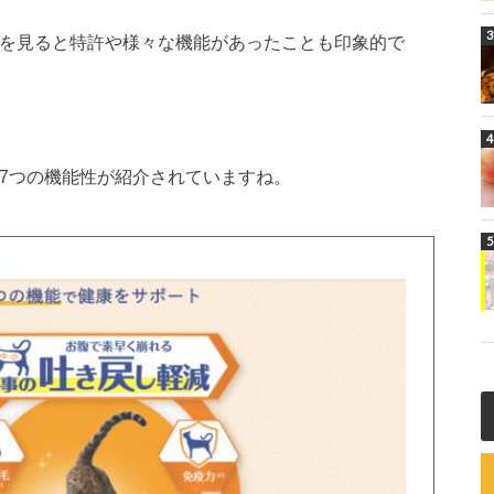
Mを見ると特許や様々な機能があったことも印象的で
7つの機能性が紹介されていますね。