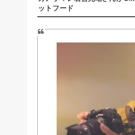
ットフード