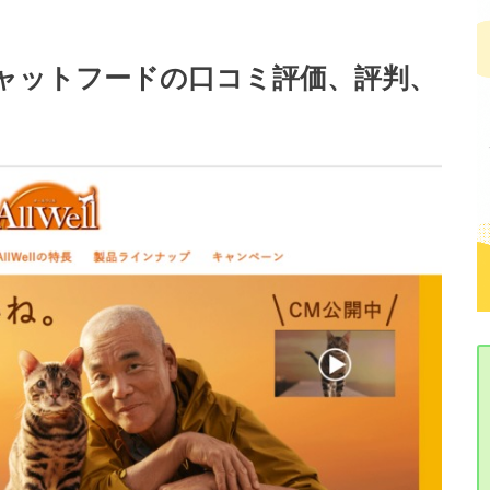
）キャットフードの口コミ評価、評判、