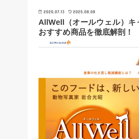
2020.07.13
2025.08.08
AllWell（オールウェル
おすすめ商品を徹底解剖！