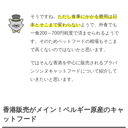
そうですね。
ただし食事にかかる費用は日
本とそこまで変わらない
ようで、外食でも
一食200～700円程度で済ませられるようで
す。そのためペットフードの相場もそこま
で高くないのではないかと思います。
ではそんな香港を中心に販売されるブラバ
ンソンヌキャットフードについて紹介して
いきたいと思います。
香港販売がメイン！ベルギー原産のキャ
ットフード