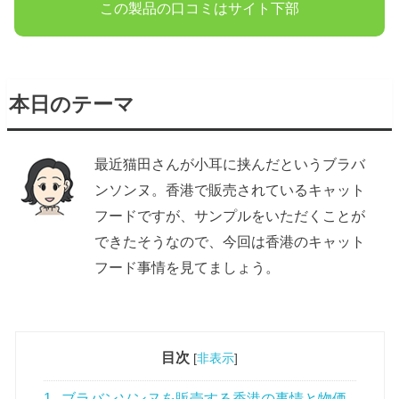
この製品の口コミはサイト下部
本日のテーマ
最近猫田さんが小耳に挟んだというブラバ
ンソンヌ。香港で販売されているキャット
フードですが、サンプルをいただくことが
できたそうなので、今回は香港のキャット
フード事情を見てましょう。
目次
[
非表示
]
1
ブラバンソンヌを販売する香港の事情と物価