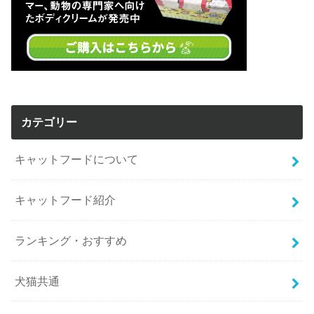
カテゴリー
キャットフードについて
キャットフード紹介
ランキング・おすすめ
犬猫共通