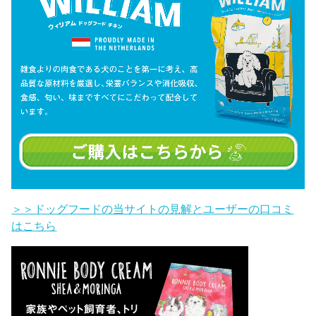
＞＞ドッグフードの当サイトの見解とユーザーの口コミ
はこちら