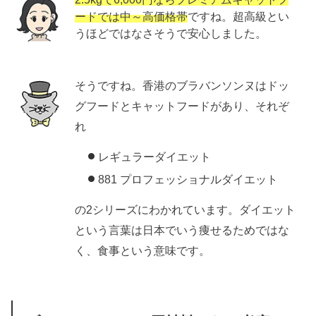
ードでは中～高価格帯
ですね。超高級とい
うほどではなさそうで安心しました。
そうですね。香港のブラバンソンヌはドッ
グフードとキャットフードがあり、それぞ
れ
レギュラーダイエット
881 プロフェッショナルダイエット
の2シリーズにわかれています。ダイエット
という言葉は日本でいう痩せるためではな
く、食事という意味です。