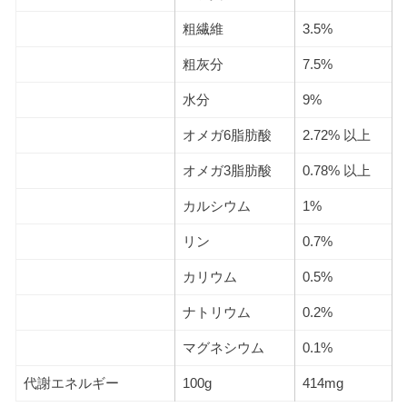
粗繊維
3.5%
粗灰分
7.5%
水分
9%
オメガ6脂肪酸
2.72% 以上
オメガ3脂肪酸
0.78% 以上
カルシウム
1%
リン
0.7%
カリウム
0.5%
ナトリウム
0.2%
マグネシウム
0.1%
代謝エネルギー
100g
414mg