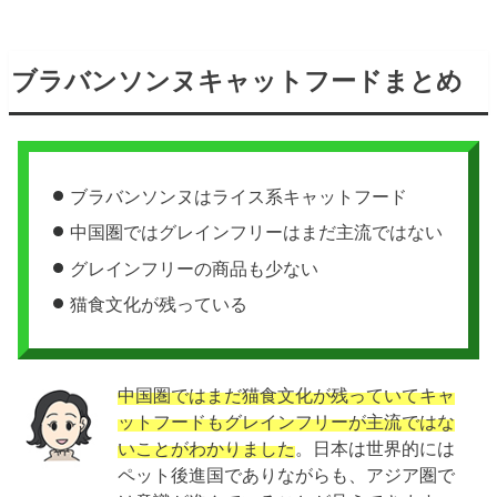
ブラバンソンヌキャットフードまとめ
ブラバンソンヌはライス系キャットフード
中国圏ではグレインフリーはまだ主流ではない
グレインフリーの商品も少ない
猫食文化が残っている
中国圏ではまだ猫食文化が残っていてキャ
ットフードもグレインフリーが主流ではな
いことがわかりました
。日本は世界的には
ペット後進国でありながらも、アジア圏で