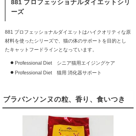
881 プロフェッショナルダイエットシリ
ーズ
881 プロフェッショナルダイエットはハイクオリティな原
材料を使ったシリーズで、猫の体のサポートを目的とし
たキャットフードラインとなっています。
Professional Diet シニア猫用エイジングケア
Professional Diet 猫用 消化器サポート
ブラバンソンヌの粒、香り、食いつき