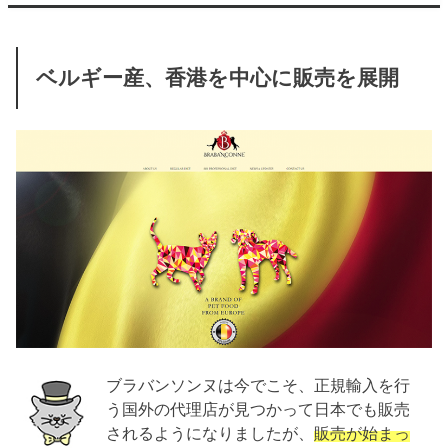
ベルギー産、香港を中心に販売を展開
ブラバンソンヌは今でこそ、正規輸入を行
う国外の代理店が見つかって日本でも販売
されるようになりましたが、
販売が始まっ