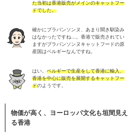
た当初は香港販売がメインのキャットフー
ドでした。
確かにブラバンソンヌ、あまり聞き馴染み
はなかったですね…。香港で販売されてい
ますがブラバンソンヌキャットフードの原
産国はベルギーなんですね。
はい。
ベルギーで生産をして香港に輸入、
香港を中心に販売を展開するキャットフー
ド
のようです。
物価が高く、ヨーロッパ文化も垣間見え
る香港