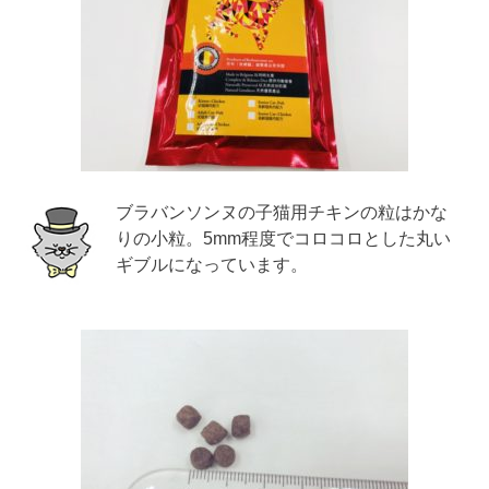
ブラバンソンヌの子猫用チキンの粒はかな
りの小粒。5mm程度でコロコロとした丸い
ギブルになっています。