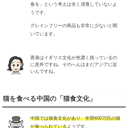
食を」という考えは全く浸透していないよ
うです。
グレインフリーの商品も非常に少ないと聞
いています。
香港はイギリス文化が色濃く残っているの
に意外ですね。そのへんはまだアジアに近
いんですね。
猫を食べる中国の「猫食文化」
中国では猫食文化があり、年間400万匹の猫
が食べられている
ようです。