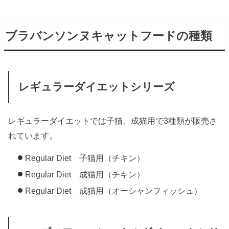
ブラバンソンヌキャットフードの種類
レギュラーダイエットシリーズ
レギュラーダイエットでは子猫、成猫用で3種類が販売さ
れています。
Regular Diet 子猫用（チキン）
Regular Diet 成猫用（チキン）
Regular Diet 成猫用（オーシャンフィッシュ）