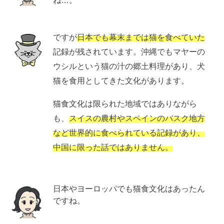
ね…。
ですが
日本でも幕末までは猫を食べていた
記録が残されています。沖縄でもマヤーの
ウシルという猫の汁の郷土料理があり、犬
猫を食用としてきた文化があります。
猫食文化は限られた地域ではありながら
も、
スイスの農村やスペインのバスク地方
など世界的に食べられている記録があり、
中国に限った話ではありません。
日本やヨーロッパでも猫食文化はあったん
ですね。