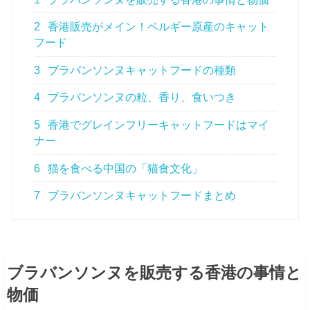
2
香港販売がメイン！ベルギー原産のキャット
フード
3
ブラバンソンヌキャットフードの種類
4
ブラバンソンヌの粒、香り、食いつき
5
香港でグレインフリーキャットフードはマイ
ナー
6
猫を食べる中国の「猫食文化」
7
ブラバンソンヌキャットフードまとめ
ブラバンソンヌを販売する香港の事情と
物価