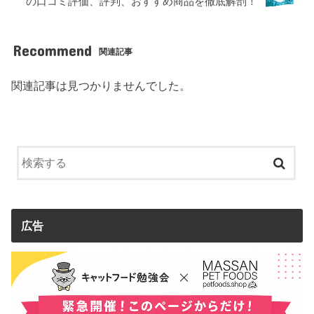
の口コミ評価、評判、おすすめ商品を徹底解剖！
Recommend
関連記事
関連記事は見つかりませんでした。
広告