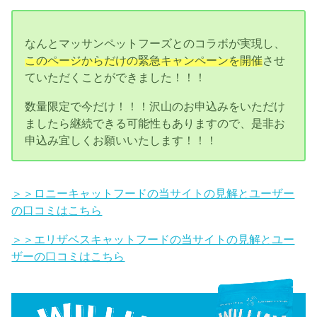
なんとマッサンペットフーズとのコラボが実現し、
このページからだけの緊急キャンペーンを開催
させ
ていただくことができました！！！
数量限定で今だけ！！！沢山のお申込みをいただけ
ましたら継続できる可能性もありますので、是非お
申込み宜しくお願いいたします！！！
＞＞ロニーキャットフードの当サイトの見解とユーザー
の口コミはこちら
＞＞エリザベスキャットフードの当サイトの見解とユー
ザーの口コミはこちら