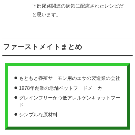
下部尿路関連の病気に配慮されたレシピだ
と思います。
ファーストメイトまとめ
もともと養殖サーモン用のエサの製造業の会社
1978年創業の老舗ペットフードメーカー
グレインフリーかつ低アレルゲンキャットフー
ド
シンプルな原材料