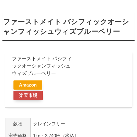
ファーストメイト パシフィックオーシ
ャンフィッシュウィズブルーベリー
ファーストメイト パシフィ
ックオーシャンフィッシュ
ウィズブルーベリー
Amazon
楽天市場
穀物
グレインフリー
実売価格
1kg：3,740円（税込）