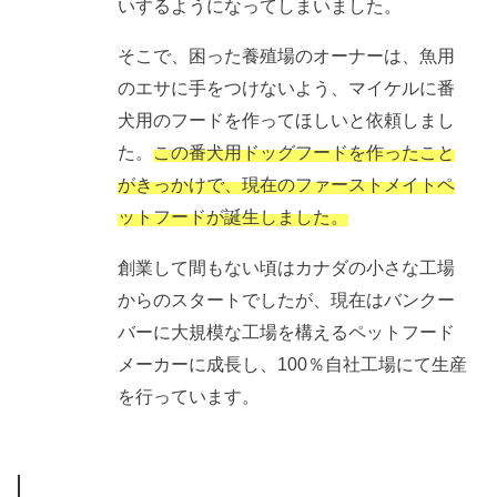
いするようになってしまいました。
そこで、困った養殖場のオーナーは、魚用
のエサに手をつけないよう、マイケルに番
犬用のフードを作ってほしいと依頼しまし
た。
この番犬用ドッグフードを作ったこと
がきっかけで、現在のファーストメイトペ
ットフードが誕生しました。
創業して間もない頃はカナダの小さな工場
からのスタートでしたが、現在はバンクー
バーに大規模な工場を構えるペットフード
メーカーに成長し、100％自社工場にて生産
を行っています。