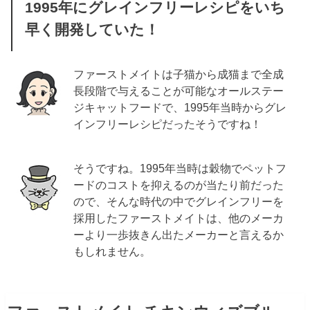
1995年にグレインフリーレシピをいち
早く開発していた！
ファーストメイトは子猫から成猫まで全成
長段階で与えることが可能なオールステー
ジキャットフードで、1995年当時から
グレ
インフリーレシピだったそうですね！
そうですね。1995年当時は穀物でペットフ
ードのコストを抑えるのが当たり前だった
ので、そんな時代の中でグレインフリーを
採用したファーストメイトは、他のメーカ
ーより一歩抜きん出たメーカーと言えるか
もしれません。