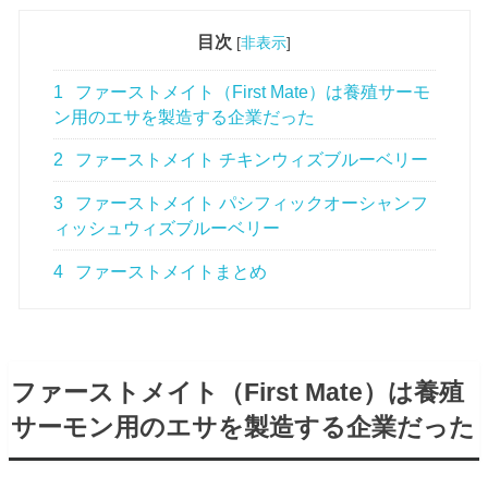
目次
[
非表示
]
1
ファーストメイト（First Mate）は養殖サーモ
ン用のエサを製造する企業だった
2
ファーストメイト チキンウィズブルーベリー
3
ファーストメイト パシフィックオーシャンフ
ィッシュウィズブルーベリー
4
ファーストメイトまとめ
ファーストメイト（First Mate）は養殖
サーモン用のエサを製造する企業だった