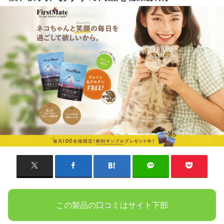
この製品の口コミはサイト下部