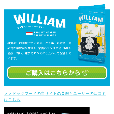
＞＞ドッグフードの当サイトの見解とユーザーの口コミ
はこちら