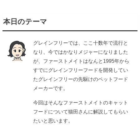
本日のテーマ
グレインフリーでは、ここ十数年で流行と
なり、今ではかなりメジャーになりました
が、ファーストメイトはなんと1995年から
すでにグレインフリーフードを開発してい
たグレインフリーの先駆けのペットフード
メーカーです。
今回はそんなファーストメイトのキャット
フードについて猫田さんに解説してもらい
たいと思います。