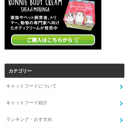
カテゴリー
キャットフードについて
キャットフード紹介
ランキング・おすすめ