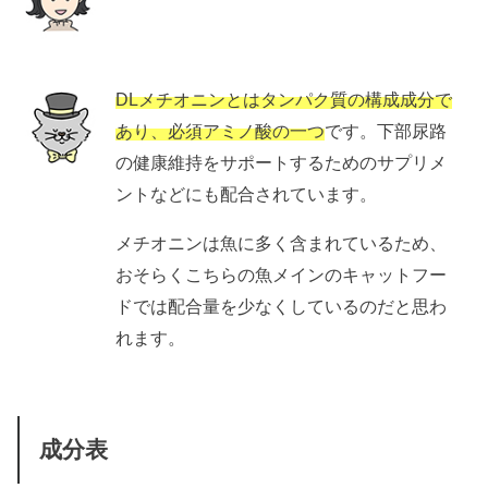
DLメチオニンとはタンパク質の構成成分で
あり、必須アミノ酸の一つ
です。下部尿路
の健康維持をサポートするためのサプリメ
ントなどにも配合されています。
メチオニンは魚に多く含まれているため、
おそらくこちらの魚メインのキャットフー
ドでは配合量を少なくしているのだと思わ
れます。
成分表