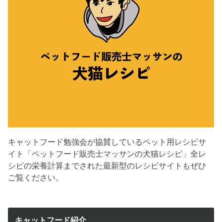
キャットフード勉強会が協賛しているペット用レシピサ
イト「ペットフード販売士マッサンの犬猫レシピ」全レ
シピの栄養計算までされた最新型のレシピサイトもぜひ
ご覧ください。
キャットフード紹介