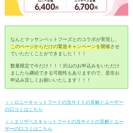
なんとマッサンペットフーズとのコラボが実現し、
このページからだけの緊急キャンペーンを開催
させ
ていただくことができました！！！
数量限定で今だけ！！！沢山のお申込みをいただけ
ましたら継続できる可能性もありますので、是非お
申込み宜しくお願いいたします！！！
＞＞ロニーキャットフードの当サイトの見解とユーザー
の口コミはこちら
＞＞エリザベスキャットフードの当サイトの見解とユー
ザーの口コミはこちら