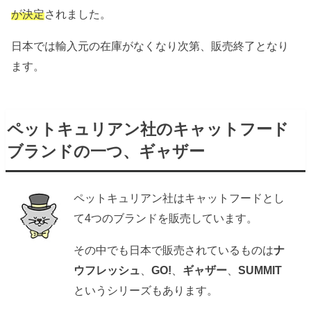
が決定
されました。
日本では輸入元の在庫がなくなり次第、販売終了となり
ます。
ペットキュリアン社のキャットフード
ブランドの一つ、ギャザー
ペットキュリアン社はキャットフードとし
て4つのブランドを販売しています。
その中でも日本で販売されているものは
ナ
ウフレッシュ
、
GO!
、
ギャザー
、
SUMMIT
というシリーズもあります。