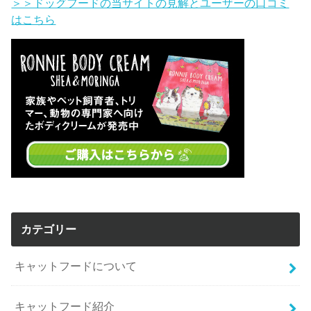
＞＞ドッグフードの当サイトの見解とユーザーの口コミ
はこちら
カテゴリー
キャットフードについて
キャットフード紹介