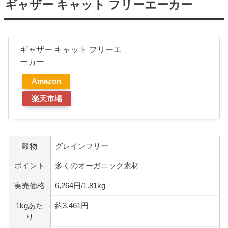
ギャザー キャット フリーエーカー
ギャザー キャット フリーエ
ーカー
Amazon
楽天市場
穀物
グレインフリー
ポイント
多くのオーガニック素材
実売価格
6,264円/1.81kg
1kgあた
約3,461円
り