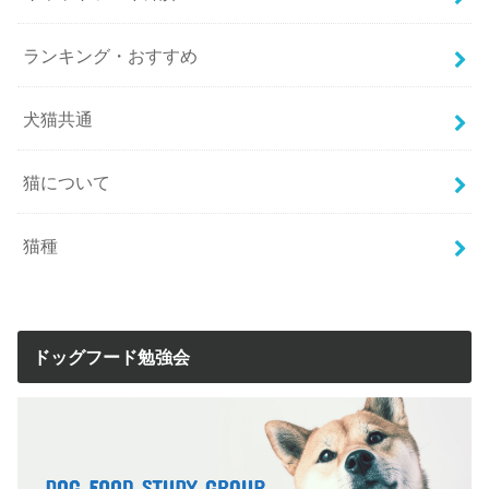
ランキング・おすすめ
犬猫共通
猫について
猫種
ドッグフード勉強会