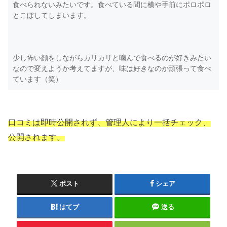
食べられないみたいです。食べている間に横や手前にポロポロ
とこぼしてしまいます。
少し怖い顔をしながらカリカリと噛んで食べるのが好きみたい
なので変えようか考えてますが、味は好きなのか頑張って食べ
ています（笑）
口コミは即時公開されず、管理人により一括チェック、
公開されます。
ポスト
シェア
はてブ
送る