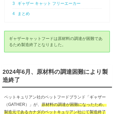
3
ギャザー キャット フリーエーカー
4
まとめ
ギャザーキャットフードは原材料の調達が困難であ
るため製造終了となりました。
2024年6月、原材料の調達困難により製
造終了
ペットキュリアン社のペットフードブランド「ギャザー
（GATHER）」が、
原材料の調達が困難になったため、
製造元であるカナダのペットキュリアン社にて製造終了