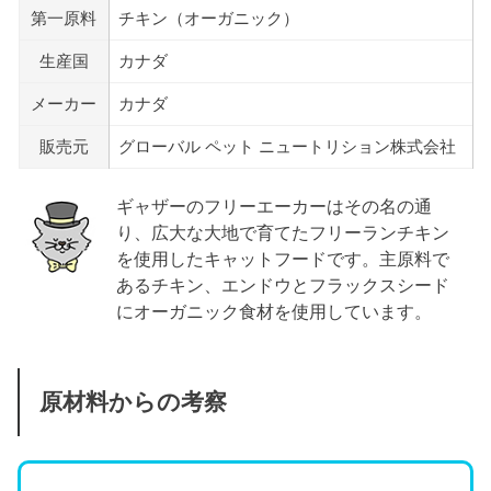
第一原料
チキン（オーガニック）
生産国
カナダ
メーカー
カナダ
販売元
グローバル ペット ニュートリション株式会社
ギャザーのフリーエーカーはその名の通
り、広大な大地で育てたフリーランチキン
を使用したキャットフードです。主原料で
あるチキン、エンドウとフラックスシード
にオーガニック食材を使用しています。
原材料からの考察