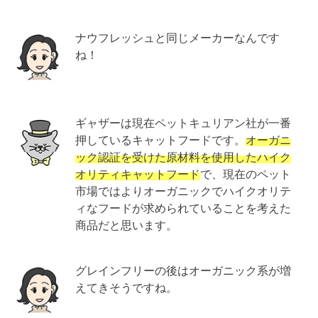
ナウフレッシュと同じメーカーなんです
ね！
ギャザーは現在ペットキュリアン社が一番
押しているキャットフードです。
オーガニ
ック認証を受けた原材料を使用したハイク
オリティキャットフード
で、現在のペット
市場ではよりオーガニックでハイクオリテ
ィなフードが求められていることを考えた
商品だと思います。
グレインフリーの後はオーガニック系が増
えてきそうですね。