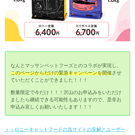
なんとマッサンペットフーズとのコラボが実現し、
このページからだけの緊急キャンペーンを開催
させ
ていただくことができました！！！
数量限定で今だけ！！！沢山のお申込みをいただけ
ましたら継続できる可能性もありますので、是非お
申込み宜しくお願いいたします！！！
＞＞ロニーキャットフードの当サイトの見解とユーザー