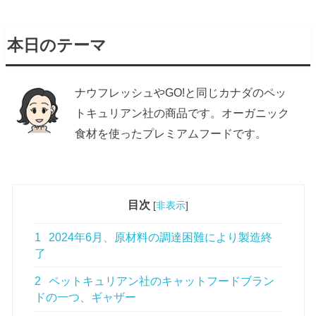
本日のテーマ
ナウフレッシュやGO!と同じカナダのペッ
トキュリアン社の商品です。オーガニック
食材を使ったプレミアムフードです。
目次
[
非表示
]
1
2024年6月、原材料の調達困難により製造終
了
2
ペットキュリアン社のキャットフードブラン
ドの一つ、ギャザー