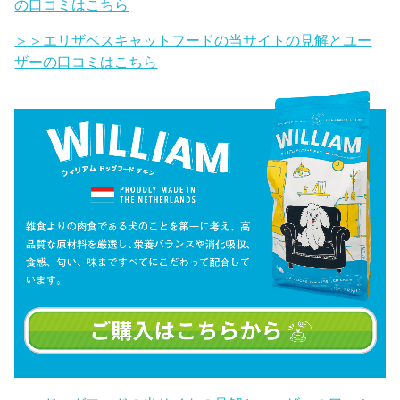
の口コミはこちら
＞＞エリザベスキャットフードの当サイトの見解とユー
ザーの口コミはこちら