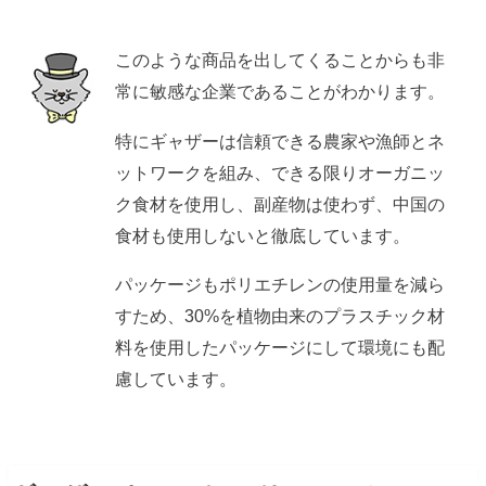
このような商品を出してくることからも非
常に敏感な企業であることがわかります。
特にギャザーは信頼できる農家や漁師とネ
ットワークを組み、できる限りオーガニッ
ク食材を使用し、副産物は使わず、中国の
食材も使用しないと徹底しています。
パッケージもポリエチレンの使用量を減ら
すため、30%を植物由来のプラスチック材
料を使用したパッケージにして環境にも配
慮しています。