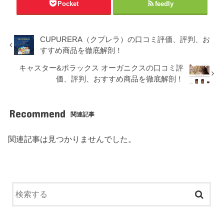
Pocket
feedly
CUPURERA（クプレラ）の口コミ評価、評判、お
すすめ商品を徹底解剖！
キャスター&ポラックス オーガニクスの口コミ評
価、評判、おすすめ商品を徹底解剖！
Recommend
関連記事
関連記事は見つかりませんでした。