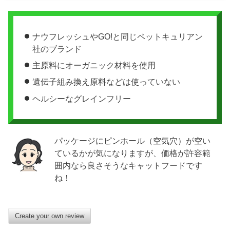
ナウフレッシュやGO!と同じペットキュリアン
社のブランド
主原料にオーガニック材料を使用
遺伝子組み換え原料などは使っていない
ヘルシーなグレインフリー
パッケージにピンホール（空気穴）が空い
ているかが気になりますが、価格が許容範
囲内なら良さそうなキャットフードです
ね！
Create your own review