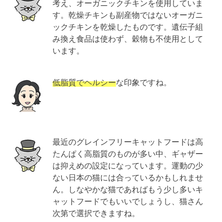
考え、オーガニックチキンを使用していま
す。乾燥チキンも副産物ではないオーガニ
ックチキンを乾燥したものです。遺伝子組
み換え食品は使わず、穀物も不使用として
います。
低脂質でヘルシー
な印象ですね。
最近のグレインフリーキャットフードは高
たんぱく高脂質のものが多い中、ギャザー
は抑えめの設定になっています。運動の少
ない日本の猫には合っているかもしれませ
ん。しなやかな猫であればもう少し多いキ
ャットフードでもいいでしょうし、猫さん
次第で選択できますね。