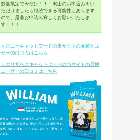
数量限定で今だけ！！！沢山のお申込みをい
ただけましたら継続できる可能性もあります
ので、是非お申込み宜しくお願いいたしま
す！！！
＞＞ロニーキャットフードの当サイトの見解とユ
ーザーの口コミはこちら
＞＞エリザベスキャットフードの当サイトの見解
とユーザーの口コミはこちら