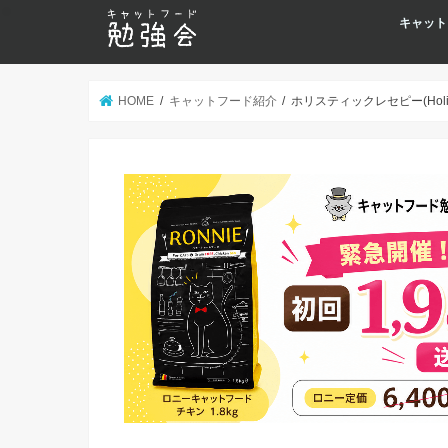
キャット
HOME
キャットフード紹介
ホリスティックレセピー(Hol