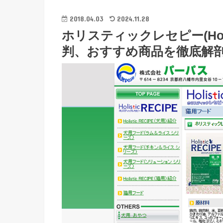
2018.04.03
2024.11.28
ホリスティックレセピー(Holi
判、おすすめ商品を徹底解