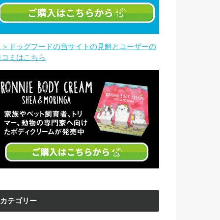
＞＞ドッグフードの当サイトの見解とユーザーの
口コミはこちら
カテゴリー