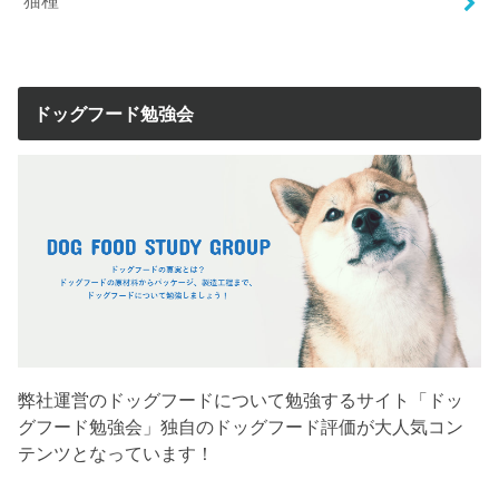
ドッグフード勉強会
弊社運営のドッグフードについて勉強するサイト「ドッ
グフード勉強会」独自のドッグフード評価が大人気コン
テンツとなっています！