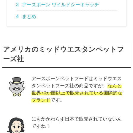
3
アースボーン ワイルドシーキャッチ
4
まとめ
アメリカのミッドウエスタンペットフ
ーズ社
アースボーンペットフードはミッドウエス
タンペットフーズ社の商品ですが、
なんと
世界70か国以上で販売されている国際的な
ブランド
です。
にもかかわらず日本で販売されていないん
ですね！