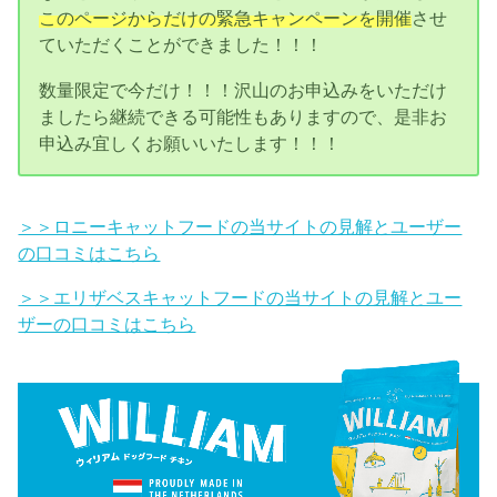
このページからだけの緊急キャンペーンを開催
させ
ていただくことができました！！！
数量限定で今だけ！！！沢山のお申込みをいただけ
ましたら継続できる可能性もありますので、是非お
申込み宜しくお願いいたします！！！
＞＞ロニーキャットフードの当サイトの見解とユーザー
の口コミはこちら
＞＞エリザベスキャットフードの当サイトの見解とユー
ザーの口コミはこちら