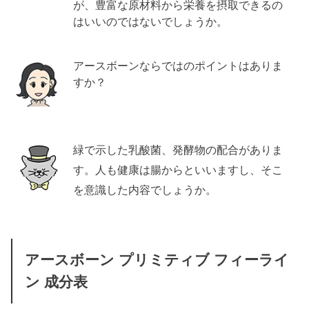
が、豊富な原材料から栄養を摂取できるの
はいいのではないでしょうか。
アースボーンならではのポイントはありま
すか？
緑で示した乳酸菌、発酵物の配合がありま
す。人も健康は腸からといいますし、そこ
を意識した内容でしょうか。
アースボーン プリミティブ フィーライ
ン 成分表