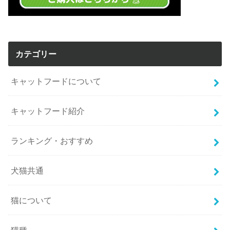
カテゴリー
キャットフードについて
キャットフード紹介
ランキング・おすすめ
犬猫共通
猫について
猫種