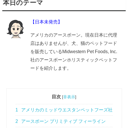
本日のテーマ
【日本未発売】
アメリカのアースボーン。現在日本に代理
店はありませんが、犬、猫のペットフード
を販売しているMidwestern Pet Foods, Inc.
社のアースボーンホリスティックペットフ
ードを紹介します。
目次
[
非表示
]
1
アメリカのミッドウエスタンペットフーズ社
2
アースボーン プリミティブ フィーライン