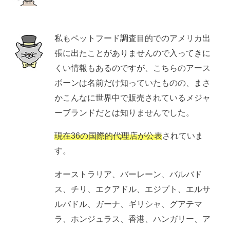
私もペットフード調査目的でのアメリカ出
張に出たことがありませんので入ってきに
くい情報もあるのですが、こちらのアース
ボーンは名前だけ知っていたものの、まさ
かこんなに世界中で販売されているメジャ
ーブランドだとは知りませんでした。
現在36の国際的代理店が公表
されていま
す。
オーストラリア、バーレーン、バルバド
ス、チリ、エクアドル、エジプト、エルサ
ルバドル、ガーナ、ギリシャ、グアテマ
ラ、ホンジュラス、香港、ハンガリー、ア