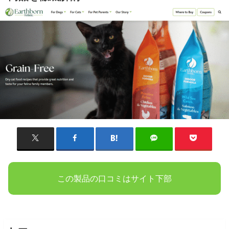
この製品の口コミはサイト下部