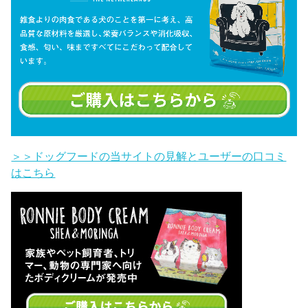
＞＞ドッグフードの当サイトの見解とユーザーの口コミ
はこちら