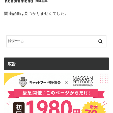
Recommend
関連記事
関連記事は見つかりませんでした。
広告