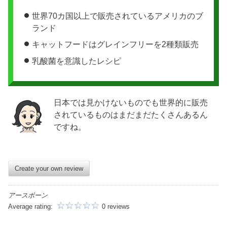
世界70カ国以上で販売されているアメリカのブ
ランド
キャットフードはグレインフリーを2種類販売
乳酸菌を意識したレシピ
日本では見かけないものでも世界的に販売
されているものはまだまだたくさんあるん
ですね。
Create your own review
アースボーン
Average rating:
0 reviews