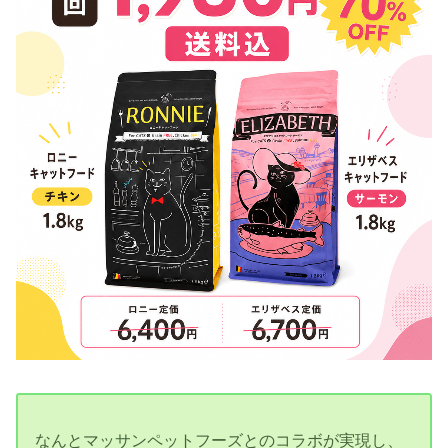
なんとマッサンペットフーズとのコラボが実現し、