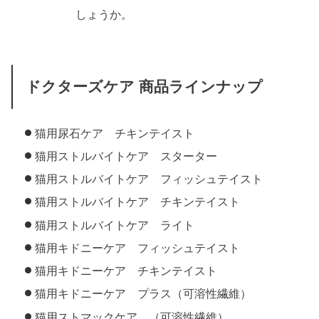
しょうか。
ドクターズケア 商品ラインナップ
猫用尿石ケア チキンテイスト
猫用ストルバイトケア スターター
猫用ストルバイトケア フィッシュテイスト
猫用ストルバイトケア チキンテイスト
猫用ストルバイトケア ライト
猫用キドニーケア フィッシュテイスト
猫用キドニーケア チキンテイスト
猫用キドニーケア プラス（可溶性繊維）
猫用ストマックケア （可溶性繊維）