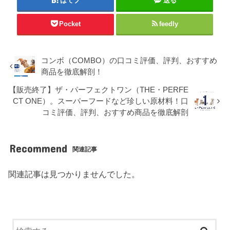
はてブ
送る
Pocket
feedly
コンボ（COMBO）の口コミ評価、評判、おすすめ
商品を徹底解剖！
【販売終了】ザ・パーフェクトワン（THE・PERFE
CT ONE）。スーパーフードなど珍しい原材料！口
コミ評価、評判、おすすめ商品を徹底解剖
Recommend
関連記事
関連記事は見つかりませんでした。