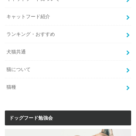
キャットフード紹介
ランキング・おすすめ
犬猫共通
猫について
猫種
ドッグフード勉強会