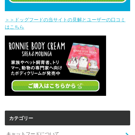
＞＞ドッグフードの当サイトの見解とユーザーの口コミ
はこちら
カテゴリー
キャットフードについて