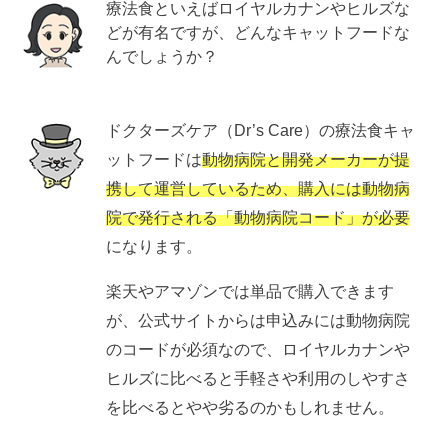
療法食といえばロイヤルカナンやヒルズな
どが有名ですが、どんなキャットフードな
んでしょうか？
ドクターズケア（Dr’s Care）の療法食キャ
ットフードは
動物病院と開発メーカーが提
携して運営しているため、購入には動物病
院で発行される「動物病院コード」が必要
になります。
楽天やアマゾンでは単品で購入できます
が、公式サイトからは申込みには動物病院
のコードが必須なので、ロイヤルカナンや
ヒルズに比べると手軽さや利用のしやすさ
を比べるとやや劣るのかもしれません。