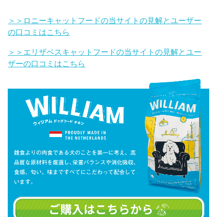
＞＞ロニーキャットフードの当サイトの見解とユーザー
の口コミはこちら
＞＞エリザベスキャットフードの当サイトの見解とユー
ザーの口コミはこちら