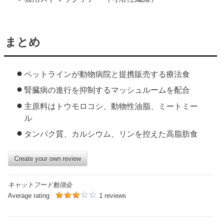
まとめ
ペットラインが動物病院と提携販売する療法食
腎臓病の進行を抑制するマッシュルームを配合
主原料はトウモロコシ、動物性油脂、ミートミー
ル
タンパク質、カルシウム、リンを控えた高脂肪食
Create your own review
キャットフード勉強会
Average rating:
1 reviews