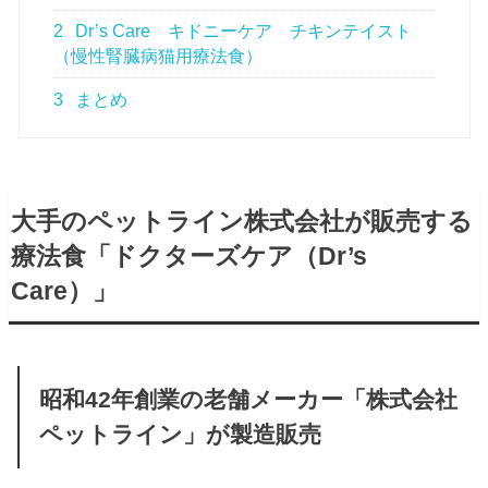
2
Dr’s Care キドニーケア チキンテイスト
（慢性腎臓病猫用療法食）
3
まとめ
大手のペットライン株式会社が販売する
療法食「ドクターズケア（Dr’s
Care）」
昭和42年創業の老舗メーカー「株式会社
ペットライン」が製造販売