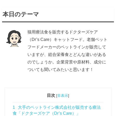
本日のテーマ
猫用療法食を販売するドクターズケア
（Dr’s Care）キャットフード。老舗ペット
フードメーカーのペットラインが販売して
いますが、総合栄養食とどんな違いがある
のでしょうか。企業背景や原材料、成分に
ついても聞いてみたいと思います！
目次
[
非表示
]
1
大手のペットライン株式会社が販売する療法
食「ドクターズケア（Dr’s Care）」