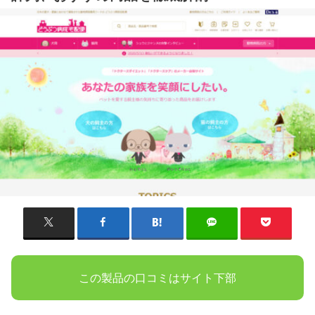
この製品の口コミはサイト下部