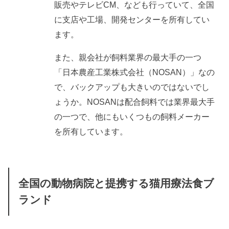
販売やテレビCM、なども行っていて、全国
に支店や工場、開発センターを所有してい
ます。
また、親会社が飼料業界の最大手の一つ
「日本農産工業株式会社（NOSAN）」なの
で、バックアップも大きいのではないでし
ょうか。NOSANは配合飼料では業界最大手
の一つで、他にもいくつもの飼料メーカー
を所有しています。
全国の動物病院と提携する猫用療法食ブ
ランド