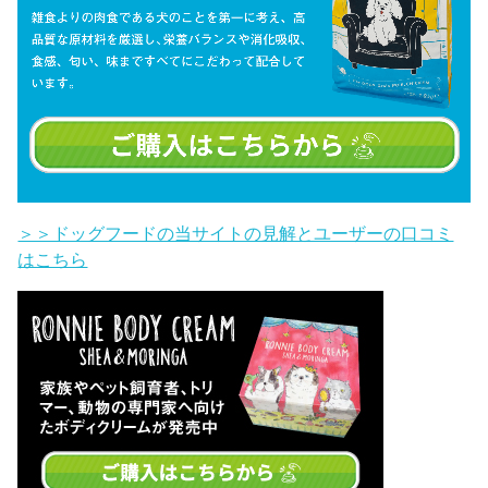
＞＞ドッグフードの当サイトの見解とユーザーの口コミ
はこちら