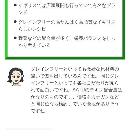
イギリスでは店頭展開も行っていて有名なブラ
ンド
グレインフリーの高たんぱく高脂質なイギリス
らしいレシピ
野菜などの配合量が多く、栄養バランスをしっ
かり考えている
グレインフリーといっても微妙な原材料の
違いで差を出しているんですね。同じグレ
インフリーといっても各社こだわりが見ら
れて面白いですね。AATUのチキン配合量は
かなりのものですし、価格もカナガンなど
と同じ位なら検討していく余地がありそう
ですね！