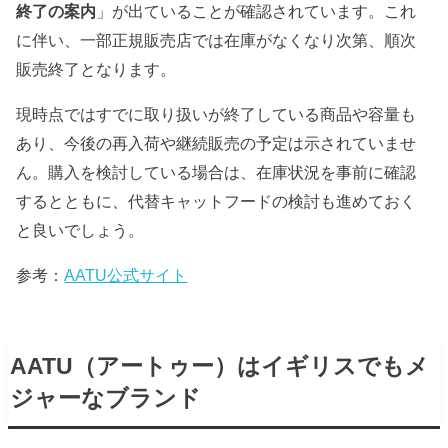
終了の案内
」が出ていることが確認されています。これ
に伴い、一部正規販売店では在庫がなくなり次第、順次
販売終了となります。
現時点ではすでに取り扱いが終了している商品や容量も
あり、今後の再入荷や継続販売の予定は示されていませ
ん。購入を検討している場合は、在庫状況を事前に確認
するとともに、代替キャットフードの検討も進めておく
と良いでしょう。
参考：
AATU公式サイト
AATU（アートゥー）はイギリスでもメ
ジャーなブランド