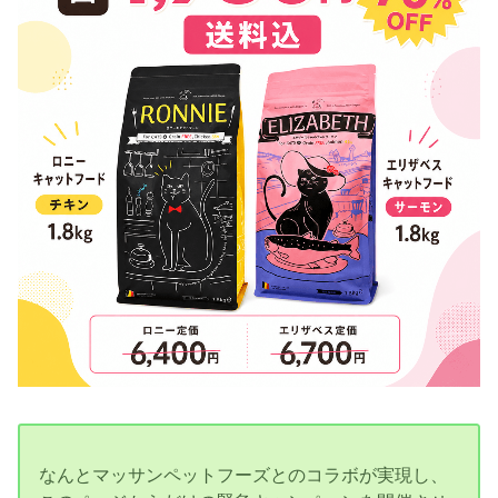
なんとマッサンペットフーズとのコラボが実現し、