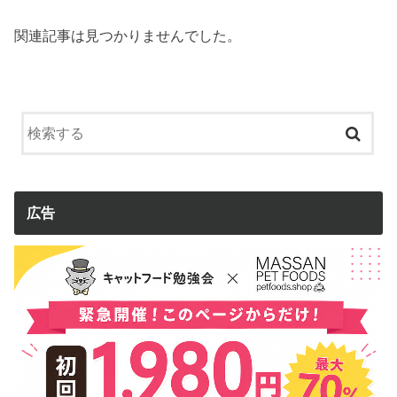
関連記事は見つかりませんでした。
広告