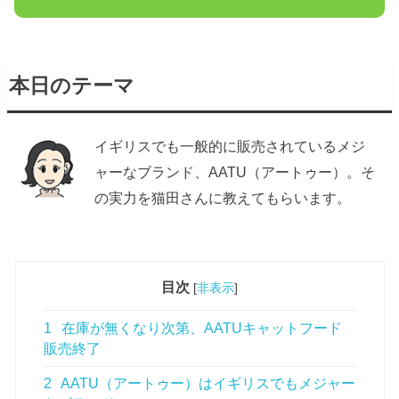
本日のテーマ
イギリスでも一般的に販売されているメジ
ャーなブランド、AATU（アートゥー）。そ
の実力を猫田さんに教えてもらいます。
目次
[
非表示
]
1
在庫が無くなり次第、AATUキャットフード
販売終了
2
AATU（アートゥー）はイギリスでもメジャー