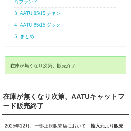
なブランド
3
AATU 85/15 チキン
4
AATU 85/15 ダック
5
まとめ
在庫が無くなり次第、販売終了
在庫が無くなり次第、AATUキャットフ
ード販売終了
2025年12月、一部正規販売店において「
輸入元より販売