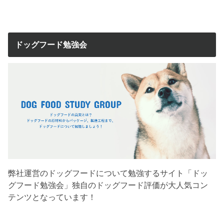
ドッグフード勉強会
弊社運営のドッグフードについて勉強するサイト「ドッ
グフード勉強会」独自のドッグフード評価が大人気コン
テンツとなっています！