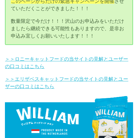
このページからだけの緊急キャンペーンを開催
させ
ていただくことができました！！！
数量限定で今だけ！！！沢山のお申込みをいただけ
ましたら継続できる可能性もありますので、是非お
申込み宜しくお願いいたします！！！
＞＞ロニーキャットフードの当サイトの見解とユーザー
の口コミはこちら
＞＞エリザベスキャットフードの当サイトの見解とユー
ザーの口コミはこちら