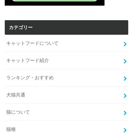
カテゴリー
キャットフードについて
キャットフード紹介
ランキング・おすすめ
犬猫共通
猫について
猫種