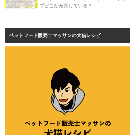
プどこが充実している？
ペットフード販売士マッサンの犬猫レシピ