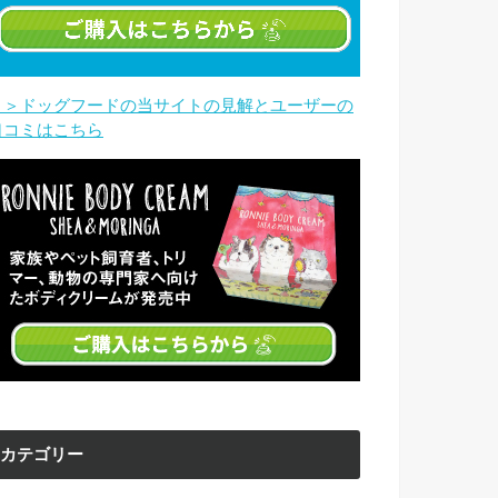
＞＞ドッグフードの当サイトの見解とユーザーの
口コミはこちら
カテゴリー