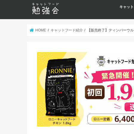
キャット
HOME
キャットフード紹介
【販売終了】ティンバーウル