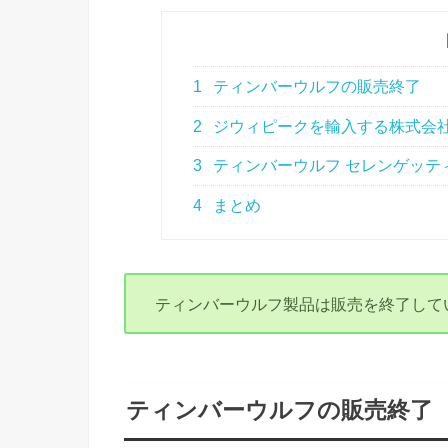
1
ティンバーウルフの販売終了
2
ジウィピークを輸入する株式会
3
ティンバーウルフ セレンゲッテ
4
まとめ
ティンバーウルフ製品は販売を終了して
ティンバーウルフの販売終了