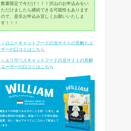
数量限定で今だけ！！！沢山のお申込みをい
ただけましたら継続できる可能性もあります
ので、是非お申込み宜しくお願いいたしま
す！！！
＞＞ロニーキャットフードの当サイトの見解とユ
ーザーの口コミはこちら
＞＞エリザベスキャットフードの当サイトの見解
とユーザーの口コミはこちら