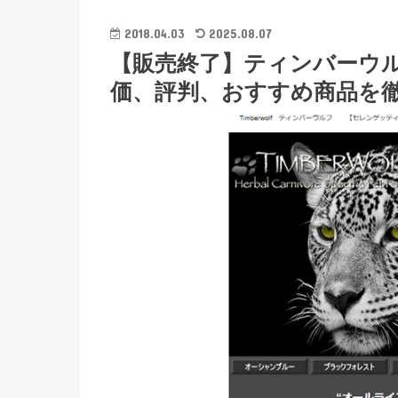
2018.04.03
2025.08.07
【販売終了】ティンバーウ
価、評判、おすすめ商品を