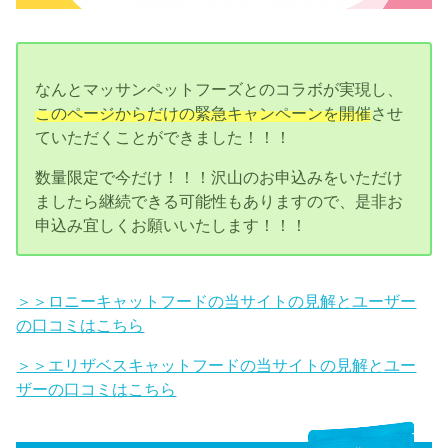
なんとマッサンペットフーズとのコラボが実現し、
このページからだけの緊急キャンペーンを開催
させ
ていただくことができました！！！
数量限定で今だけ！！！沢山のお申込みをいただけ
ましたら継続できる可能性もありますので、是非お
申込み宜しくお願いいたします！！！
＞＞ロニーキャットフードの当サイトの見解とユーザー
の口コミはこちら
＞＞エリザベスキャットフードの当サイトの見解とユー
ザーの口コミはこちら