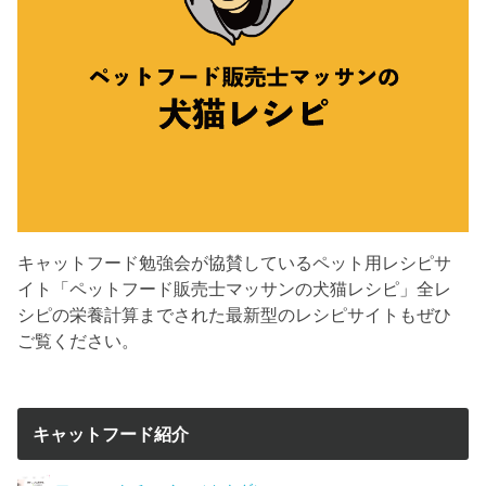
キャットフード勉強会が協賛しているペット用レシピサ
イト「ペットフード販売士マッサンの犬猫レシピ」全レ
シピの栄養計算までされた最新型のレシピサイトもぜひ
ご覧ください。
キャットフード紹介