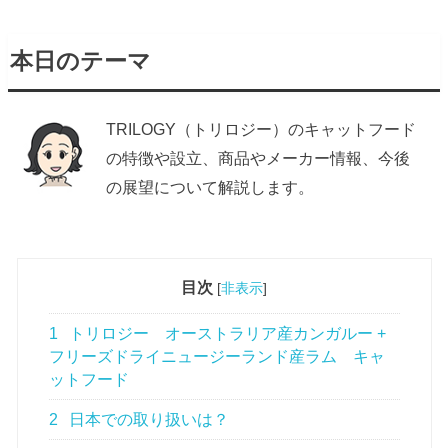
本日のテーマ
TRILOGY（トリロジー）のキャットフード
の特徴や設立、商品やメーカー情報、今後
の展望について解説します。
目次
[
非表示
]
1
トリロジー オーストラリア産カンガルー +
フリーズドライニュージーランド産ラム キャ
ットフード
2
日本での取り扱いは？