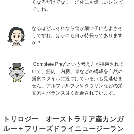
くなるだけでなく、消化にも優しいレシピ
ですね。
なるほど…それなら食が細い子にもよさそ
うですね。ほかにも何か特長ってあります
か？
“Complete Prey”という考え方が採用されて
いて、筋肉、内臓、骨などの構成を自然の
捕食スタイルに近づけている点も見逃せま
せん。アルファルファやタウリンなどの栄
養素もバランス良く配合されています。
トリロジー オーストラリア産カンガ
ルー + フリーズドライニュージーラン