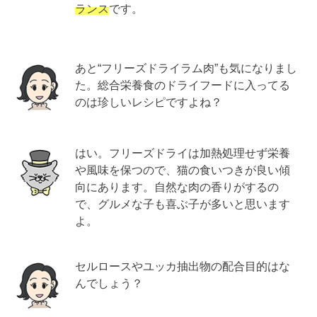
ランス
です。
あと“フリーズドライラム肉”も気になりまし
た。総合栄養食のドライフードに入ってる
のは珍しいレシピですよね？
はい。フリーズドライは加熱処理せず栄養
や風味を保つので、猫の食いつきが良い傾
向にあります。自然な肉の香りがするの
で、グルメな子も喜ぶ子が多いと思います
よ。
セルロースやユッカ抽出物の配合目的はな
んでしょう？