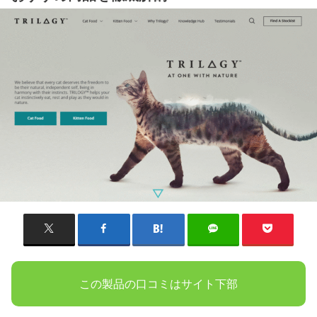
この製品の口コミはサイト下部