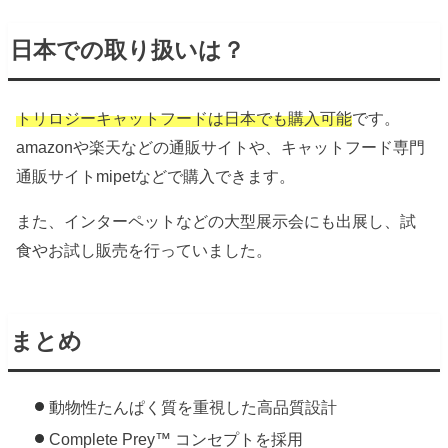
日本での取り扱いは？
トリロジーキャットフードは日本でも購入可能
です。
amazonや楽天などの通販サイトや、キャットフード専門
通販サイトmipetなどで購入できます。
また、インターペットなどの大型展示会にも出展し、試
食やお試し販売を行っていました。
まとめ
動物性たんぱく質を重視した高品質設計
Complete Prey™ コンセプトを採用