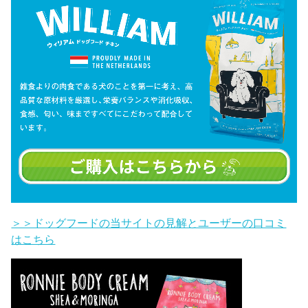
＞＞ドッグフードの当サイトの見解とユーザーの口コミ
はこちら