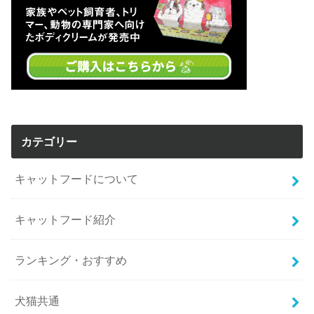
カテゴリー
キャットフードについて
キャットフード紹介
ランキング・おすすめ
犬猫共通