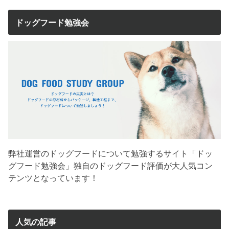
ドッグフード勉強会
弊社運営のドッグフードについて勉強するサイト「ドッ
グフード勉強会」独自のドッグフード評価が大人気コン
テンツとなっています！
人気の記事