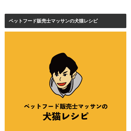
ペットフード販売士マッサンの犬猫レシピ