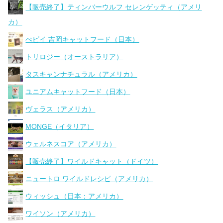
【販売終了】ティンバーウルフ セレンゲッティ（アメリ
カ）
ぺピイ 吉岡キャットフード（日本）
トリロジー（オーストラリア）
タスキャンナチュラル（アメリカ）
ユニアムキャットフード（日本）
ヴェラス（アメリカ）
MONGE（イタリア）
ウェルネスコア（アメリカ）
【販売終了】ワイルドキャット（ドイツ）
ニュートロ ワイルドレシピ（アメリカ）
ウィッシュ（日本：アメリカ）
ワイソン（アメリカ）