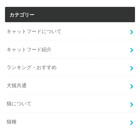
カテゴリー
キャットフードについて
キャットフード紹介
ランキング・おすすめ
犬猫共通
猫について
猫種