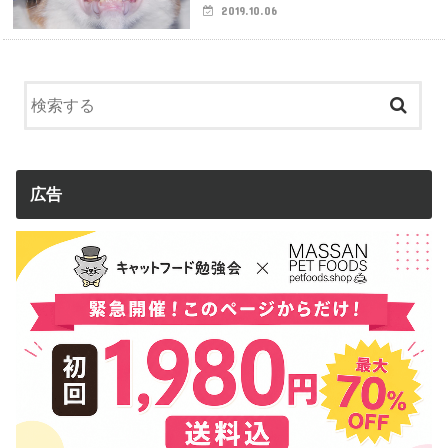
2019.10.06
広告