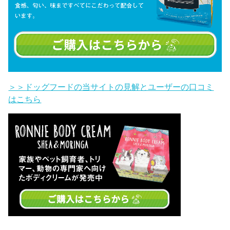
＞＞ドッグフードの当サイトの見解とユーザーの口コミ
はこちら