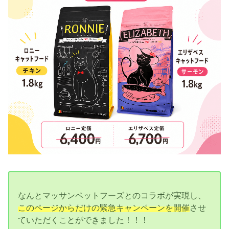
なんとマッサンペットフーズとのコラボが実現し、
このページからだけの緊急キャンペーンを開催
させ
ていただくことができました！！！