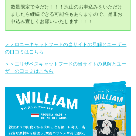
数量限定で今だけ！！！沢山のお申込みをいただけ
ましたら継続できる可能性もありますので、是非お
申込み宜しくお願いいたします！！！
＞＞ロニーキャットフードの当サイトの見解とユーザー
の口コミはこちら
＞＞エリザベスキャットフードの当サイトの見解とユー
ザーの口コミはこちら