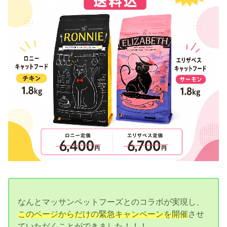
なんとマッサンペットフーズとのコラボが実現し、
このページからだけの緊急キャンペーンを開催
させ
ていただくことができました！！！