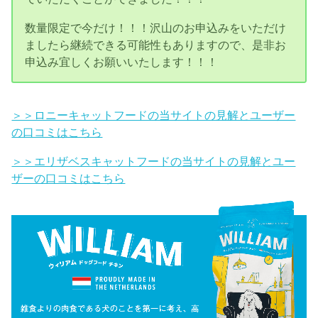
数量限定で今だけ！！！沢山のお申込みをいただけ
ましたら継続できる可能性もありますので、是非お
申込み宜しくお願いいたします！！！
＞＞ロニーキャットフードの当サイトの見解とユーザー
の口コミはこちら
＞＞エリザベスキャットフードの当サイトの見解とユー
ザーの口コミはこちら