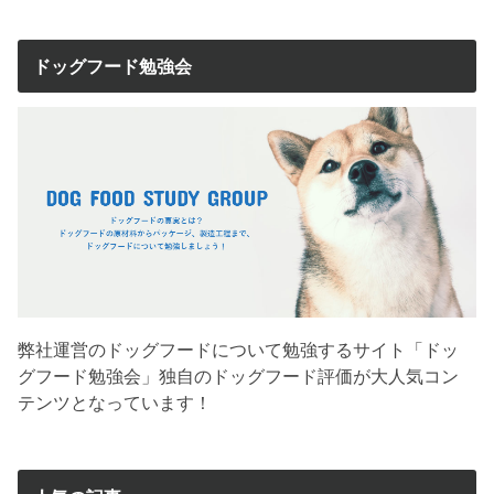
ドッグフード勉強会
弊社運営のドッグフードについて勉強するサイト「ドッ
グフード勉強会」独自のドッグフード評価が大人気コン
テンツとなっています！