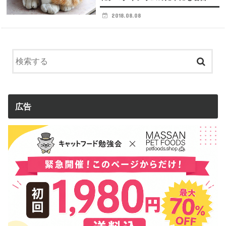
2018.08.08
広告