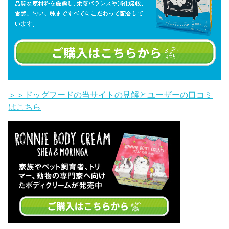
＞＞ドッグフードの当サイトの見解とユーザーの口コミ
はこちら