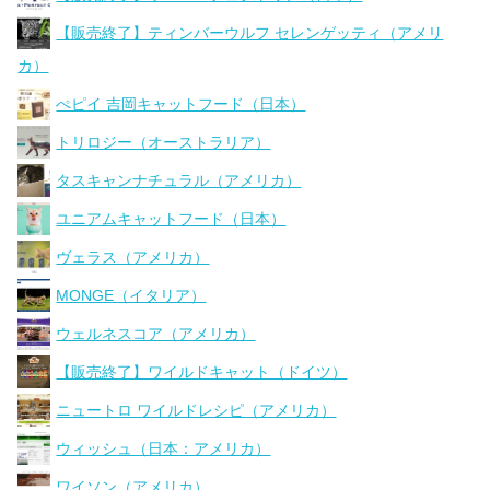
【販売終了】ティンバーウルフ セレンゲッティ（アメリ
カ）
ぺピイ 吉岡キャットフード（日本）
トリロジー（オーストラリア）
タスキャンナチュラル（アメリカ）
ユニアムキャットフード（日本）
ヴェラス（アメリカ）
MONGE（イタリア）
ウェルネスコア（アメリカ）
【販売終了】ワイルドキャット（ドイツ）
ニュートロ ワイルドレシピ（アメリカ）
ウィッシュ（日本：アメリカ）
ワイソン（アメリカ）