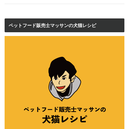
ペットフード販売士マッサンの犬猫レシピ