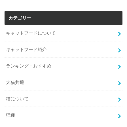
カテゴリー
キャットフードについて
キャットフード紹介
ランキング・おすすめ
犬猫共通
猫について
猫種