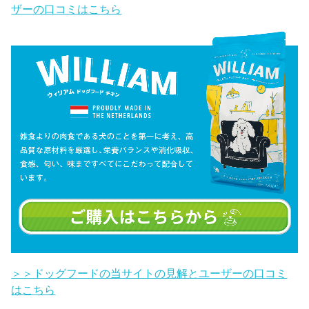
ザーの口コミはこちら
＞＞ドッグフードの当サイトの見解とユーザーの口コミ
はこちら