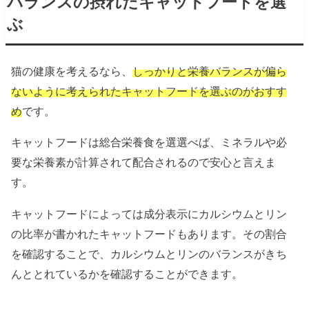
バランスの摂れたキャットフードを選
ぶ
猫の健康を考えるなら、
しっかりと栄養バランスが偏ら
ないように考えられたキャットフードを選ぶのがおすす
め
です。
キャットフードは総合栄養食を選選べば、ミネラルや必
要な栄養素が計算されて配合されるので安心と言えま
す。
キャットフードによっては成分表示にカルシウムとリン
の比率が書かれたキャットフードもあります。その割合
を確認することで、カルシウムとリンのバランスがきち
んととれているかを確認することができます。