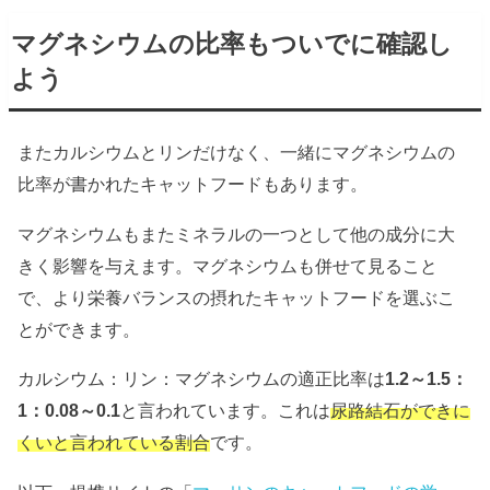
マグネシウムの比率もついでに確認し
よう
またカルシウムとリンだけなく、一緒にマグネシウムの
比率が書かれたキャットフードもあります。
マグネシウムもまたミネラルの一つとして他の成分に大
きく影響を与えます。マグネシウムも併せて見ること
で、より栄養バランスの摂れたキャットフードを選ぶこ
とができます。
カルシウム：リン：マグネシウムの適正比率は
1.2～1.5：
1：0.08～0.1
と言われています。これは
尿路結石ができに
くいと言われている割合
です。