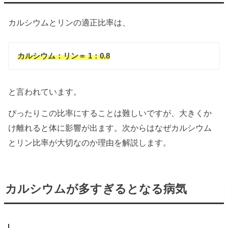
カルシウムとリンの適正比率は、
カルシウム：リン＝ 1：0.8
と言われています。
ぴったりこの比率にすることは難しいですが、大きくか
け離れると体に影響が出ます。次からはなぜカルシウム
とリン比率が大切なのか理由を解説します。
カルシウムが多すぎるとなる病気