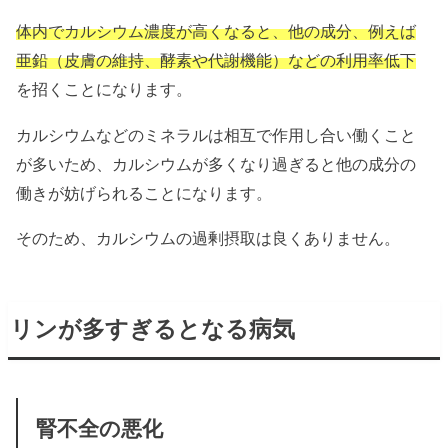
体内でカルシウム濃度が高くなると、他の成分、例えば
亜鉛（皮膚の維持、酵素や代謝機能）などの利用率低下
を招くことになります。
カルシウムなどのミネラルは相互で作用し合い働くこと
が多いため、カルシウムが多くなり過ぎると他の成分の
働きが妨げられることになります。
そのため、カルシウムの過剰摂取は良くありません。
リンが多すぎるとなる病気
腎不全の悪化