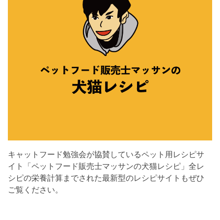
キャットフード勉強会が協賛しているペット用レシピサ
イト「ペットフード販売士マッサンの犬猫レシピ」全レ
シピの栄養計算までされた最新型のレシピサイトもぜひ
ご覧ください。