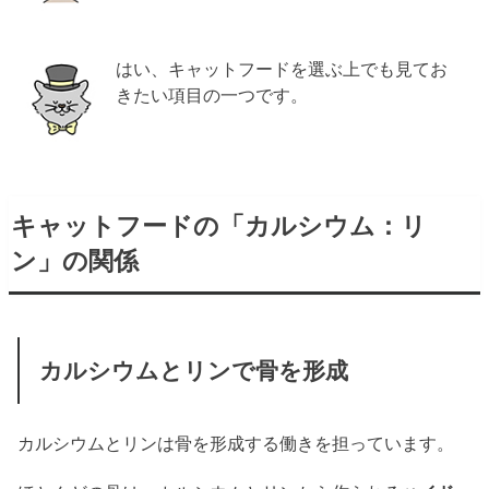
はい、キャットフードを選ぶ上でも見てお
きたい項目の一つです。
キャットフードの「カルシウム：リ
ン」の関係
カルシウムとリンで骨を形成
カルシウムとリンは骨を形成する働きを担っています。