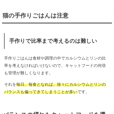
猫の手作りごはんは注意
手作りで比率まで考えるのは難しい
手作りごはんは食材や調理の中でカルシウムとリンの比
率を考えなければいけないので、キャットフードの何倍
も管理が難しくなります。
それを
毎日、毎食となれば、徐々にカルシウムとリンの
バランスも偏ってきてしまうことが多い
です。