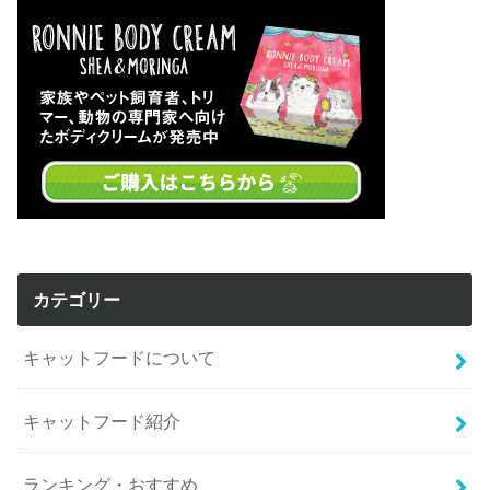
カテゴリー
キャットフードについて
キャットフード紹介
ランキング・おすすめ