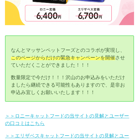
なんとマッサンペットフーズとのコラボが実現し、
このページからだけの緊急キャンペーンを開催
させ
ていただくことができました！！！
数量限定で今だけ！！！沢山のお申込みをいただけ
ましたら継続できる可能性もありますので、是非お
申込み宜しくお願いいたします！！！
＞＞ロニーキャットフードの当サイトの見解とユーザー
の口コミはこちら
＞＞エリザベスキャットフードの当サイトの見解とユー