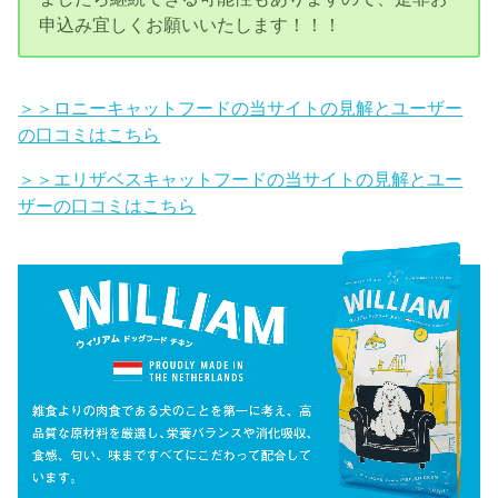
申込み宜しくお願いいたします！！！
＞＞ロニーキャットフードの当サイトの見解とユーザー
の口コミはこちら
＞＞エリザベスキャットフードの当サイトの見解とユー
ザーの口コミはこちら