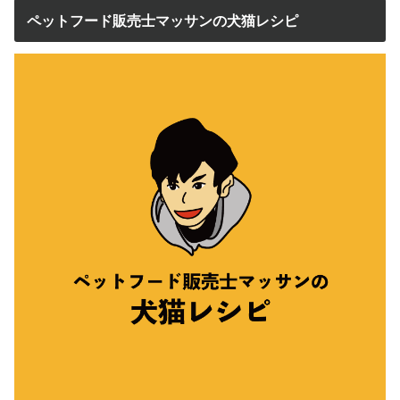
ペットフード販売士マッサンの犬猫レシピ