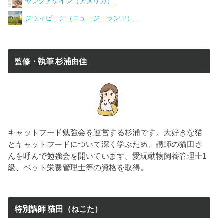
ヤングアゲイン（アメリカ）
ジウィピーク（ニュージーランド）
監修・執筆 杉浦由佳
キャットフード勉強会を運営する杉浦です。大好きな猫
とキャットフードについて深く学ぶため、講師の猫田さ
んを呼んで勉強会を開いています。愛玩動物飼養管理士1
級、ペット栄養管理士等の資格を取得。
特別講師 猫田（ねこた）