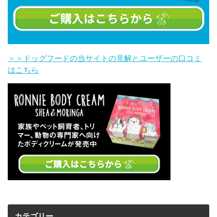
＞＞ドッグフードの当サイトの見解とユーザーの口コミ
はこちら
カテゴリー