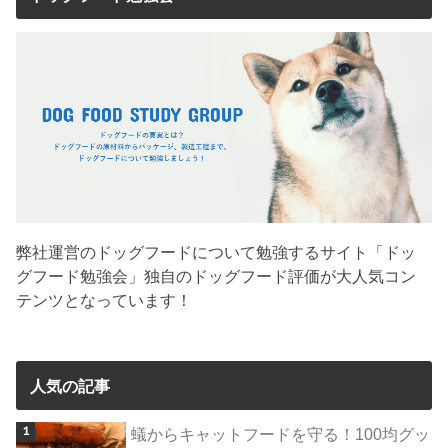
弊社運営のドッグフードについて勉強するサイト「ドッ
グフード勉強会」独自のドッグフード評価が大人気コン
テンツとなっています！
人気の記事
蟻からキャットフードを守る！100均グッ