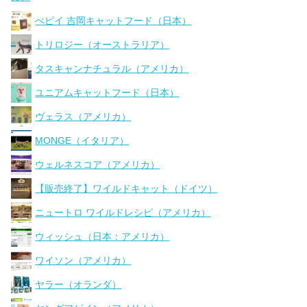
ぺピイ 吉岡キャットフード（日本）
トリロジー（オーストラリア）
タスキャンナチュラル（アメリカ）
ユニアムキャットフード（日本）
ヴェラス（アメリカ）
MONGE（イタリア）
ウェルネスコア（アメリカ）
【販売終了】ワイルドキャット（ドイツ）
ニュートロ ワイルドレシピ（アメリカ）
ウィッシュ（日本：アメリカ）
ワイソン（アメリカ）
ヤラー（オランダ）