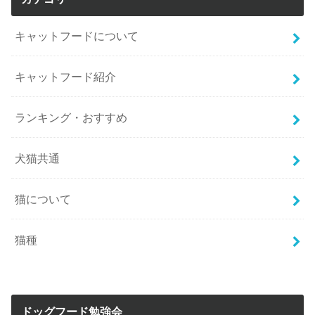
キャットフードについて
キャットフード紹介
ランキング・おすすめ
犬猫共通
猫について
猫種
ドッグフード勉強会