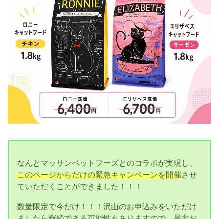
なんとマッサンペットフーズとのコラボが実現し、
このページからだけの緊急キャンペーンを開催
させ
ていただくことができました！！！
数量限定で今だけ！！！沢山のお申込みをいただけ
ましたら継続できる可能性もありますので、是非お