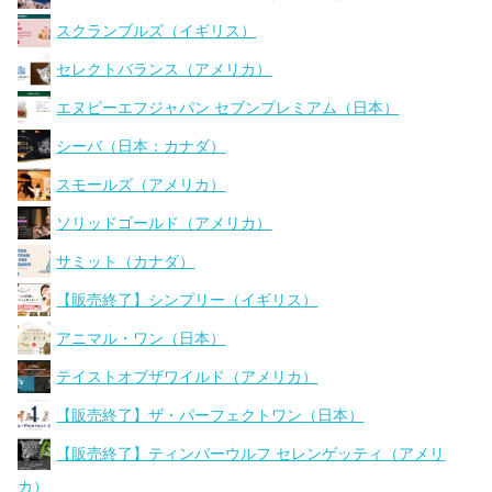
スクランブルズ（イギリス）
セレクトバランス（アメリカ）
エヌピーエフジャパン セブンプレミアム（日本）
シーバ（日本：カナダ）
スモールズ（アメリカ）
ソリッドゴールド（アメリカ）
サミット（カナダ）
【販売終了】シンプリー（イギリス）
アニマル・ワン（日本）
テイストオブザワイルド（アメリカ）
【販売終了】ザ・パーフェクトワン（日本）
【販売終了】ティンバーウルフ セレンゲッティ（アメリ
カ）