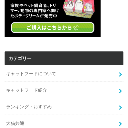
カテゴリー
キャットフードについて
キャットフード紹介
ランキング・おすすめ
犬猫共通