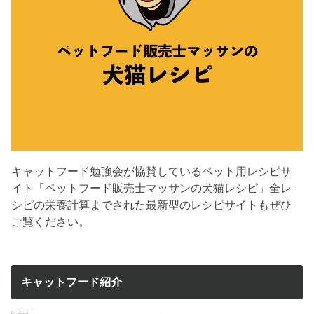
キャットフード勉強会が協賛しているペット用レシピサ
イト「ペットフード販売士マッサンの犬猫レシピ」全レ
シピの栄養計算までされた最新型のレシピサイトもぜひ
ご覧ください。
キャットフード紹介