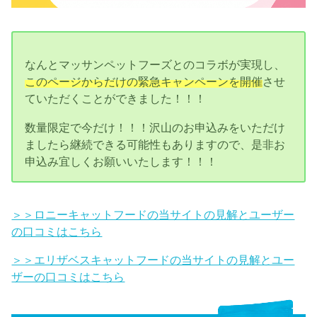
なんとマッサンペットフーズとのコラボが実現し、
このページからだけの緊急キャンペーンを開催
させ
ていただくことができました！！！
数量限定で今だけ！！！沢山のお申込みをいただけ
ましたら継続できる可能性もありますので、是非お
申込み宜しくお願いいたします！！！
＞＞ロニーキャットフードの当サイトの見解とユーザー
の口コミはこちら
＞＞エリザベスキャットフードの当サイトの見解とユー
ザーの口コミはこちら