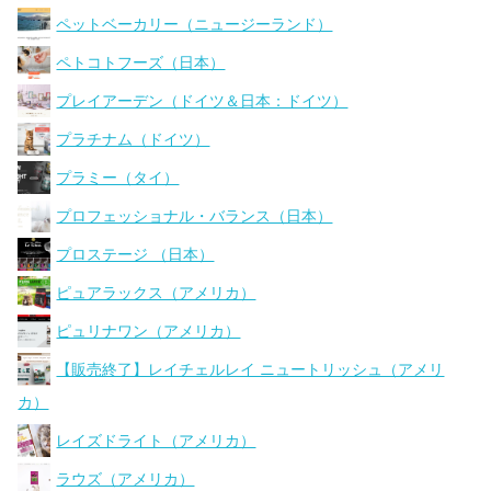
ペットベーカリー（ニュージーランド）
ペトコトフーズ（日本）
プレイアーデン（ドイツ＆日本：ドイツ）
プラチナム（ドイツ）
プラミー（タイ）
プロフェッショナル・バランス（日本）
プロステージ （日本）
ピュアラックス（アメリカ）
ピュリナワン（アメリカ）
【販売終了】レイチェルレイ ニュートリッシュ（アメリ
カ）
レイズドライト（アメリカ）
ラウズ（アメリカ）