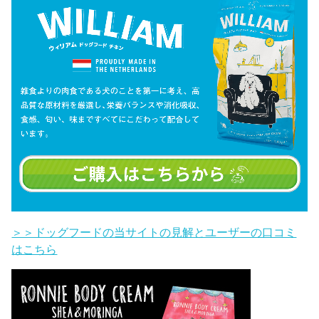
＞＞ドッグフードの当サイトの見解とユーザーの口コミ
はこちら