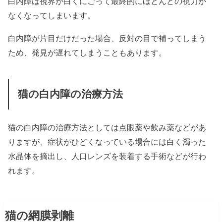
白内障は視界が白くにごって最終的にほとんどの視力が
なくなってしまいます。
白内障が片目だけだった場合、反対の目で補ってしまう
ため、発見が遅れてしまうこともあります。
猫の白内障の治療方法
猫の白内障の治療方法としては点眼薬や飲み薬などがあ
りますが、症状がひどくなっている場合には白く濁った
水晶体を摘出し、人口レンズを装着する手術などが行わ
れます。
猫の網膜剥離