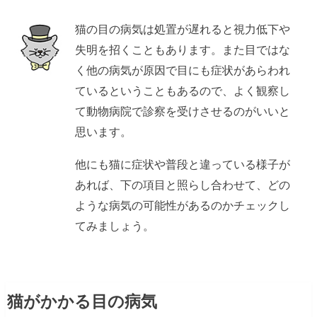
猫の目の病気は処置が遅れると視力低下や
失明を招くこともあります。また目ではな
く他の病気が原因で目にも症状があらわれ
ているということもあるので、よく観察し
て動物病院で診察を受けさせるのがいいと
思います。
他にも猫に症状や普段と違っている様子が
あれば、下の項目と照らし合わせて、どの
ような病気の可能性があるのかチェックし
てみましょう。
猫がかかる目の病気