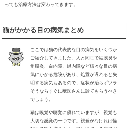
っても治療方法は変わってきます。
猫がかかる目の病気まとめ
ここでは猫の代表的な目の病気をいくつか
ご紹介してきました。人と同じで結膜炎や
角膜炎、白内障、緑内障など様々な目の病
気にかかる危険があり、処置が遅れると失
明する病気もあるので、症状が治らずツラ
そうならすぐに獣医さんに診てもらうべき
でしょう。
猫は嗅覚や聴覚に優れていますが、視覚も
大切な感覚の一つです。視覚がなければ怪