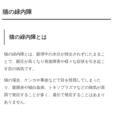
猫の緑内障
猫の緑内障とは
猫の緑内障とは、眼球中の水分が排出されずにたまるこ
とで、眼圧が高くなり視覚障害や様々な症状を引き起こ
す目の病気です。
猫の場合、ケンカや事故などで目を怪我してしまった
り、腹膜炎や猫白血病、トキソプラズマなどの病気が原
因で発症することが多く、遺伝で発症することはあまり
ありません。