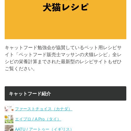
キャットフード勉強会が協賛しているペット用レシピサ
イト「ペットフード販売士マッサンの犬猫レシピ」全レ
シピの栄養計算までされた最新型のレシピサイトもぜひ
ご覧ください。
キャットフード紹介
ファーストチョイス（カナダ）
エイプロ / A Pro（タイ）
AATU / アートゥー（イギリス）