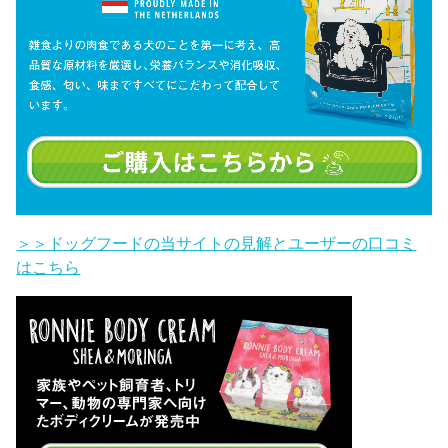
＞＞ドッグフードの当サイトの見解とユーザーの口コミ
はこちら