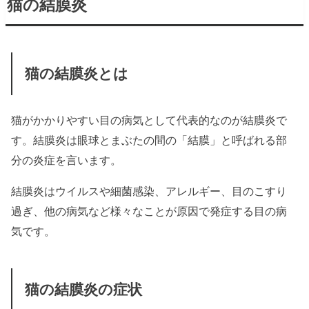
猫の結膜炎
猫の結膜炎とは
猫がかかりやすい目の病気として代表的なのが結膜炎で
す。結膜炎は眼球とまぶたの間の「結膜」と呼ばれる部
分の炎症を言います。
結膜炎はウイルスや細菌感染、アレルギー、目のこすり
過ぎ、他の病気など様々なことが原因で発症する目の病
気です。
猫の結膜炎の症状