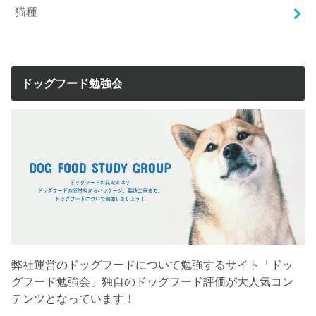
猫種
ドッグフード勉強会
弊社運営のドッグフードについて勉強するサイト「ドッ
グフード勉強会」独自のドッグフード評価が大人気コン
テンツとなっています！