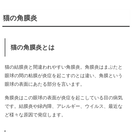
猫の角膜炎
猫の角膜炎とは
猫の結膜炎と間違われやすい角膜炎。角膜炎はまぶたと
眼球の間の粘膜が炎症を起こすのとは違い、角膜という
眼球の表面にあたる部分を言います。
角膜炎はこの眼球の表面が炎症を起こしている目の病気
です。結膜炎や緑内障、アレルギー、ウイルス、最近な
ど様々な原因で発症します。