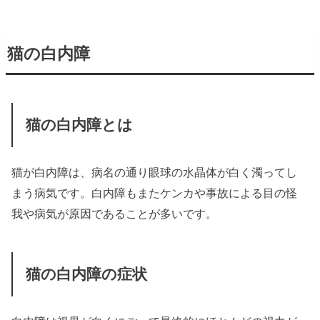
猫の白内障
猫の白内障とは
猫が白内障は、病名の通り眼球の水晶体が白く濁ってし
まう病気です。白内障もまたケンカや事故による目の怪
我や病気が原因であることが多いです。
猫の白内障の症状