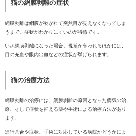
猫の網膜剥離の症状
網膜剥離は網膜が剥がれて突然目が見えなくなってしま
うまで、症状がわかりにくいのが特徴です。
いざ網膜剥離になった場合、視覚が奪われるほかには、
目の充血や眼内出血などの症状が挙げられます。
猫の治療方法
網膜剥離の治療には、網膜剥離の原因となった病気の治
療、そして症状を抑える薬や手術による治療方法があり
ます。
進行具合や症状、手術に対応している病院かどうかによ