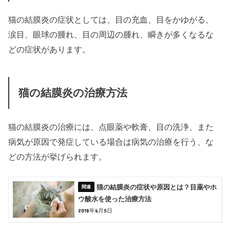
猫の結膜炎の症状としては、目の充血、目をかゆがる、
涙目、眼球の腫れ、目の周辺の腫れ、瞬きが多くなるな
どの症状があります。
猫の結膜炎の治療方法
猫の結膜炎の治療には、点眼薬や軟膏、目の洗浄、また
病気が原因で発症している場合は病気の治療を行う、な
どの方法が挙げられます。
猫の結膜炎の症状や原因とは？目薬やホ
ウ酸水を使った治療方法
2018年6月5日