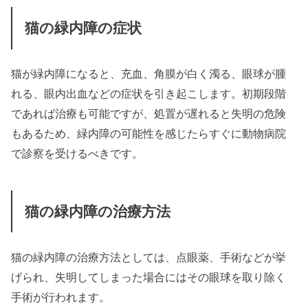
猫の緑内障の症状
猫が緑内障になると、充血、角膜が白く濁る、眼球が腫
れる、眼内出血などの症状を引き起こします。初期段階
であれば治療も可能ですが、処置が遅れると失明の危険
もあるため、緑内障の可能性を感じたらすぐに動物病院
で診察を受けるべきです。
猫の緑内障の治療方法
猫の緑内障の治療方法としては、点眼薬、手術などが挙
げられ、失明してしまった場合にはその眼球を取り除く
手術が行われます。