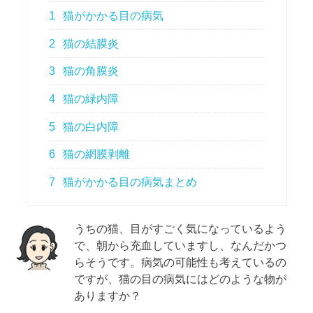
1
猫がかかる目の病気
2
猫の結膜炎
3
猫の角膜炎
4
猫の緑内障
5
猫の白内障
6
猫の網膜剥離
7
猫がかかる目の病気まとめ
うちの猫、目がすごく気になっているよう
で、朝から充血していますし、なんだかつ
らそうです。病気の可能性も考えているの
ですが、猫の目の病気にはどのような物が
ありますか？