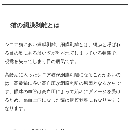
猫の網膜剥離とは
シニア猫に多い網膜剥離。網膜剥離とは、網膜と呼ばれ
る目の奥にある薄い膜が剥がれてしまっている状態で、
視覚を失ってしまう目の病気です。
高齢期に入ったシニア猫が網膜剥離になることが多いの
は、高齢猫に多い高血圧が網膜剥離の原因となるからで
す。眼球の血管は高血圧によって始めにダメージを受け
るため、高血圧症になった猫は網膜剥離にもなりやすく
なります。