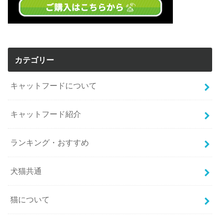
カテゴリー
キャットフードについて
キャットフード紹介
ランキング・おすすめ
犬猫共通
猫について