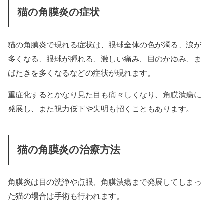
猫の角膜炎の症状
猫の角膜炎で現れる症状は、眼球全体の色が濁る、涙が
多くなる、眼球が腫れる、激しい痛み、目のかゆみ、ま
ばたきを多くなるなどの症状が現れます。
重症化するとかなり見た目も痛々しくなり、角膜潰瘍に
発展し、また視力低下や失明も招くこともあります。
猫の角膜炎の治療方法
角膜炎は目の洗浄や点眼、角膜潰瘍まで発展してしまっ
た猫の場合は手術も行われます。