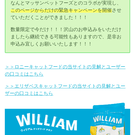
なんとマッサンペットフーズとのコラボが実現し、
このページからだけの緊急キャンペーンを開催
させ
ていただくことができました！！！
数量限定で今だけ！！！沢山のお申込みをいただけ
ましたら継続できる可能性もありますので、是非お
申込み宜しくお願いいたします！！！
＞＞ロニーキャットフードの当サイトの見解とユーザー
の口コミはこちら
＞＞エリザベスキャットフードの当サイトの見解とユー
ザーの口コミはこちら