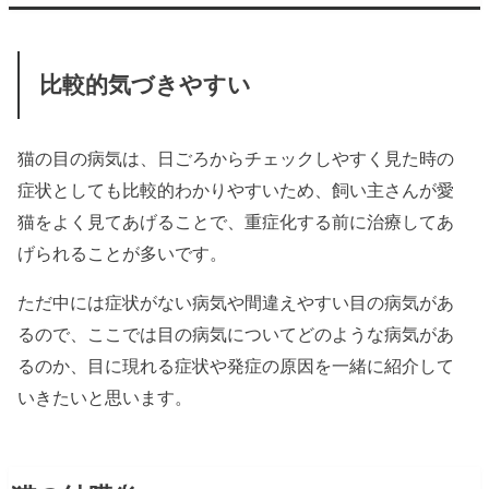
比較的気づきやすい
猫の目の病気は、日ごろからチェックしやすく見た時の
症状としても比較的わかりやすいため、飼い主さんが愛
猫をよく見てあげることで、重症化する前に治療してあ
げられることが多いです。
ただ中には症状がない病気や間違えやすい目の病気があ
るので、ここでは目の病気についてどのような病気があ
るのか、目に現れる症状や発症の原因を一緒に紹介して
いきたいと思います。