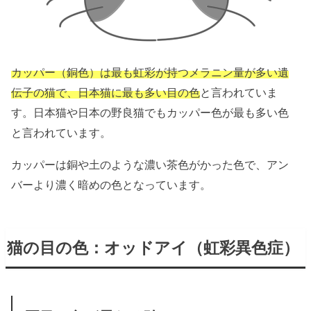
カッパー（銅色）は最も虹彩が持つメラニン量が多い遺
伝子の猫で、日本猫に最も多い目の色
と言われていま
す。日本猫や日本の野良猫でもカッパー色が最も多い色
と言われています。
カッパーは銅や土のような濃い茶色がかった色で、アン
バーより濃く暗めの色となっています。
猫の目の色：オッドアイ（虹彩異色症）