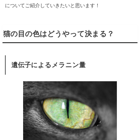
についてご紹介していきたいと思います！
猫の目の色はどうやって決まる？
遺伝子によるメラニン量