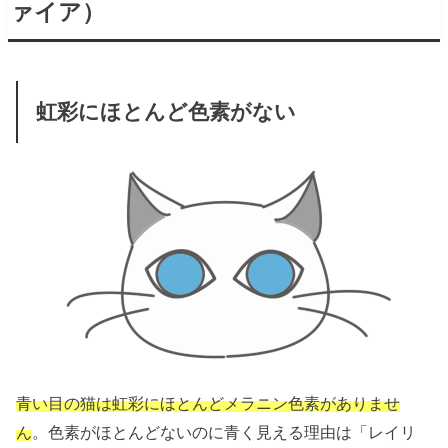
ァイア）
虹彩にほとんど色素がない
青い目の猫は虹彩にほとんどメラニン色素がありませ
ん
。色素がほとんどないのに青く見える理由は「レイリ