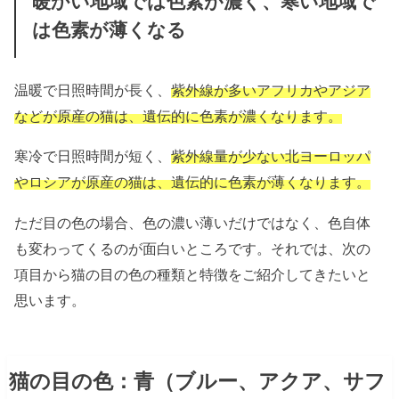
暖かい地域では色素が濃く、寒い地域で
は色素が薄くなる
温暖で日照時間が長く、
紫外線が多いアフリカやアジア
などが原産の猫は、遺伝的に色素が濃くなります。
寒冷で日照時間が短く、
紫外線量が少ない北ヨーロッパ
やロシアが原産の猫は、遺伝的に色素が薄くなります。
ただ目の色の場合、色の濃い薄いだけではなく、色自体
も変わってくるのが面白いところです。それでは、次の
項目から猫の目の色の種類と特徴をご紹介してきたいと
思います。
猫の目の色：青（ブルー、アクア、サフ