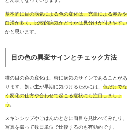
基本的に目の病気による色の変化は、充血による赤みや
白濁が多く、比較的病気かどうかは見分けが付きやすい
かと思います。
目の色の異変サインとチェック方法
猫の目の色の変化は、時に病気のサインであることがあ
ります。飼い主が早期に気づけるためには、
色だけでな
く変化の仕方や合わせて起こる症状にも注目しましょ
う
。
スキンシップやごはんのときに両目を見比べてみたり、
写真を撮って数日単位で比較するのも有効的です。