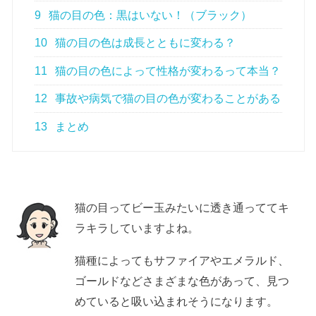
9
猫の目の色：黒はいない！（ブラック）
10
猫の目の色は成長とともに変わる？
11
猫の目の色によって性格が変わるって本当？
12
事故や病気で猫の目の色が変わることがある
13
まとめ
猫の目ってビー玉みたいに透き通っててキ
ラキラしていますよね。
猫種によってもサファイアやエメラルド、
ゴールドなどさまざまな色があって、見つ
めていると吸い込まれそうになります。