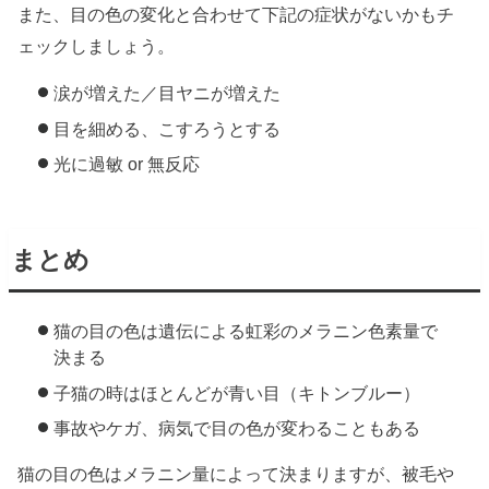
また、目の色の変化と合わせて下記の症状がないかもチ
ェックしましょう。
涙が増えた／目ヤニが増えた
目を細める、こすろうとする
光に過敏 or 無反応
まとめ
猫の目の色は遺伝による虹彩のメラニン色素量で
決まる
子猫の時はほとんどが青い目（キトンブルー）
事故やケガ、病気で目の色が変わることもある
猫の目の色はメラニン量によって決まりますが、被毛や