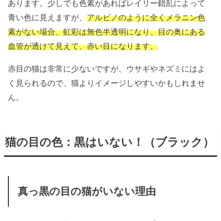
あります。少しでも色素があればレイリー錯乱によって
青い色に見えますが、
アルビノのように全くメラニン色
素がない場合、虹彩は無色半透明になり、目の奥にある
血管が透けて見えて、赤い目になります。
赤目の猫は非常に少ないですが、ウサギやネズミにはよ
く見られるので、猫よりイメージしやすいかもしれませ
ん。
猫の目の色：黒はいない！（ブラック）
真っ黒の目の猫がいない理由