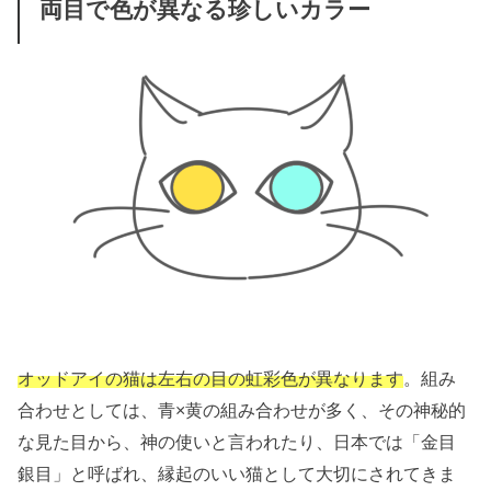
両目で色が異なる珍しいカラー
オッドアイの猫は左右の目の虹彩色が異なります
。組み
合わせとしては、青×黄の組み合わせが多く、その神秘的
な見た目から、神の使いと言われたり、日本では「金目
銀目」と呼ばれ、縁起のいい猫として大切にされてきま