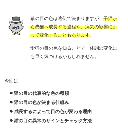
猫の目の色は遺伝で決まりますが、
子猫か
ら成猫へ成長する過程や、病気の影響によ
って変化することもあります
。
愛猫の目の色を知ることで、体調の変化に
も早く気づけるかもしれません。
今回は
猫の目の代表的な色の種類
猫の目の色が決まる仕組み
成長するによって目の色が変わる理由
猫の目の異常のサインとチェック方法