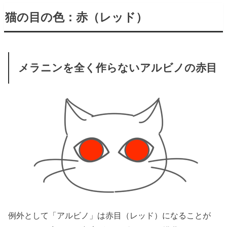
猫の目の色：赤（レッド）
メラニンを全く作らないアルビノの赤目
例外として「アルビノ」は赤目（レッド）になることが