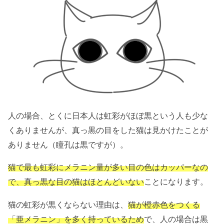
人の場合、とくに日本人は虹彩がほぼ黒という人も少な
くありませんが、真っ黒の目をした猫は見かけたことが
ありません（瞳孔は黒ですが）。
猫で最も虹彩にメラニン量が多い目の色はカッパーなの
で、真っ黒な目の猫はほとんどいない
ことになります。
猫の虹彩が黒くならない理由は、
猫が橙赤色をつくる
「亜メラニン」を多く持っているため
で、人の場合は黒