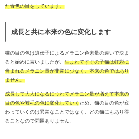
た青色の目をしています。
成長と共に本来の色に変化します
猫の目の色は遺伝子によるメラニン色素量の違いで決ま
ると始めに言いましたが、
生まれてすぐの子猫は虹彩に
含まれるメラニン量が非常に少なく、本来の色ではあり
ません。
成長して大人になるにつれてメラニン量が増えて本来の
目の色や被毛の色に変化していく
ため、猫の目の色が変
わっていくのは異常なことではなく、どの猫にもあり得
ることなので問題ありません。