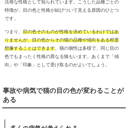
活発な性格として知られています。こうした品種ごとの
特徴が、目の色と性格が結びついて見える原因のひとつ
です。
つまり、
目の色そのものが性格を決めているわけではあ
りませんが、目の色からその猫の品種や傾向をある程度
想像することはできます
。猫の個性は多様で、同じ目の
色でもまったく性格の異なる猫もいます。あくまで「傾
向」や「印象」として受け取るのがよいでしょう。
事故や病気で猫の目の色が変わることが
ある