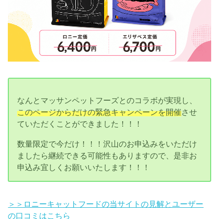
なんとマッサンペットフーズとのコラボが実現し、
このページからだけの緊急キャンペーンを開催
させ
ていただくことができました！！！
数量限定で今だけ！！！沢山のお申込みをいただけ
ましたら継続できる可能性もありますので、是非お
申込み宜しくお願いいたします！！！
＞＞ロニーキャットフードの当サイトの見解とユーザー
の口コミはこちら