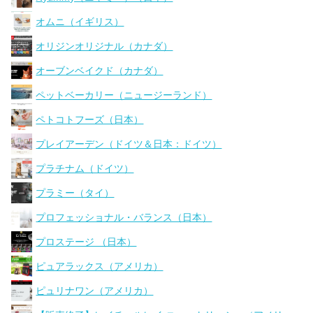
オムニ（イギリス）
オリジンオリジナル（カナダ）
オーブンベイクド（カナダ）
ペットベーカリー（ニュージーランド）
ペトコトフーズ（日本）
プレイアーデン（ドイツ＆日本：ドイツ）
プラチナム（ドイツ）
プラミー（タイ）
プロフェッショナル・バランス（日本）
プロステージ （日本）
ピュアラックス（アメリカ）
ピュリナワン（アメリカ）