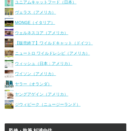
ユニアムキャットフード（日本）
ヴェラス（アメリカ）
MONGE（イタリア）
ウェルネスコア（アメリカ）
【販売終了】ワイルドキャット（ドイツ）
ニュートロ ワイルドレシピ（アメリカ）
ウィッシュ（日本：アメリカ）
ワイソン（アメリカ）
ヤラー（オランダ）
ヤングアゲイン（アメリカ）
ジウィピーク（ニュージーランド）
監修・執筆 杉浦由佳