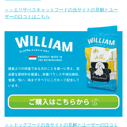
＞＞エリザベスキャットフードの当サイトの見解とユー
ザーの口コミはこちら
＞＞ドッグフードの当サイトの見解とユーザーの口コミ