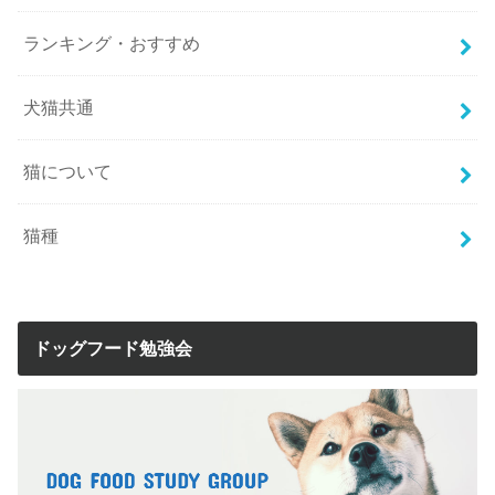
ランキング・おすすめ
犬猫共通
猫について
猫種
ドッグフード勉強会