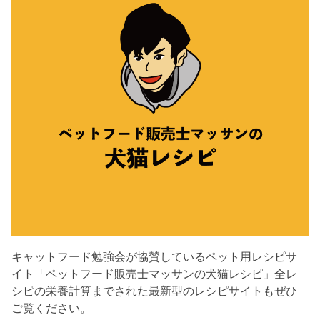
キャットフード勉強会が協賛しているペット用レシピサ
イト「ペットフード販売士マッサンの犬猫レシピ」全レ
シピの栄養計算までされた最新型のレシピサイトもぜひ
ご覧ください。