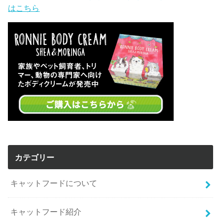
はこちら
カテゴリー
キャットフードについて
キャットフード紹介