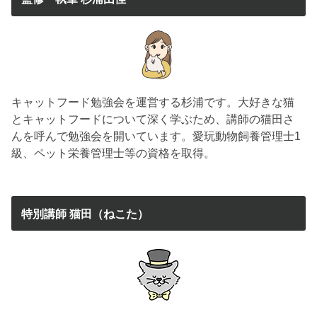
キャットフード勉強会を運営する杉浦です。大好きな猫
とキャットフードについて深く学ぶため、講師の猫田さ
んを呼んで勉強会を開いています。愛玩動物飼養管理士1
級、ペット栄養管理士等の資格を取得。
特別講師 猫田（ねこた）