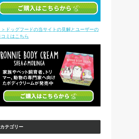
＞＞ドッグフードの当サイトの見解とユーザーの
口コミはこちら
カテゴリー