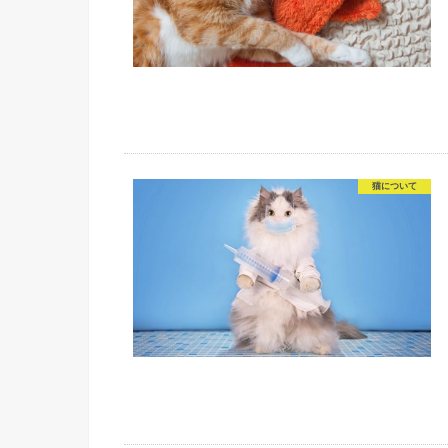
猫について