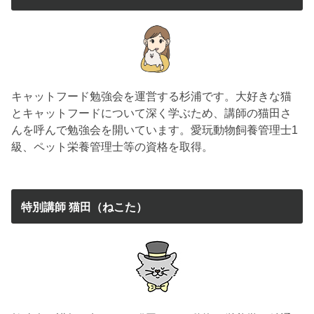
キャットフード勉強会を運営する杉浦です。大好きな猫
とキャットフードについて深く学ぶため、講師の猫田さ
んを呼んで勉強会を開いています。愛玩動物飼養管理士1
級、ペット栄養管理士等の資格を取得。
特別講師 猫田（ねこた）