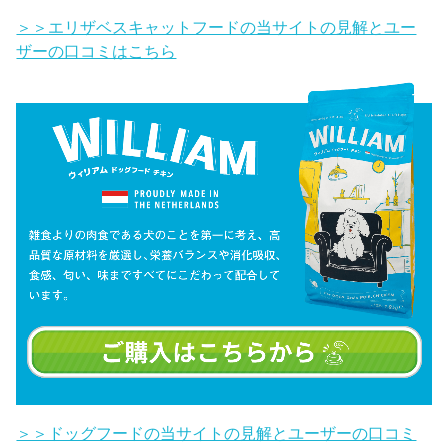
＞＞エリザベスキャットフードの当サイトの見解とユー
ザーの口コミはこちら
＞＞ドッグフードの当サイトの見解とユーザーの口コミ