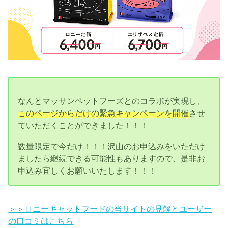
なんとマッサンペットフーズとのコラボが実現し、
このページからだけの緊急キャンペーンを開催
させ
ていただくことができました！！！
数量限定で今だけ！！！沢山のお申込みをいただけ
ましたら継続できる可能性もありますので、是非お
申込み宜しくお願いいたします！！！
＞＞ロニーキャットフードの当サイトの見解とユーザー
の口コミはこちら