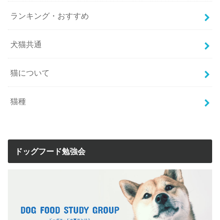
ランキング・おすすめ
犬猫共通
猫について
猫種
ドッグフード勉強会