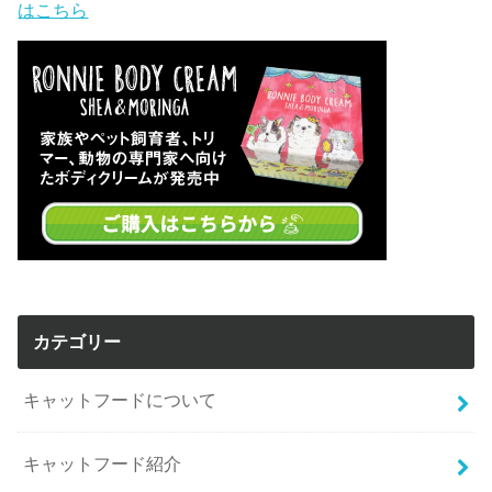
はこちら
カテゴリー
キャットフードについて
キャットフード紹介