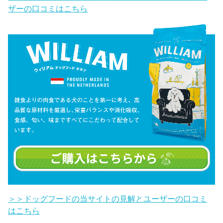
ザーの口コミはこちら
＞＞ドッグフードの当サイトの見解とユーザーの口コミ
はこちら