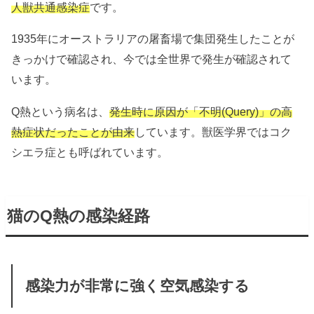
人獣共通感染症
です。
1935年にオーストラリアの屠畜場で集団発生したことが
きっかけで確認され、今では全世界で発生が確認されて
います。
Q熱という病名は、
発生時に原因が「不明(Query)」の高
熱症状だったことが由来
しています。獣医学界ではコク
シエラ症とも呼ばれています。
猫のQ熱の感染経路
感染力が非常に強く空気感染する