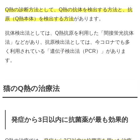
Q熱の診断方法として、Q熱の抗体を検出する方法と、抗
原（Q熱本体）を検出する方法
があります。
抗体検出法としては、Q熱抗原を利用した「間接蛍光抗体
法」などがあり、抗原検出法としては、今コロナでも多
く利用されている「遺伝子検出法（PCR）」がありま
す。
猫のQ熱の治療法
発症から3日以内に抗菌薬が最も効果的