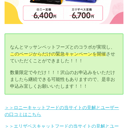
なんとマッサンペットフーズとのコラボが実現し、
このページからだけの緊急キャンペーンを開催
させ
ていただくことができました！！！
数量限定で今だけ！！！沢山のお申込みをいただけ
ましたら継続できる可能性もありますので、是非お
申込み宜しくお願いいたします！！！
＞＞ロニーキャットフードの当サイトの見解とユーザー
の口コミはこちら
＞＞エリザベスキャットフードの当サイトの見解とユー