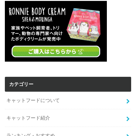
カテゴリー
キャットフードについて
キャットフード紹介
ランキング・おすすめ