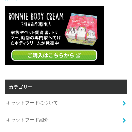
カテゴリー
キャットフードについて
キャットフード紹介