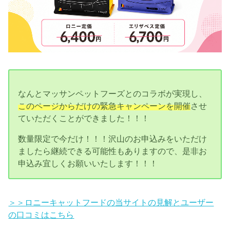
なんとマッサンペットフーズとのコラボが実現し、
このページからだけの緊急キャンペーンを開催
させ
ていただくことができました！！！
数量限定で今だけ！！！沢山のお申込みをいただけ
ましたら継続できる可能性もありますので、是非お
申込み宜しくお願いいたします！！！
＞＞ロニーキャットフードの当サイトの見解とユーザー
の口コミはこちら