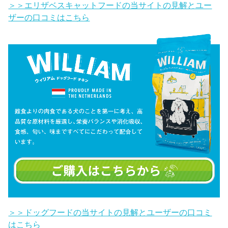
＞＞エリザベスキャットフードの当サイトの見解とユー
ザーの口コミはこちら
＞＞ドッグフードの当サイトの見解とユーザーの口コミ
はこちら