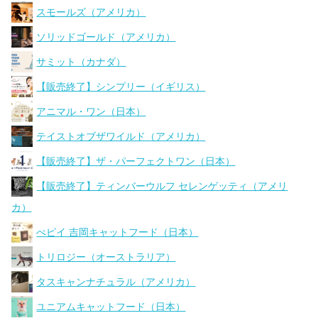
スモールズ（アメリカ）
ソリッドゴールド（アメリカ）
サミット（カナダ）
【販売終了】シンプリー（イギリス）
アニマル・ワン（日本）
テイストオブザワイルド（アメリカ）
【販売終了】ザ・パーフェクトワン（日本）
【販売終了】ティンバーウルフ セレンゲッティ（アメリ
カ）
ぺピイ 吉岡キャットフード（日本）
トリロジー（オーストラリア）
タスキャンナチュラル（アメリカ）
ユニアムキャットフード（日本）