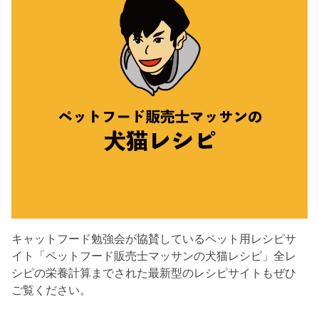
キャットフード勉強会が協賛しているペット用レシピサ
イト「ペットフード販売士マッサンの犬猫レシピ」全レ
シピの栄養計算までされた最新型のレシピサイトもぜひ
ご覧ください。