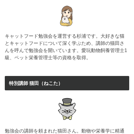
キャットフード勉強会を運営する杉浦です。大好きな猫
とキャットフードについて深く学ぶため、講師の猫田さ
んを呼んで勉強会を開いています。愛玩動物飼養管理士1
級、ペット栄養管理士等の資格を取得。
特別講師 猫田（ねこた）
勉強会の講師を頼まれた猫田さん。動物や栄養学に精通