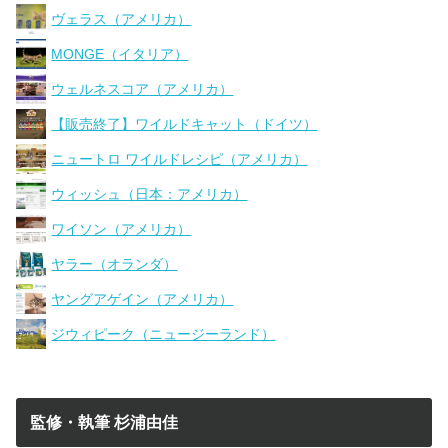
ヴェラス（アメリカ）
MONGE（イタリア）
ウェルネスコア（アメリカ）
【販売終了】ワイルドキャット（ドイツ）
ニュートロ ワイルドレシピ（アメリカ）
ウィッシュ（日本：アメリカ）
ワイソン（アメリカ）
ヤラー（オランダ）
ヤングアゲイン（アメリカ）
ジウィピーク（ニュージーランド）
監修・執筆 杉浦由佳