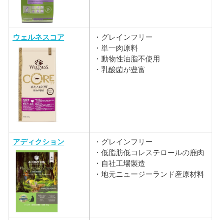
ウェルネスコア
・グレインフリー
・単一肉原料
・動物性油脂不使用
・乳酸菌が豊富
アディクション
・グレインフリー
・低脂肪低コレステロールの鹿肉
・自社工場製造
・地元ニュージーランド産原材料