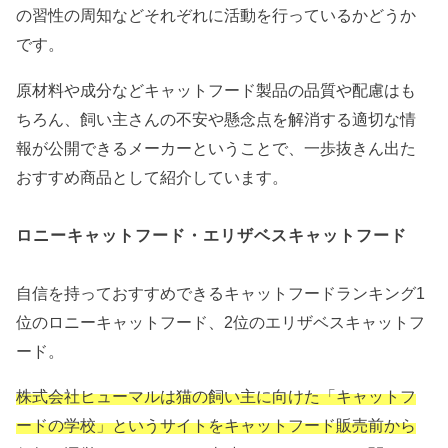
の習性の周知などそれぞれに活動を行っているかどうか
です。
原材料や成分などキャットフード製品の品質や配慮はも
ちろん、飼い主さんの不安や懸念点を解消する適切な情
報が公開できるメーカーということで、一歩抜きん出た
おすすめ商品として紹介しています。
ロニーキャットフード・エリザベスキャットフード
自信を持っておすすめできるキャットフードランキング1
位のロニーキャットフード、2位のエリザベスキャットフ
ード。
株式会社ヒューマルは猫の飼い主に向けた「キャットフ
ードの学校」というサイトをキャットフード販売前から