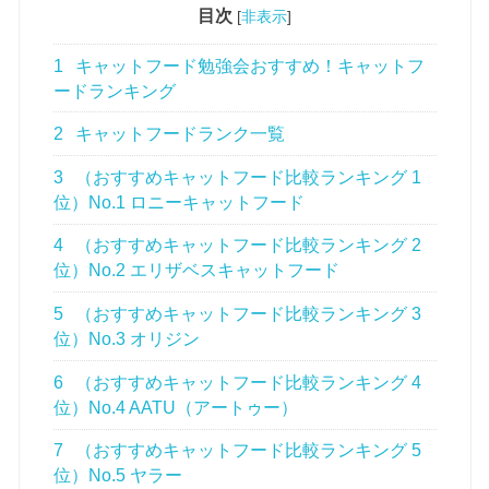
目次
[
非表示
]
1
キャットフード勉強会おすすめ！キャットフ
ードランキング
2
キャットフードランク一覧
3
（おすすめキャットフード比較ランキング 1
位）No.1 ロニーキャットフード
4
（おすすめキャットフード比較ランキング 2
位）No.2 エリザベスキャットフード
5
（おすすめキャットフード比較ランキング 3
位）No.3 オリジン
6
（おすすめキャットフード比較ランキング 4
位）No.4 AATU（アートゥー）
7
（おすすめキャットフード比較ランキング 5
位）No.5 ヤラー