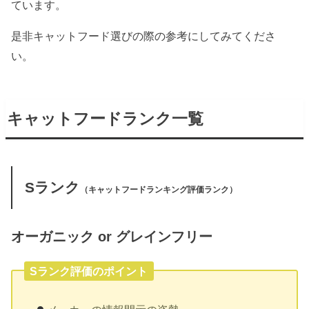
ています。
是非キャットフード選びの際の参考にしてみてくださ
い。
キャットフードランク一覧
Sランク
（キャットフードランキング評価ランク）
オーガニック or グレインフリー
Sランク評価のポイント