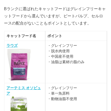
Bランクに選ばれたキャットフードはグレインフリーキャ
ットフードから選んでいますが、ビートパルプ、セルロ
ースの配合がないこともポイントとしています。
キャットフード名
ポイント
ラウズ
・グレインフリー
・脱水肉使用
・中国産不使用
・油脂は素材の脂のみ
アーテミス オソピュ
・グレインフリー
ア
・単一魚原料
・動物油脂不使用