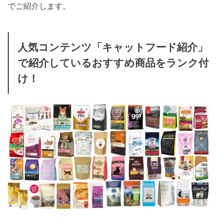
でご紹介します。
人気コンテンツ「キャットフード紹介」
で紹介しているおすすめ商品をランク付
け！