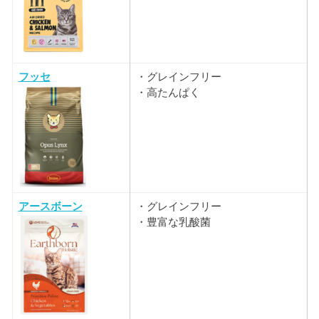
フッセ
・グレインフリー
・高たんぱく
アースボーン
・グレインフリー
・豊富な乳酸菌