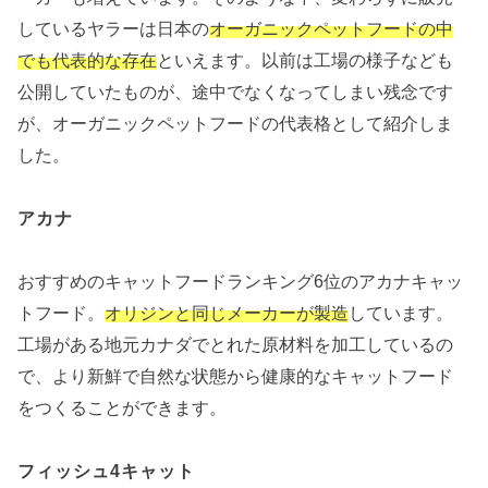
しているヤラーは日本の
オーガニックペットフードの中
でも代表的な存在
といえます。以前は工場の様子なども
公開していたものが、途中でなくなってしまい残念です
が、オーガニックペットフードの代表格として紹介しま
した。
アカナ
おすすめのキャットフードランキング6位のアカナキャッ
トフード。
オリジンと同じメーカーが製造
しています。
工場がある地元カナダでとれた原材料を加工しているの
で、より新鮮で自然な状態から健康的なキャットフード
をつくることができます。
フィッシュ4キャット