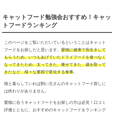
キャットフード勉強会おすすめ！キャッ
トフードランキング
このページをご覧いただいているということはキャット
フードをお探しだと思います。
愛猫に健康で長生きして
もらうため。いつもあげていたドライフードを食べなく
なってきたため。太ってきた、痩せてきた、歳を取って
きたなど、様々な要因で変化する食事
。
猫と暮らしていれば飼い主さんのキャットフード探しに
は終わりがありません。
愛猫に合うキャットフードをお探しの方は必見！口コミ
評価とともに、おすすめのキャットフードをランキング