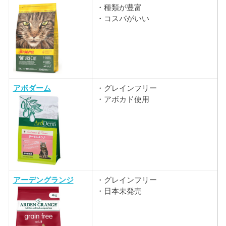
・種類が豊富
・コスパがいい
アボダーム
・グレインフリー
・アボカド使用
アーデングランジ
・グレインフリー
・日本未発売