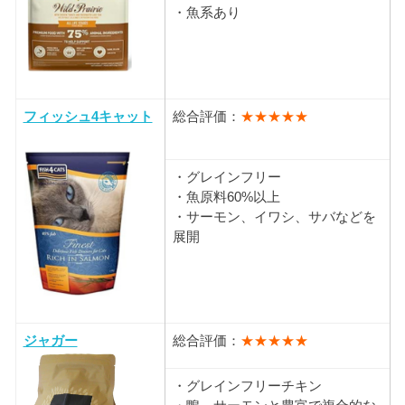
・魚系あり
フィッシュ4キャット
総合評価：
★★★★★
・グレインフリー
・魚原料60%以上
・サーモン、イワシ、サバなどを
展開
ジャガー
総合評価：
★★★★★
・グレインフリーチキン