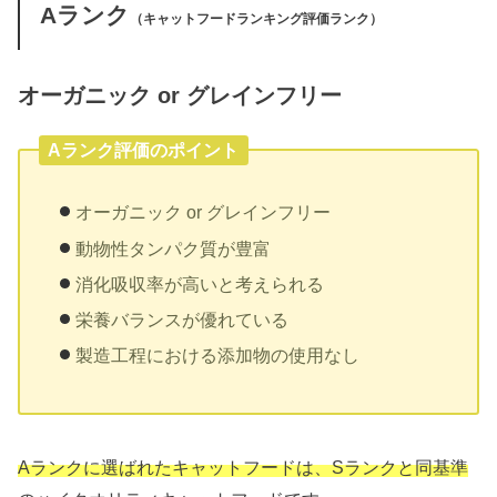
Aランク
（キャットフードランキング評価ランク）
オーガニック or グレインフリー
Aランク評価のポイント
オーガニック or グレインフリー
動物性タンパク質が豊富
消化吸収率が高いと考えられる
栄養バランスが優れている
製造工程における添加物の使用なし
Aランクに選ばれたキャットフードは、Sランクと同基準