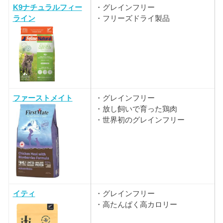
K9ナチュラルフィー
・グレインフリー
ライン
・フリーズドライ製品
ファーストメイト
・グレインフリー
・放し飼いで育った鶏肉
・世界初のグレインフリー
イティ
・グレインフリー
・高たんぱく高カロリー