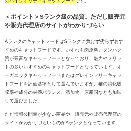
のハイクオリティキャットフード
です。
＜ポイント＞Sランク級の品質。ただし販売元
や販売代理店のサイトがわかりづらい
AランクのキャットフードはSランクに負けず劣らずおす
すめのキャットフードです。いずれも肉原料、タンパク
質が豊富なキャットフードとなっており、魅力やメリッ
トの多いおすすめのキャットフードとなっています。オ
ーガニックキャットフードまたはグレインフリーキャッ
トフードを評価基準として選んでいますが、猫の消化吸
収率や成分の栄養バランス、添加物、原産国なども加味
して選びました。
ただ情報公開量が少ない商品や、販売元や販売代理店の
サイトがわかりづらいものがAランクとなっています。