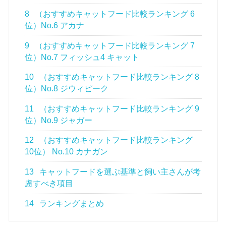
8
（おすすめキャットフード比較ランキング 6
位）No.6 アカナ
9
（おすすめキャットフード比較ランキング 7
位）No.7 フィッシュ4 キャット
10
（おすすめキャットフード比較ランキング 8
位）No.8 ジウィピーク
11
（おすすめキャットフード比較ランキング 9
位）No.9 ジャガー
12
（おすすめキャットフード比較ランキング
10位） No.10 カナガン
13
キャットフードを選ぶ基準と飼い主さんが考
慮すべき項目
14
ランキングまとめ