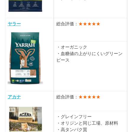
ヤラー
総合評価：
★★★★★
・オーガニック
・血糖値の上がりにくいグリーン
ピース
アカナ
総合評価：
★★★★★
・グレインフリー
・オリジンと同じ工場、原材料
・高タンパク質