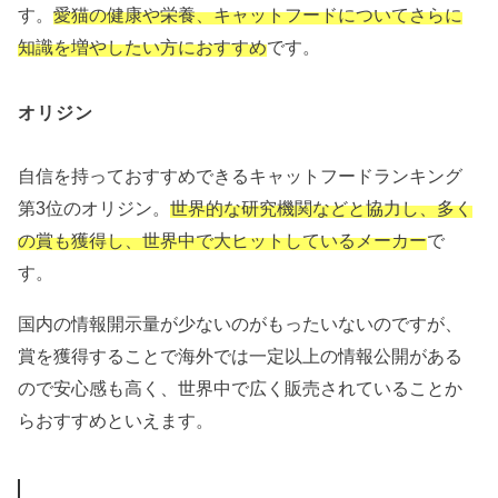
す。
愛猫の健康や栄養、キャットフードについてさらに
知識を増やしたい方におすすめ
です。
オリジン
自信を持っておすすめできるキャットフードランキング
第3位のオリジン。
世界的な研究機関などと協力し、多く
の賞も獲得し、世界中で大ヒットしている
メーカー
で
す。
国内の情報開示量が少ないのがもったいないのですが、
賞を獲得することで海外では一定以上の情報公開がある
ので安心感も高く、世界中で広く販売されていることか
らおすすめといえます。