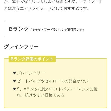
が、途中でなくなってしまい残念ですが、ドライフード
とは違うエアドライフードとしておすすめです。
Bランク
（キャットフードランキング評価ランク）
グレインフリー
Bランク評価のポイント
グレインフリー
ビートパルプやセルロースの配合がない
S、Aランクに比べコストパフォーマンスに優
れ、続けやすい価格である