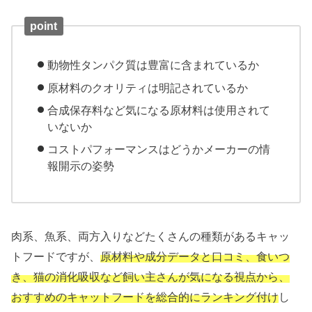
point
動物性タンパク質は豊富に含まれているか
原材料のクオリティは明記されているか
合成保存料など気になる原材料は使用されて
いないか
コストパフォーマンスはどうか
メーカーの情
報開示の姿勢
肉系、魚系、両方入りなどたくさんの種類があるキャッ
トフードですが、
原材料や成分データと口コミ、食いつ
き、猫の消化吸収など飼い主さんが気になる視点から、
おすすめのキャットフードを総合的にランキング付け
し