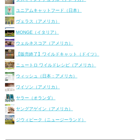
ユニアムキャットフード（日本）
ヴェラス（アメリカ）
MONGE（イタリア）
ウェルネスコア（アメリカ）
【販売終了】ワイルドキャット（ドイツ）
ニュートロ ワイルドレシピ（アメリカ）
ウィッシュ（日本：アメリカ）
ワイソン（アメリカ）
ヤラー（オランダ）
ヤングアゲイン（アメリカ）
ジウィピーク（ニュージーランド）