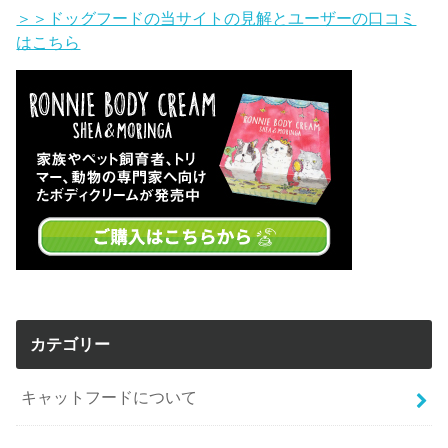
＞＞ドッグフードの当サイトの見解とユーザーの口コミ
はこちら
カテゴリー
キャットフードについて