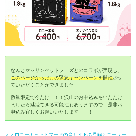
なんとマッサンペットフーズとのコラボが実現し、
このページからだけの緊急キャンペーンを開催
させ
ていただくことができました！！！
数量限定で今だけ！！！沢山のお申込みをいただけ
ましたら継続できる可能性もありますので、是非お
申込み宜しくお願いいたします！！！
＞＞ロニーキャットフードの当サイトの見解とユーザー