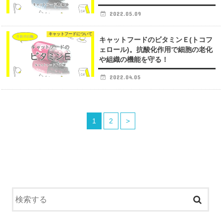
2022.05.09
キャットフードについて
キャットフードのビタミンＥ(トコフ
ェロール)。抗酸化作用で細胞の老化
や組織の機能を守る！
2022.04.05
1
2
>