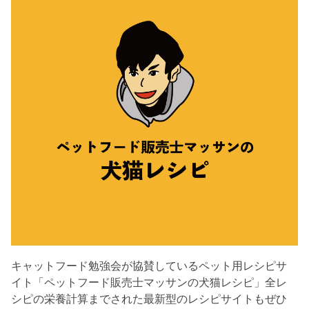
キャットフード勉強会が協賛しているペット用レシピサ
イト「ペットフード販売士マッサンの犬猫レシピ」全レ
シピの栄養計算までされた最新型のレシピサイトもぜひ