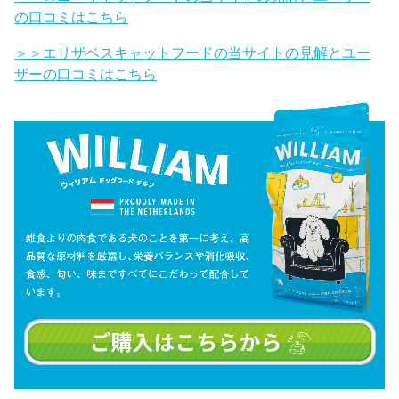
の口コミはこちら
＞＞エリザベスキャットフードの当サイトの見解とユー
ザーの口コミはこちら