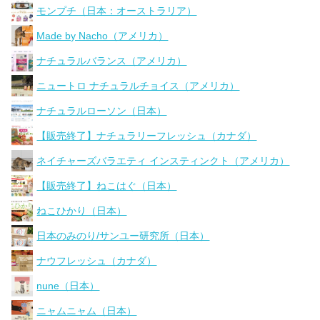
モンプチ（日本：オーストラリア）
Made by Nacho（アメリカ）
ナチュラルバランス（アメリカ）
ニュートロ ナチュラルチョイス（アメリカ）
ナチュラルローソン（日本）
【販売終了】ナチュラリーフレッシュ（カナダ）
ネイチャーズバラエティ インスティンクト（アメリカ）
【販売終了】ねこはぐ（日本）
ねこひかり（日本）
日本のみのり/サンユー研究所（日本）
ナウフレッシュ（カナダ）
nune（日本）
ニャムニャム（日本）