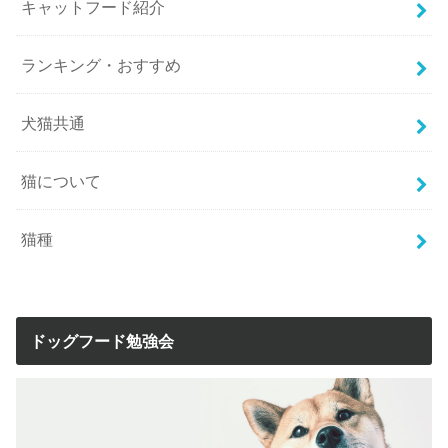
キャットフード紹介
ランキング・おすすめ
犬猫共通
猫について
猫種
ドッグフード勉強会