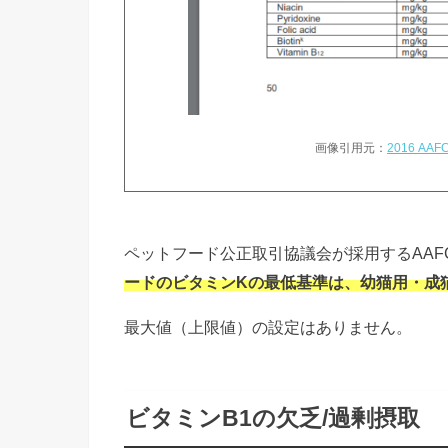
画像引用元：
2016 AAFC
ペットフード公正取引協議会が採用するAAF
ードのビタミンKの最低基準は、幼猫用・成猫用
最大値（上限値）の設定はありません。
ビタミンB1の欠乏/過剰摂取