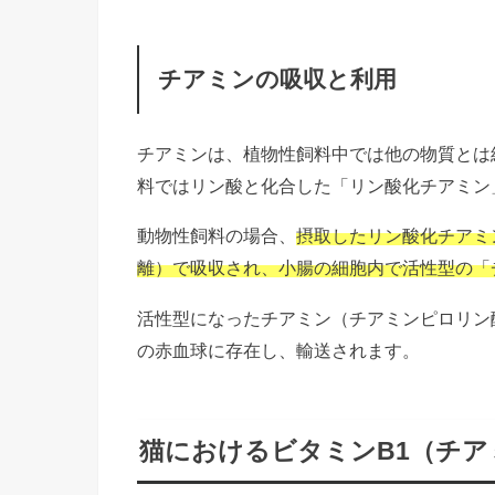
チアミンの吸収と利用
チアミンは、植物性飼料中では他の物質とは
料ではリン酸と化合した「リン酸化チアミン
動物性飼料の場合、
摂取したリン酸化チアミ
離）で吸収され、小腸の細胞内で活性型の「
活性型になったチアミン（チアミンピロリン
の赤血球に存在し、輸送されます。
猫におけるビタミンB1（チア