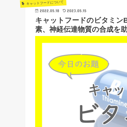
キャットフードについて
2022.05.18
2023.05.15
キャットフードのビタミン
素、神経伝達物質の合成を