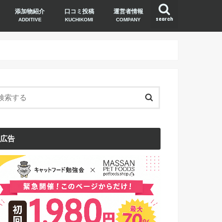
添加物紹介
口コミ投稿
運営者情報
search
ADDITIVE
KUCHIKOMI
COMPANY
広告