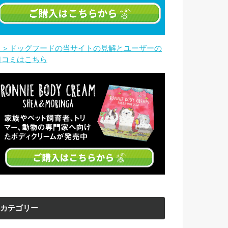
＞＞ドッグフードの当サイトの見解とユーザーの
口コミはこちら
カテゴリー