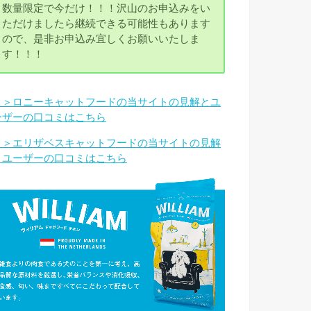
数量限定で今だけ！！！沢山のお申込みをい
ただけましたら継続できる可能性もあります
ので、是非お申込み宜しくお願いいたしま
す！！！
＞＞ロニーキャットフードの当サイトの見解とユ
ーザーの口コミはこちら
＞＞エリザベスキャットフードの当サイトの見解
とユーザーの口コミはこちら