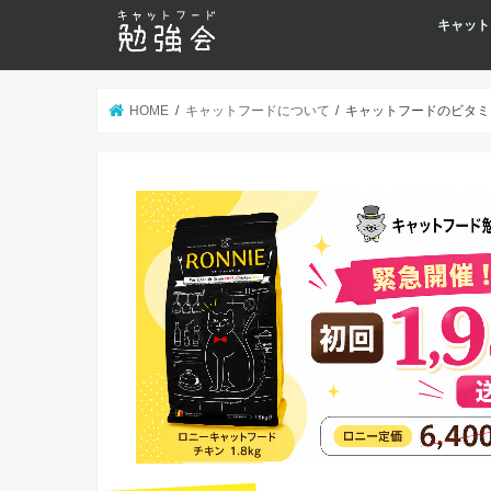
キャット
HOME
キャットフードについて
キャットフードのビタミ