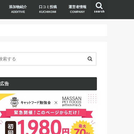
添加物紹介
口コミ投稿
運営者情報
search
ADDITIVE
KUCHIKOMI
COMPANY
広告