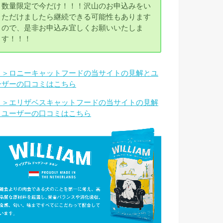
数量限定で今だけ！！！沢山のお申込みをい
ただけましたら継続できる可能性もあります
ので、是非お申込み宜しくお願いいたしま
す！！！
＞＞ロニーキャットフードの当サイトの見解とユ
ーザーの口コミはこちら
＞＞エリザベスキャットフードの当サイトの見解
とユーザーの口コミはこちら