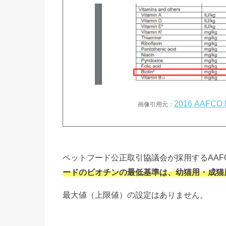
2016 AAFCO M
画像引用元：
ペットフード公正取引協議会が採用するAAF
ードのビオチンの最低基準は、幼猫用・成猫用とも
最大値（上限値）の設定はありません。