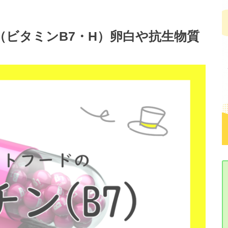
ビタミンB7・H）卵白や抗生物質