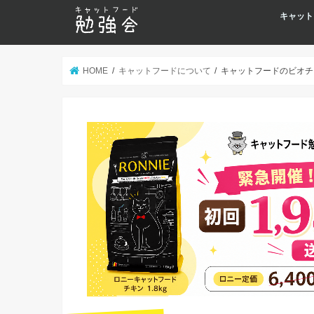
キャット
HOME
キャットフードについて
キャットフードのビオチ