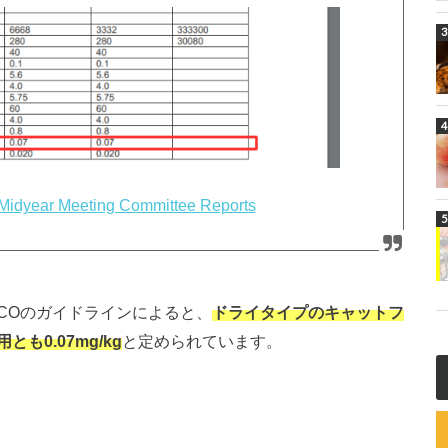
idyear Meeting Committee Reports
COのガイドラインによると、
ドライタイプのキャットフ
0.07mg/kg
と定められています。