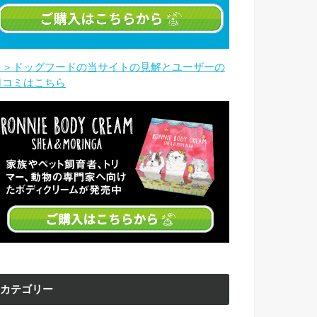
＞＞ドッグフードの当サイトの見解とユーザーの
口コミはこちら
カテゴリー