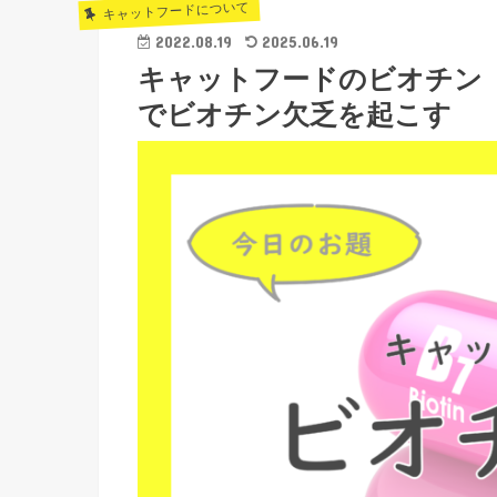
キャットフードについて
2022.08.19
2025.06.19
キャットフードのビオチン（
でビオチン欠乏を起こす