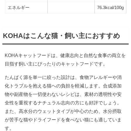
エネルギー
76.3kcal/100g
KOHAはこんな猫・飼い主におすすめ
KOHAキャットフードは、健康志向と自然な食事の両立を
目指す飼い主にぴったりのキャットフードです。
たんぱく源を単一に絞った設計は、食物アレルギーや消
化トラブルを抱える猫への負担を軽減します。合成添加
物や副産物を一切使わないレシピは、素材の透明性や安
全性を重視するナチュラル志向の方にも好評でしょう。
また、高水分のウェットタイプが中心のため、水分摂取
が苦手な猫やドライフードを食べない猫にも適していま
す。