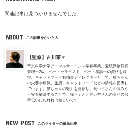
関連記事は見つかりませんでした。
ABOUT
この記事をかいた人
【監修】古川菜々
帝京科学大学アニマルサイエンス学科卒業。愛玩動物飼養
管理士2級、ペットセラピスト、ペット看護士の資格を取
得。キャットフード勉強会ディレクターとして、猫ちゃん
の栄養や病気、生態、キャットフードなどの情報を提供し
ています。猫ちゃんの魅力を発信し、飼い主さんの悩みや
不安を解決することで、猫ちゃんと飼い主さんの幸せのお
手伝いになれれば嬉しいです。
NEW POST
このライターの最新記事