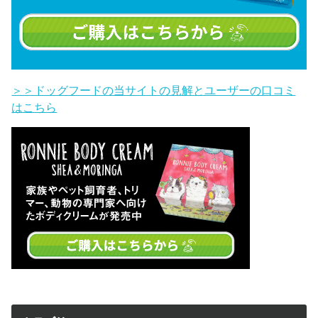
＞＞ドッグフードの当サイトの見解とユーザーの口コミ
はこちら