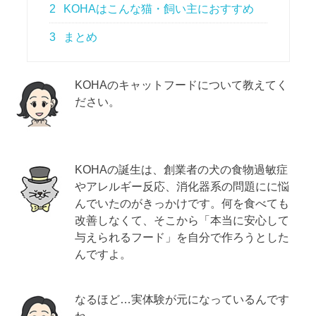
2
KOHAはこんな猫・飼い主におすすめ
3
まとめ
KOHAのキャットフードについて教えてく
ださい。
KOHAの誕生は、創業者の犬の食物過敏症
やアレルギー反応、消化器系の問題にに悩
んでいたのがきっかけです。何を食べても
改善しなくて、そこから「本当に安心して
与えられるフード」を自分で作ろうとした
んですよ。
なるほど…実体験が元になっているんです
ね。