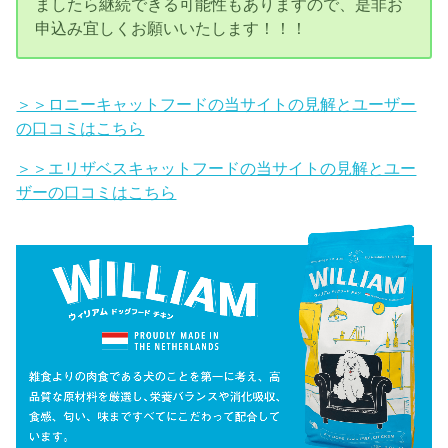
ましたら継続できる可能性もありますので、是非お
申込み宜しくお願いいたします！！！
＞＞ロニーキャットフードの当サイトの見解とユーザー
の口コミはこちら
＞＞エリザベスキャットフードの当サイトの見解とユー
ザーの口コミはこちら