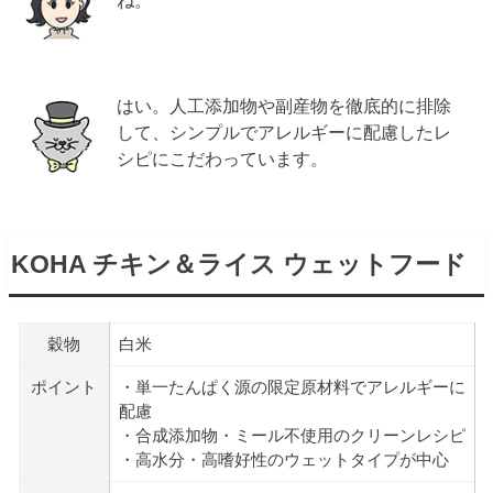
はい。人工添加物や副産物を徹底的に排除
して、シンプルでアレルギーに配慮したレ
シピにこだわっています。
KOHA チキン＆ライス ウェットフード
穀物
白米
ポイント
・単一たんぱく源の限定原材料でアレルギーに
配慮
・合成添加物・ミール不使用のクリーンレシピ
・高水分・高嗜好性のウェットタイプが中心