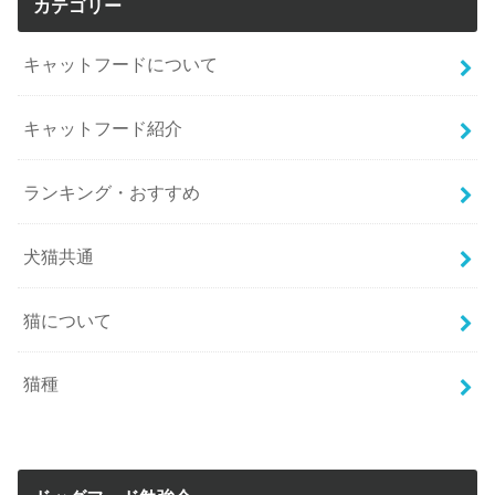
カテゴリー
キャットフードについて
キャットフード紹介
ランキング・おすすめ
犬猫共通
猫について
猫種