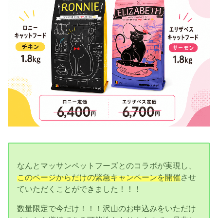
なんとマッサンペットフーズとのコラボが実現し、
このページからだけの緊急キャンペーンを開催
させ
ていただくことができました！！！
数量限定で今だけ！！！沢山のお申込みをいただけ