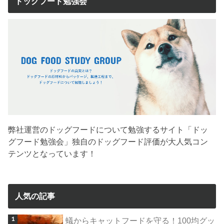
ドッグフード勉強会
弊社運営のドッグフードについて勉強するサイト「ドッ
グフード勉強会」独自のドッグフード評価が大人気コン
テンツとなっています！
人気の記事
蟻からキャットフードを守る！100均グッ