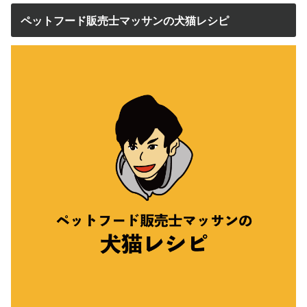
ペットフード販売士マッサンの犬猫レシピ