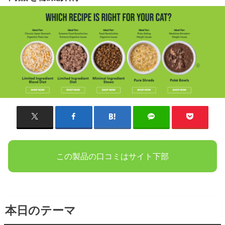
この製品の口コミはサイト下部
本日のテーマ