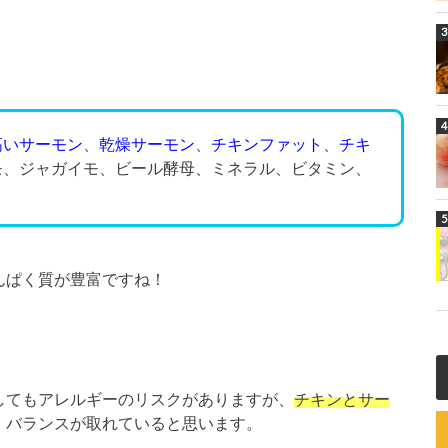
高いサーモン
、
乾燥サーモン
、
チキンファット
、
チキ
モ、ジャガイモ、ビール酵母、ミネラル、ビタミン、
んぱく質が豊富ですね！
してもアレルギーのリスクがありますが、
チキンとサー
、バランスが取れていると思います。