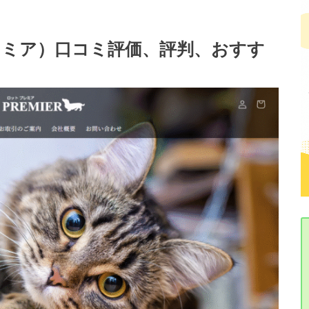
トプレミア）口コミ評価、評判、おすす