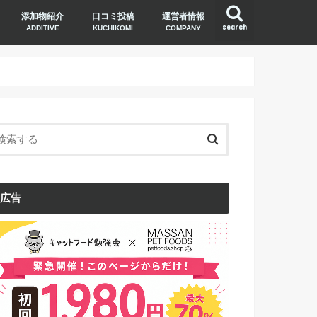
添加物紹介
口コミ投稿
運営者情報
search
ADDITIVE
KUCHIKOMI
COMPANY
広告