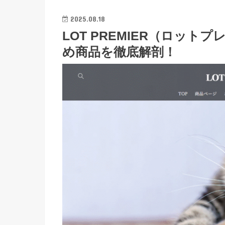
2025.08.18
LOT PREMIER（ロッ
め商品を徹底解剖！