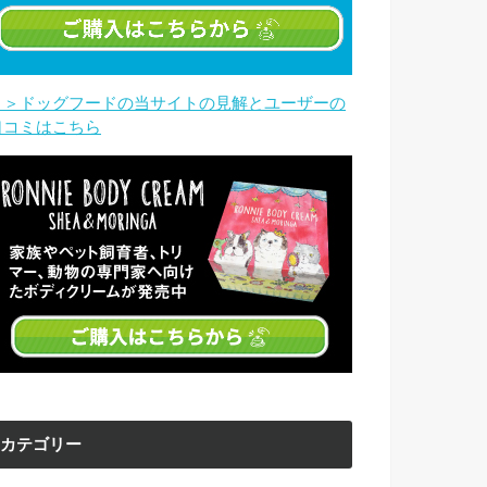
＞＞ドッグフードの当サイトの見解とユーザーの
口コミはこちら
カテゴリー