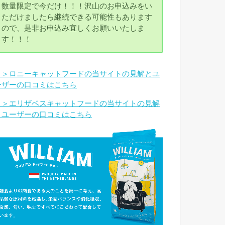
数量限定で今だけ！！！沢山のお申込みをい
ただけましたら継続できる可能性もあります
ので、是非お申込み宜しくお願いいたしま
す！！！
＞＞ロニーキャットフードの当サイトの見解とユ
ーザーの口コミはこちら
＞＞エリザベスキャットフードの当サイトの見解
とユーザーの口コミはこちら