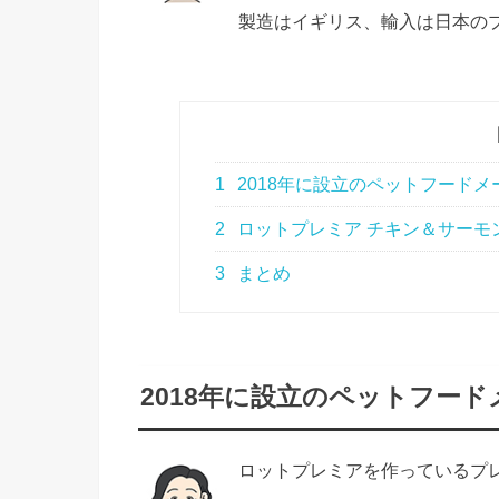
製造はイギリス、輸入は日本の
1
2018年に設立のペットフードメ
2
ロットプレミア チキン＆サーモ
3
まとめ
2018年に設立のペットフード
ロットプレミアを作っているプ