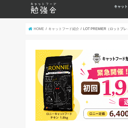
キャット
HOME
キャットフード紹介
LOT PREMIER（ロッ