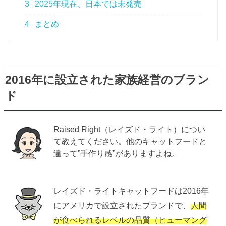
3
2025年現在、日本では未発売
4
まとめ
2016年に設立された家族経営のブラン
ド
Raised Right（レイズド・ライト）につい
て教えてください。他のキャットフードと
違って”手作り感”がありますよね。
レイズド・ライトキャットフードは2016年
にアメリカで設立されたブランドで、
人間
が食べられるレベルの品質（ヒューマング