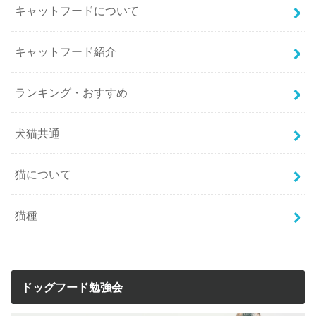
キャットフードについて
キャットフード紹介
ランキング・おすすめ
犬猫共通
猫について
猫種
ドッグフード勉強会