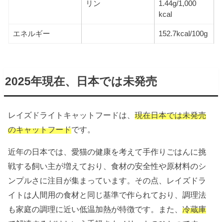
リン
1.44g/1,000
kcal
エネルギー
152.7kcal/100g
2025年現在、日本では未発売
レイズドライトキャットフードは、
現在日本では未発売
のキャットフード
です。
近年の日本では、愛猫の健康を考えて手作りごはんに挑
戦する飼い主が増えており、食材の安全性や原材料のシ
ンプルさに注目が集まっています。その点、レイズドラ
イトは人間用の食材と同じ基準で作られており、調理法
も家庭の調理に近い低温加熱が特徴です。また、
冷蔵庫