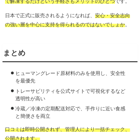
で解凍するだけという手軽さもメリットのひとつ
です。
日本で正式に販売されるようになれば、
安心・安全志向
の強い層を中心に支持を得られるのではないでしょか
。
まとめ
ヒューマングレード原材料のみを使用し、安全性
を最優先
トレーサビリティを公式サイトで可視化するなど
透明性が高い
冷蔵／冷凍の定期配送対応で、手作りに近い食感
と簡便さを両立
口コミは即時公開されず、管理人により一括チェック、
公開されます。