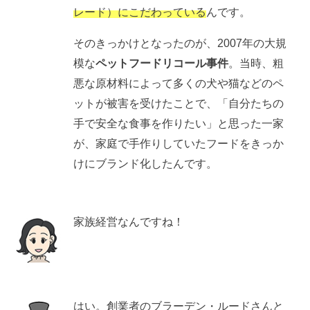
レード）にこだわっている
んです。
そのきっかけとなったのが、2007年の大規
模な
ペットフードリコール事件
。当時、粗
悪な原材料によって多くの犬や猫などのペ
ットが被害を受けたことで、「自分たちの
手で安全な食事を作りたい」と思った一家
が、家庭で手作りしていたフードをきっか
けにブランド化したんです。
家族経営なんですね！
はい。創業者のブラーデン・ルードさんと