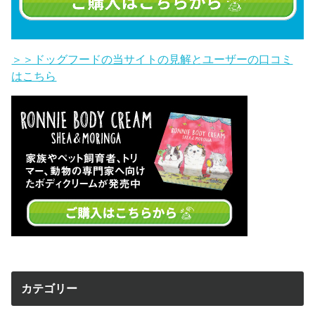
＞＞ドッグフードの当サイトの見解とユーザーの口コミ
はこちら
カテゴリー