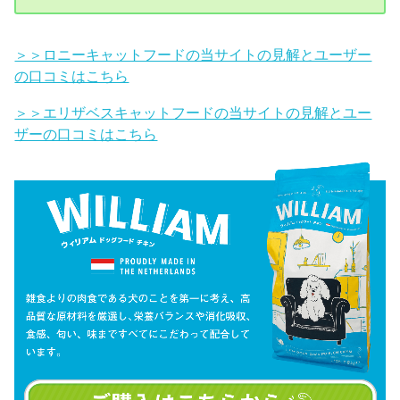
＞＞ロニーキャットフードの当サイトの見解とユーザー
の口コミはこちら
＞＞エリザベスキャットフードの当サイトの見解とユー
ザーの口コミはこちら