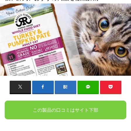
この製品の口コミはサイト下部