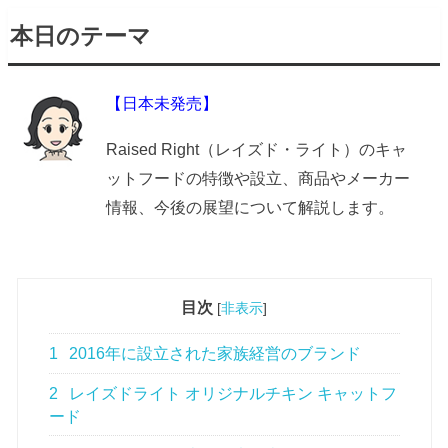
本日のテーマ
【日本未発売】
Raised Right（レイズド・ライト）のキャ
ットフードの特徴や設立、商品やメーカー
情報、今後の展望について解説します。
目次
[
非表示
]
1
2016年に設立された家族経営のブランド
2
レイズドライト オリジナルチキン キャットフ
ード