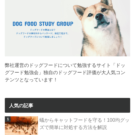
弊社運営のドッグフードについて勉強するサイト「ドッ
グフード勉強会」独自のドッグフード評価が大人気コン
テンツとなっています！
人気の記事
蟻からキャットフードを守る！100均グッ
ズで簡単に対処する方法を解説