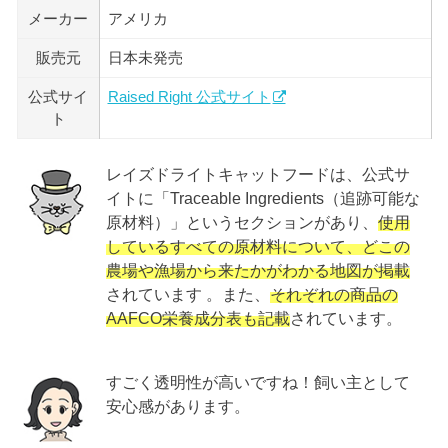
メーカー
アメリカ
販売元
日本未発売
公式サイ
Raised Right 公式サイト
ト
レイズドライトキャットフードは、公式サ
イトに「Traceable Ingredients（追跡可能な
原材料）」というセクションがあり、
使用
しているすべての原材料について、どこの
農場や漁場から来たかがわかる地図が掲載
されています 。また、
それぞれの商品の
AAFCO栄養成分表も記載
されています。
すごく透明性が高いですね！飼い主として
安心感があります。