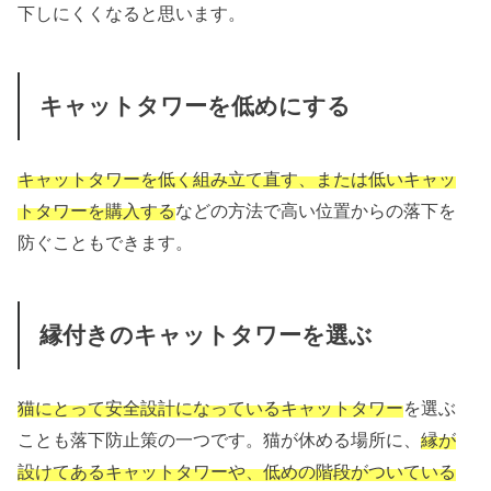
下しにくくなると思います。
キャットタワーを低めにする
キャットタワーを低く組み立て直す、または低いキャッ
トタワーを購入する
などの方法で高い位置からの落下を
防ぐこともできます。
縁付きのキャットタワーを選ぶ
猫にとって安全設計になっているキャットタワー
を選ぶ
ことも落下防止策の一つです。猫が休める場所に、
縁が
設けてあるキャットタワーや、低めの階段がついている