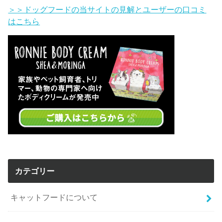
＞＞ドッグフードの当サイトの見解とユーザーの口コミ
はこちら
カテゴリー
キャットフードについて