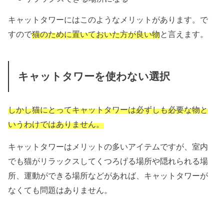
キャットタワーにはこのようなメリットがあります。で
すので
猫のために置いておいた方が良い物
と言えます。
キャットタワーを使わない選択
しかし猫にとってキャットタワーは必ずしも必要な物と
いうわけではありません。
キャットタワーはメリットの多いアイテムですが、室内
でも猫がリラックスしてくつろげる場所や隠れられる場
所、運動ができる場所などがあれば、キャットタワーが
なくても問題はありません。