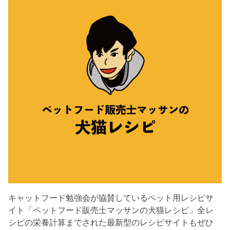
キャットフード勉強会が協賛しているペット用レシピサ
イト「ペットフード販売士マッサンの犬猫レシピ」全レ
シピの栄養計算までされた最新型のレシピサイトもぜひ