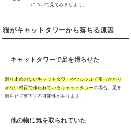
について見てみましょう。
猫がキャットタワーから落ちる原因
キャットタワーで足を滑らせた
滑り止めのないキャットタワーやツルツルで引っかかり
がない材質で作られているキャットタワー
の場合、足を
滑らせて落下する可能性があります。
他の物に気を取られていた