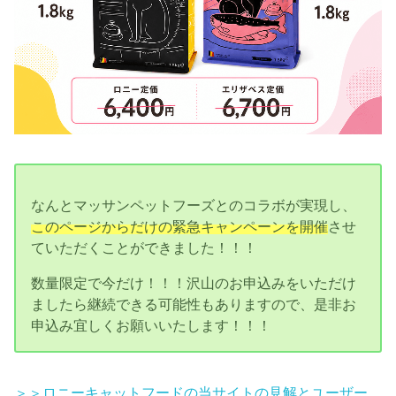
なんとマッサンペットフーズとのコラボが実現し、
このページからだけの緊急キャンペーンを開催
させ
ていただくことができました！！！
数量限定で今だけ！！！沢山のお申込みをいただけ
ましたら継続できる可能性もありますので、是非お
申込み宜しくお願いいたします！！！
＞＞ロニーキャットフードの当サイトの見解とユーザー