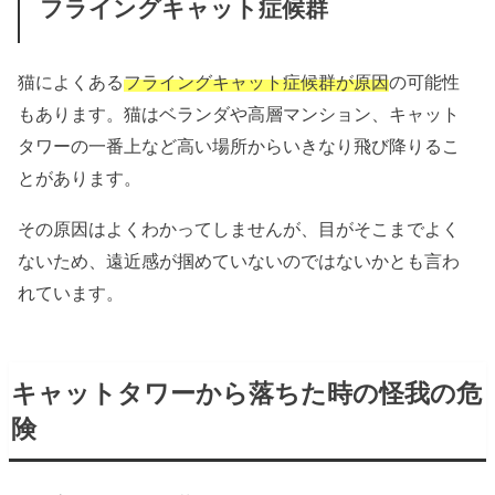
フライングキャット症候群
猫によくある
フライングキャット症候群が原因
の可能性
もあります。猫はベランダや高層マンション、キャット
タワーの一番上など高い場所からいきなり飛び降りるこ
とがあります。
その原因はよくわかってしませんが、目がそこまでよく
ないため、遠近感が掴めていないのではないかとも言わ
れています。
キャットタワーから落ちた時の怪我の危
険