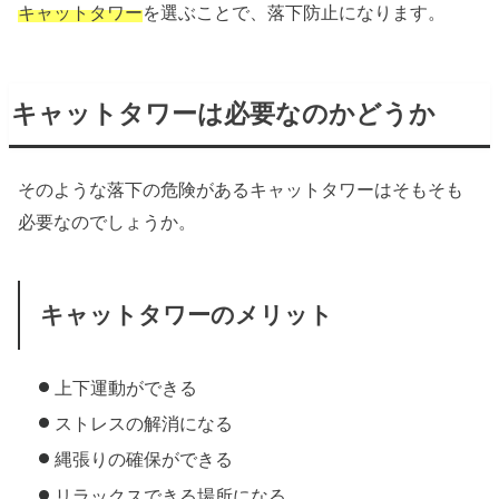
キャットタワー
を選ぶことで、落下防止になります。
キャットタワーは必要なのかどうか
そのような落下の危険があるキャットタワーはそもそも
必要なのでしょうか。
キャットタワーのメリット
上下運動ができる
ストレスの解消になる
縄張りの確保ができる
リラックスできる場所になる