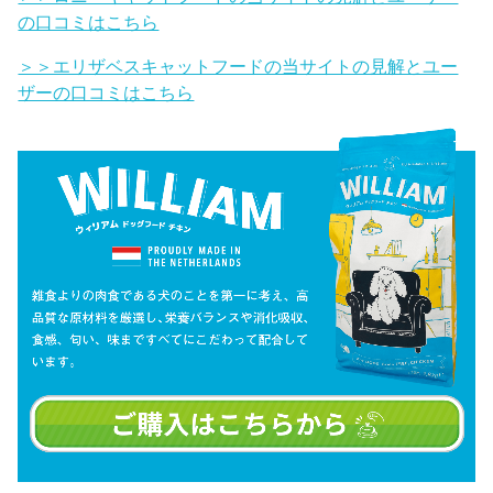
の口コミはこちら
＞＞エリザベスキャットフードの当サイトの見解とユー
ザーの口コミはこちら