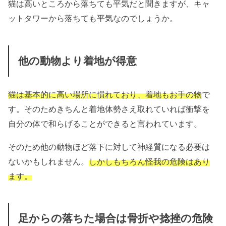
猫は高いところから落ちても平気だと聞きますが、キャ
ットタワーから落ちても平気なのでしょうか。
他の動物より着地が得意
猫は基本的に高い場所に慣れており、着地もお手の物
で
す。そのためきちんと着地体勢さえ取れていれば衝撃を
自分の体で和らげることができると言われています。
そのため他の動物ほど落下に対して神経質になる必要は
ないかもしれません。
しかしもちろん怪我の危険はあり
ます。
足からの落ちた場合は骨折や捻挫の危険