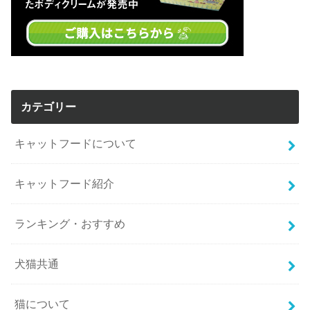
カテゴリー
キャットフードについて
キャットフード紹介
ランキング・おすすめ
犬猫共通
猫について