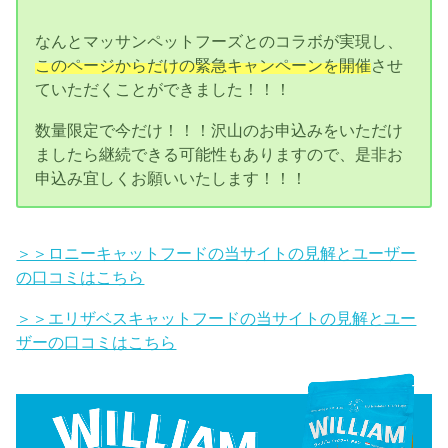
なんとマッサンペットフーズとのコラボが実現し、
このページからだけの緊急キャンペーンを開催
させ
ていただくことができました！！！
数量限定で今だけ！！！沢山のお申込みをいただけ
ましたら継続できる可能性もありますので、是非お
申込み宜しくお願いいたします！！！
＞＞ロニーキャットフードの当サイトの見解とユーザー
の口コミはこちら
＞＞エリザベスキャットフードの当サイトの見解とユー
ザーの口コミはこちら