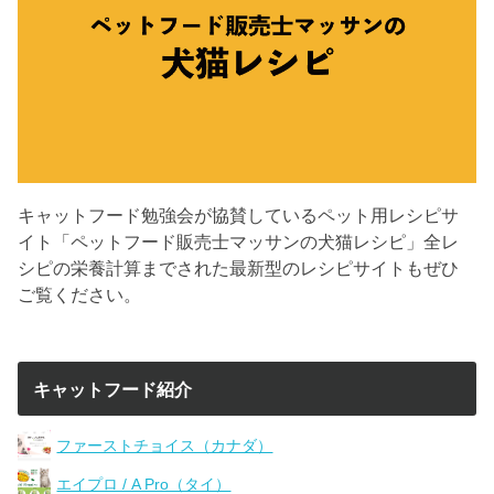
キャットフード勉強会が協賛しているペット用レシピサ
イト「ペットフード販売士マッサンの犬猫レシピ」全レ
シピの栄養計算までされた最新型のレシピサイトもぜひ
ご覧ください。
キャットフード紹介
ファーストチョイス（カナダ）
エイプロ / A Pro（タイ）