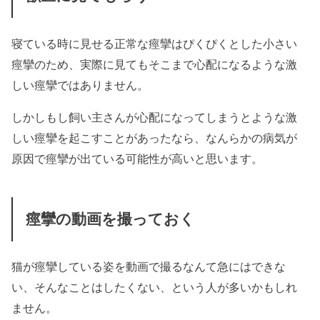
寝ている時に見せる正常な痙攣はぴくぴくとした小さい
痙攣のため、実際に見てもそこまで心配になるような激
しい痙攣ではありません。
しかしもし飼い主さんが心配になってしまうとような激
しい痙攣を起こすことがあったなら、なんらかの病気が
原因で痙攣が出ている可能性が高いと思います。
痙攣の動画を撮っておく
猫が痙攣している姿を動画で撮るなんて急にはできな
い、そんなことはしたくない、という人が多いかもしれ
ません。