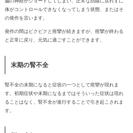
脳の神経がショートしてしまい、正常な回線に戻れずに
体がコントロールできなくなってしまう状態、またはそ
の発作を言います。
発作の間はビクビクと痙攣が続きますが、痙攣が終わる
と正常に戻り、元気に過ごすことができます。
末期の腎不全
腎不全の末期になると症状の一つとして痙攣が現れま
す。初期症状や末期になるまではそういった症状は現れ
ることはなく、腎不全が進行することで引き起こされま
す。