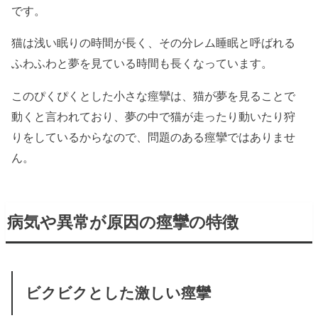
です。
猫は浅い眠りの時間が長く、その分レム睡眠と呼ばれる
ふわふわと夢を見ている時間も長くなっています。
このぴくぴくとした小さな痙攣は、猫が夢を見ることで
動くと言われており、夢の中で猫が走ったり動いたり狩
りをしているからなので、問題のある痙攣ではありませ
ん。
病気や異常が原因の痙攣の特徴
ビクビクとした激しい痙攣