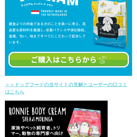
＞＞ドッグフードの当サイトの見解とユーザーの口コミ
はこちら