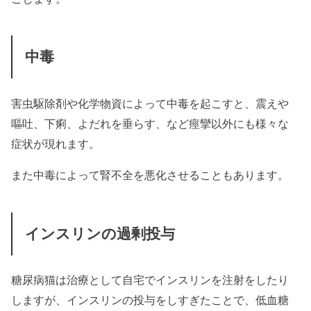
中毒
害虫駆除剤や化学物資によって中毒を起こすと、震えや
嘔吐、下痢、よだれを垂らす、など痙攣以外にも様々な
症状が現れます。
また中毒によって腎不全を悪化させることもあります。
インスリンの過剰投与
糖尿病猫は治療として自宅でインスリンを注射をしたり
しますが、インスリンの投与をしすぎたことで、低血糖