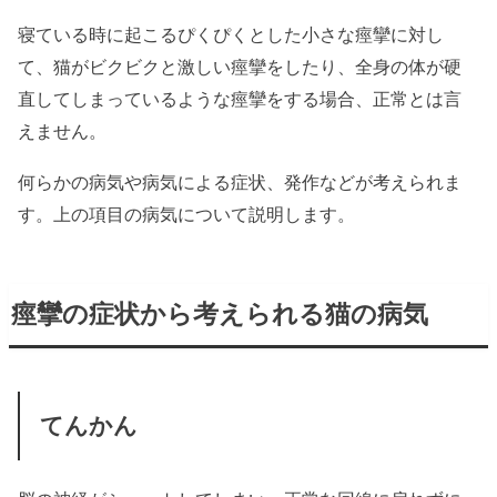
寝ている時に起こるぴくぴくとした小さな痙攣に対し
て、猫がビクビクと激しい痙攣をしたり、全身の体が硬
直してしまっているような痙攣をする場合、正常とは言
えません。
何らかの病気や病気による症状、発作などが考えられま
す。上の項目の病気について説明します。
痙攣の症状から考えられる猫の病気
てんかん