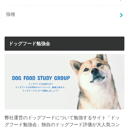
猫種
ドッグフード勉強会
弊社運営のドッグフードについて勉強するサイト「ドッ
グフード勉強会」独自のドッグフード評価が大人気コン