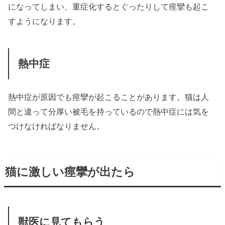
になってしまい、重症化するとぐったりして痙攣も起こ
すようになります。
熱中症
熱中症が原因でも痙攣が起こることがあります。猫は人
間と違って分厚い被毛を持っているので熱中症には気を
つけなければなりません。
猫に激しい痙攣が出たら
獣医に見てもらう