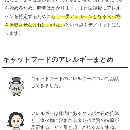
ら始めるため、時間はかかります。また回復後にアレル
ゲンを特定するために
もう一度アレルゲンとなる食べ物
を摂取させなければいけない
という点もデメリットにな
ります。
キャットフードのアレルギーまとめ
キャットフードのアレルギーについてお話
してきました。
アレルギーは体内にあるタンパク質の抗体
と、食べ物に含まれるタンパク質の抗原が
反応することで引き起こされるんですね。