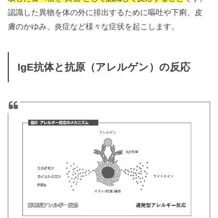
認識した異物を体の外に排出するために嘔吐や下痢、皮
膚のかゆみ、炎症など様々な症状を起こします。
IgE抗体と抗原（アレルゲン）の反応