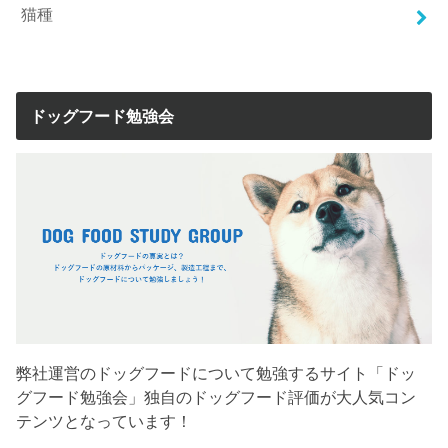
猫種
ドッグフード勉強会
弊社運営のドッグフードについて勉強するサイト「ドッ
グフード勉強会」独自のドッグフード評価が大人気コン
テンツとなっています！