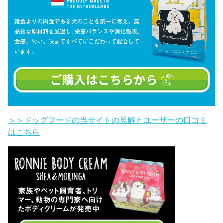
＞＞ドッグフードの当サイトの見解とユーザーの口コミ
はこちら