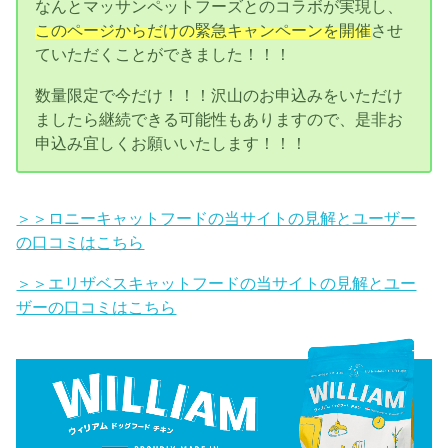
なんとマッサンペットフーズとのコラボが実現し、
このページからだけの緊急キャンペーンを開催
させ
ていただくことができました！！！
数量限定で今だけ！！！沢山のお申込みをいただけ
ましたら継続できる可能性もありますので、是非お
申込み宜しくお願いいたします！！！
＞＞ロニーキャットフードの当サイトの見解とユーザー
の口コミはこちら
＞＞エリザベスキャットフードの当サイトの見解とユー
ザーの口コミはこちら