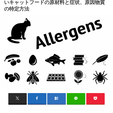
いキャットフードの原材料と症状、原因物質
の特定方法