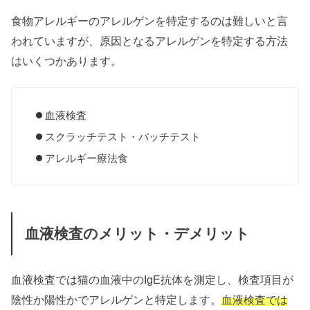
食物アレルギーのアレルゲンを特定するのは難しいと言
われていますが、原因となるアレルゲンを特定する方法
はいくつかあります。
血液検査
スクラッチテスト・パッチテスト
アレルギー療法食
血液検査のメリット・デメリット
血液検査では猫の血液中のIgE抗体を測定し、検査項目が
陰性か陽性かでアレルゲンと特定します。
血液検査では