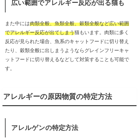
広い範囲でアレルギー反応が出る猫も
また中には
肉類全般、魚類全般、穀類全般など広い範囲
でアレルギー反応が出てしまう
猫もいます。肉類に多く
反応が見られた場合、魚系のキャットフードに切り替え
たり、穀類全般に出しまうようならグレインフリーキャ
ットフードに切り替えるなどして対策することも可能で
す。
アレルギーの原因物質の特定方法
アレルゲンの特定方法