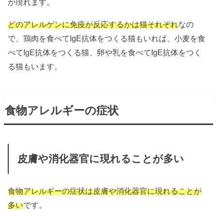
が現れます。
どのアレルゲンに免疫が反応するかは猫それぞれ
なの
で、鶏肉を食べてIgE抗体をつくる猫もいれば、小麦を食
べてIgE抗体をつくる猫、卵や乳を食べてIgE抗体をつく
る猫もいます。
食物アレルギーの症状
皮膚や消化器官に現れることが多い
食物アレルギーの症状は皮膚や消化器官に現れることが
多い
です。