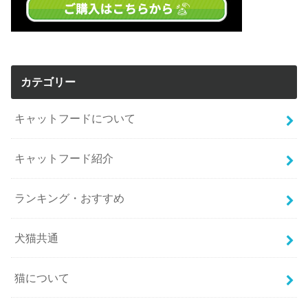
カテゴリー
キャットフードについて
キャットフード紹介
ランキング・おすすめ
犬猫共通
猫について