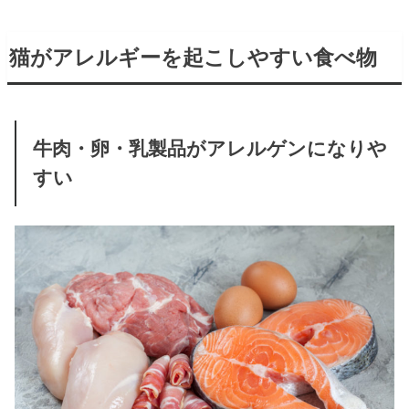
猫がアレルギーを起こしやすい食べ物
牛肉・卵・乳製品がアレルゲンになりや
すい