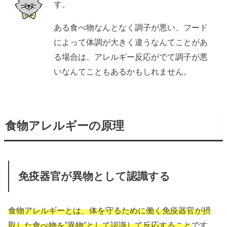
す。
ある食べ物なんとなく調子が悪い、フード
によって体調が大きく違うなんてことがあ
る場合は、アレルギー反応がでて調子が悪
いなんてこともあるかもしれません。
食物アレルギーの原理
免疫器官が異物として認識する
食物アレルギーとは、体を守るために働く免疫器官が摂
取した食べ物を”異物”として認識して反応すること
です。