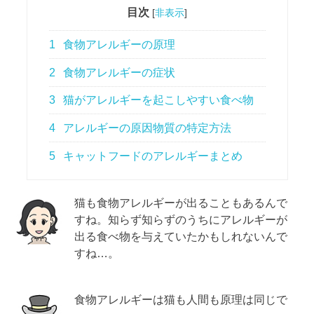
目次
[
非表示
]
1
食物アレルギーの原理
2
食物アレルギーの症状
3
猫がアレルギーを起こしやすい食べ物
4
アレルギーの原因物質の特定方法
5
キャットフードのアレルギーまとめ
猫も食物アレルギーが出ることもあるんで
すね。知らず知らずのうちにアレルギーが
出る食べ物を与えていたかもしれないんで
すね…。
食物アレルギーは猫も人間も原理は同じで