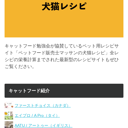
キャットフード勉強会が協賛しているペット用レシピサ
イト「ペットフード販売士マッサンの犬猫レシピ」全レ
シピの栄養計算までされた最新型のレシピサイトもぜひ
ご覧ください。
キャットフード紹介
ファーストチョイス（カナダ）
エイプロ / A Pro（タイ）
AATU / アートゥー（イギリス）