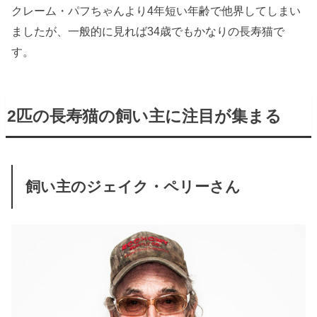
クレーム・パフちゃんより4年短い年齢で他界してしまい
ましたが、一般的に見れば34歳でもかなりの長寿猫で
す。
2匹の長寿猫の飼い主に注目が集まる
飼い主のジェイク・ペリーさん