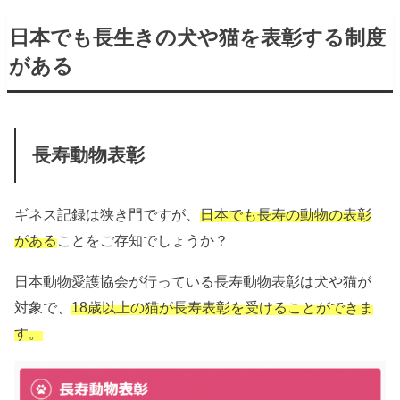
日本でも長生きの犬や猫を表彰する制度
がある
長寿動物表彰
ギネス記録は狭き門ですが、
日本でも長寿の動物の表彰
がある
ことをご存知でしょうか？
日本動物愛護協会が行っている長寿動物表彰は犬や猫が
対象で、
18歳以上の猫が長寿表彰を受けることができま
す。