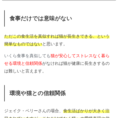
食事だけでは意味がない
ただこの食生活を真似すれば猫が長生きできる、という
簡単なものではない
と思います。
いくら食事を真似しても
猫が安心してストレスなく暮ら
せる環境と信頼関係
がなければ猫が健康に長生きするの
は難しいと言えます。
環境や猫との信頼関係
ジェイク・ペリーさんの場合、
食生活ばかりが大きく注