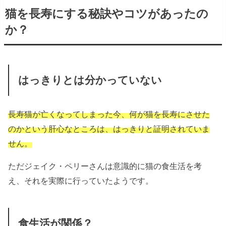
猫を長寿にする秘訣やコツがあったの
か？
はっきりとは分かっていない
長寿猫が亡くなってしまった今、何が猫を長寿にさせた
のかという肝心なところは、はっきりと証明されていま
せん。
ただジェイク・ペリーさんは意識的に猫の食生活を考
え、それを実際に行っていたようです。
食生活が関係？