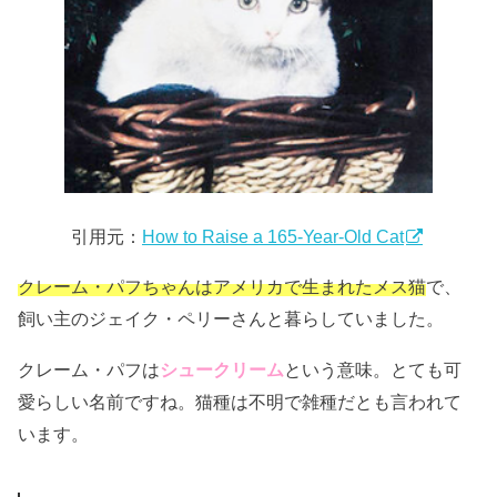
引用元：
How to Raise a 165-Year-Old Cat
クレーム・パフちゃんはアメリカで生まれたメス猫
で、
飼い主のジェイク・ペリーさんと暮らしていました。
クレーム・パフは
シュークリーム
という意味。とても可
愛らしい名前ですね。猫種は不明で雑種だとも言われて
います。