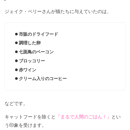
ジェイク・ペリーさんが猫たちに与えていたのは、
市販のドライフード
調理した卵
七面鳥のベーコン
ブロッコリー
赤ワイン
クリーム入りのコーヒー
などです。
キャットフードを除くと
「まるで人間のごはん！」
とい
う印象を受けます。