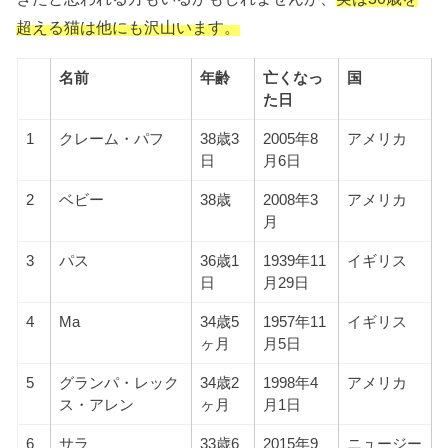
超える猫は他にも沢山います。
名前
年齢
亡くなっ
国
た日
1
クレーム・パフ
38歳3
2005年8
アメリカ
日
月6日
2
ベビー
38歳
2008年3
アメリカ
月
3
パス
36歳1
1939年11
イギリス
日
月29日
4
Ma
34歳5
1957年11
イギリス
ヶ月
月5日
5
グランパ・レック
34歳2
1998年4
アメリカ
ス・アレン
ヶ月
月1日
6
サラ
33歳6
2015年9
ニュージー