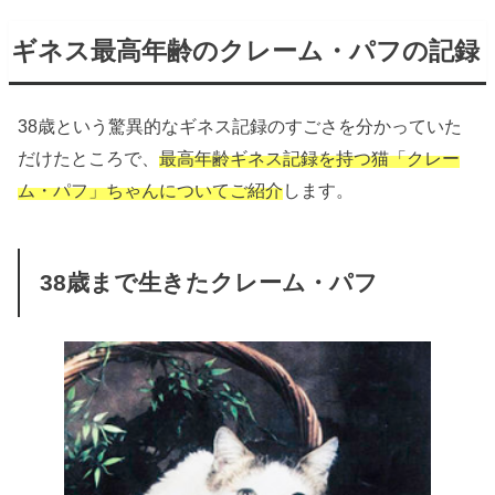
ギネス最高年齢のクレーム・パフの記録
38歳という驚異的なギネス記録のすごさを分かっていた
だけたところで、
最高年齢ギネス記録を持つ猫「クレー
ム・パフ」ちゃんについてご紹介
します。
38歳まで生きたクレーム・パフ