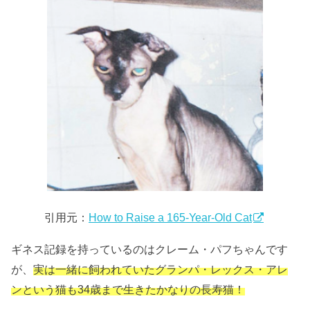
引用元：
How to Raise a 165-Year-Old Cat
ギネス記録を持っているのはクレーム・パフちゃんです
が、
実は一緒に飼われていたグランパ・レックス・アレ
ンという猫も34歳まで生きたかなりの長寿猫！