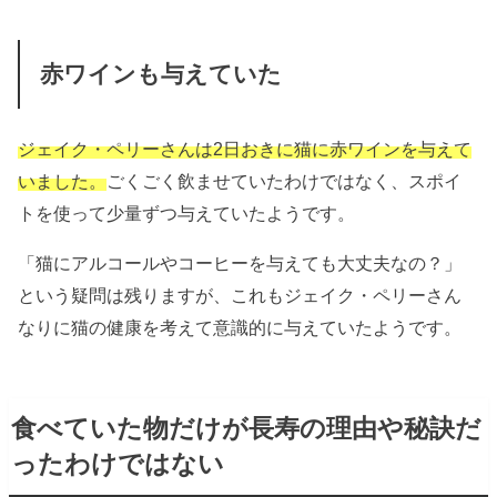
赤ワインも与えていた
ジェイク・ペリーさんは2日おきに猫に赤ワインを与えて
いました。
ごくごく飲ませていたわけではなく、スポイ
トを使って少量ずつ与えていたようです。
「猫にアルコールやコーヒーを与えても大丈夫なの？」
という疑問は残りますが、これもジェイク・ペリーさん
なりに猫の健康を考えて意識的に与えていたようです。
食べていた物だけが長寿の理由や秘訣だ
ったわけではない