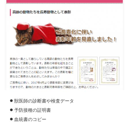
獣医師の診断書や検査データ
予防接種の証明書
血統書のコピー