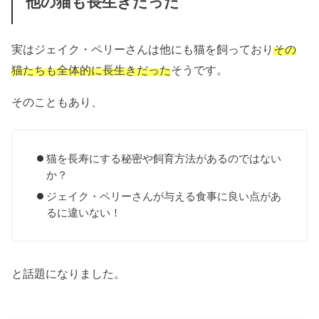
他の猫も長生きだった
実はジェイク・ペリーさんは他にも猫を飼っており
その
猫たちも全体的に長生きだった
そうです。
そのこともあり、
猫を長寿にする秘密や飼育方法があるのではない
か？
ジェイク・ペリーさんが与える食事に良い点があ
るに違いない！
と話題になりました。