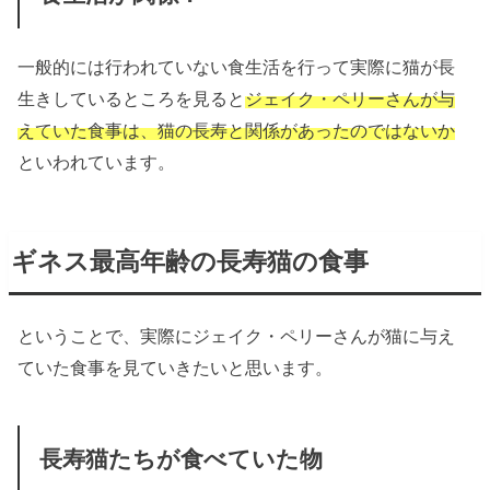
一般的には行われていない食生活を行って実際に猫が長
生きしているところを見ると
ジェイク・ペリーさんが与
えていた食事は、猫の長寿と関係があったのではないか
といわれています。
ギネス最高年齢の長寿猫の食事
ということで、実際にジェイク・ペリーさんが猫に与え
ていた食事を見ていきたいと思います。
長寿猫たちが食べていた物