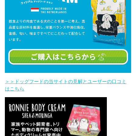
＞＞ドッグフードの当サイトの見解とユーザーの口コミ
はこちら