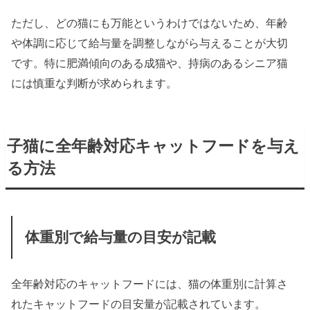
ただし、どの猫にも万能というわけではないため、年齢
や体調に応じて給与量を調整しながら与えることが大切
です。特に肥満傾向のある成猫や、持病のあるシニア猫
には慎重な判断が求められます。
子猫に全年齢対応キャットフードを与え
る方法
体重別で給与量の目安が記載
全年齢対応のキャットフードには、猫の体重別に計算さ
れたキャットフードの目安量が記載されています。