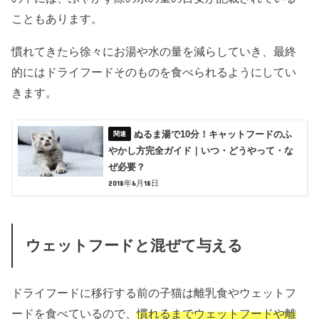
こともあります。
慣れてきたら徐々にお湯や水の量を減らしていき、最終
的にはドライフードそのものを食べられるようにしてい
きます。
ぬるま湯で10分！キャットフードのふ
やかし方完全ガイド｜いつ・どうやって・な
ぜ必要？
2018年6月18日
ウェットフードと混ぜて与える
ドライフードに移行する前の子猫は離乳食やウェットフ
ードを食べているので、
慣れるまでウェットフードや離