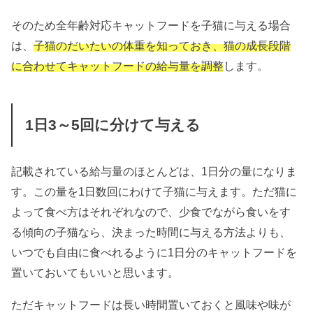
そのため全年齢対応キャットフードを子猫に与える場合
は、
子猫のだいたいの体重を知っておき、猫の成長段階
に合わせてキャットフードの給与量を調整
します。
1日3～5回に分けて与える
記載されている給与量のほとんどは、1日分の量になりま
す。この量を1日数回にわけて子猫に与えます。ただ猫に
よって食べ方はそれぞれなので、少食でながら食いをす
る傾向の子猫なら、決まった時間に与える方法よりも、
いつでも自由に食べれるように1日分のキャットフードを
置いておいてもいいと思います。
ただキャットフードは長い時間置いておくと風味や味が