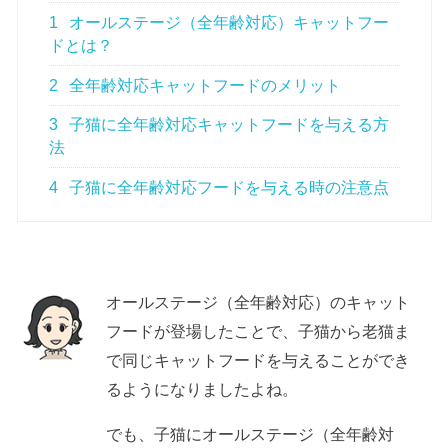
1
オールステージ（全年齢対応）キャットフー
ドとは？
2
全年齢対応キャットフードのメリット
3
子猫に全年齢対応キャットフードを与える方
法
4
子猫に全年齢対応フードを与える時の注意点
オールステージ（全年齢対応）のキャット
フードが登場したことで、子猫から老猫ま
で同じキャットフードを与えることができ
るようになりましたよね。
でも、子猫にオールステージ（全年齢対