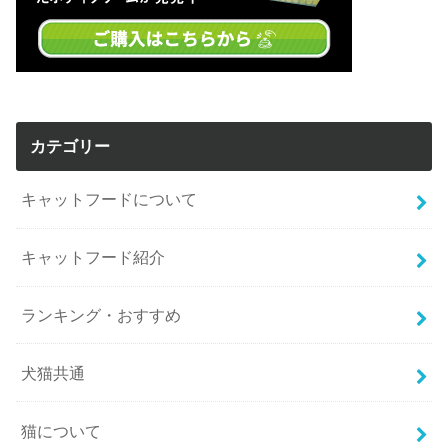
カテゴリー
キャットフードについて
キャットフード紹介
ランキング・おすすめ
犬猫共通
猫について