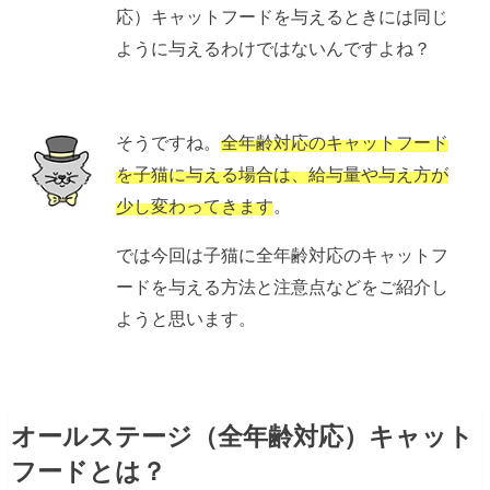
応）キャットフードを与えるときには同じ
ように与えるわけではないんですよね？
そうですね。
全年齢対応のキャットフード
を子猫に与える場合は、給与量や与え方が
少し変わってきます
。
では今回は子猫に全年齢対応のキャットフ
ードを与える方法と注意点などをご紹介し
ようと思います。
オールステージ（全年齢対応）キャット
フードとは？