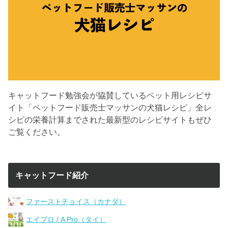
キャットフード勉強会が協賛しているペット用レシピサ
イト「ペットフード販売士マッサンの犬猫レシピ」全レ
シピの栄養計算までされた最新型のレシピサイトもぜひ
ご覧ください。
キャットフード紹介
ファーストチョイス（カナダ）
エイプロ / A Pro（タイ）