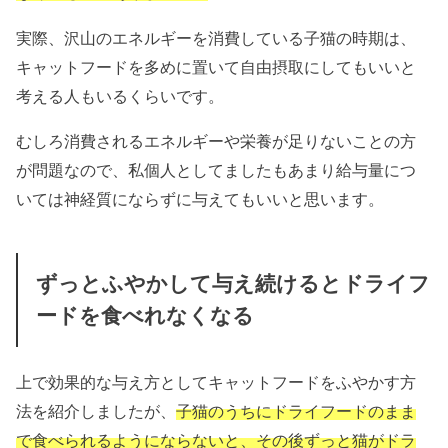
実際、沢山のエネルギーを消費している子猫の時期は、
キャットフードを多めに置いて自由摂取にしてもいいと
考える人もいるくらいです。
むしろ消費されるエネルギーや栄養が足りないことの方
が問題なので、私個人としてましたもあまり給与量につ
いては神経質にならずに与えてもいいと思います。
ずっとふやかして与え続けるとドライフ
ードを食べれなくなる
上で効果的な与え方としてキャットフードをふやかす方
法を紹介しましたが、
子猫のうちにドライフードのまま
で食べられるようにならないと、その後ずっと猫がドラ