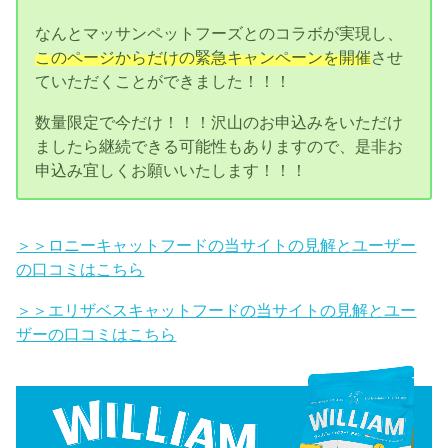
なんとマッサンペットフーズとのコラボが実現し、
このページからだけの緊急キャンペーンを開催
させ
ていただくことができました！！！
数量限定で今だけ！！！沢山のお申込みをいただけ
ましたら継続できる可能性もありますので、是非お
申込み宜しくお願いいたします！！！
＞＞ロニーキャットフードの当サイトの見解とユーザー
の口コミはこちら
＞＞エリザベスキャットフードの当サイトの見解とユー
ザーの口コミはこちら