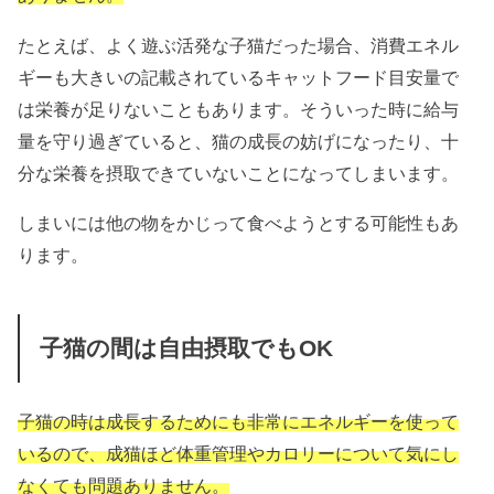
たとえば、よく遊ぶ活発な子猫だった場合、消費エネル
ギーも大きいの記載されているキャットフード目安量で
は栄養が足りないこともあります。そういった時に給与
量を守り過ぎていると、猫の成長の妨げになったり、十
分な栄養を摂取できていないことになってしまいます。
しまいには他の物をかじって食べようとする可能性もあ
ります。
子猫の間は自由摂取でもOK
子猫の時は成長するためにも非常にエネルギーを使って
いるので、成猫ほど体重管理やカロリーについて気にし
なくても問題ありません。