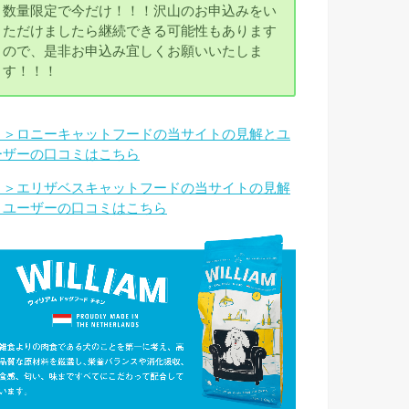
数量限定で今だけ！！！沢山のお申込みをい
ただけましたら継続できる可能性もあります
ので、是非お申込み宜しくお願いいたしま
す！！！
＞＞ロニーキャットフードの当サイトの見解とユ
ーザーの口コミはこちら
＞＞エリザベスキャットフードの当サイトの見解
とユーザーの口コミはこちら