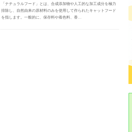
「ナチュラルフード」とは、合成添加物や人工的な加工成分を極力
排除し、自然由来の原材料のみを使用して作られたキャットフード
を指します。一般的に、保存料や着色料、香…