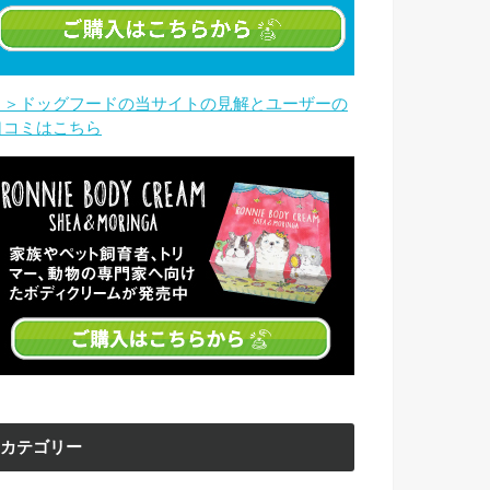
＞＞ドッグフードの当サイトの見解とユーザーの
口コミはこちら
カテゴリー