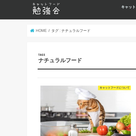
キャット
HOME
タグ : ナチュラルフード
ナチュラルフード
キャットフードについて